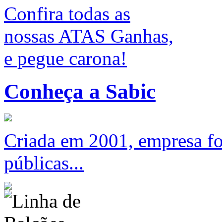
Confira todas as
nossas ATAS Ganhas,
e pegue carona!
Conheça a Sabic
Criada em 2001, empresa foc
públicas...