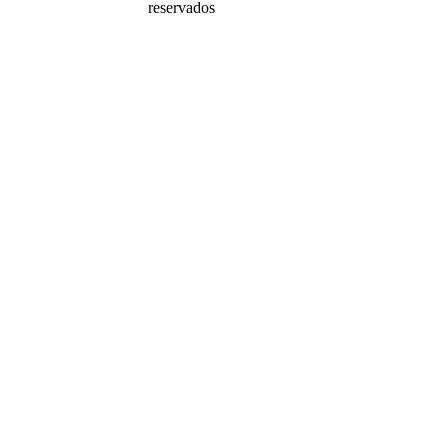
reservados