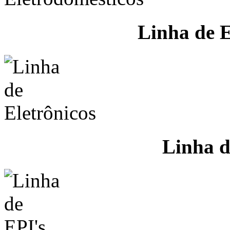
Linha de E
Linha d