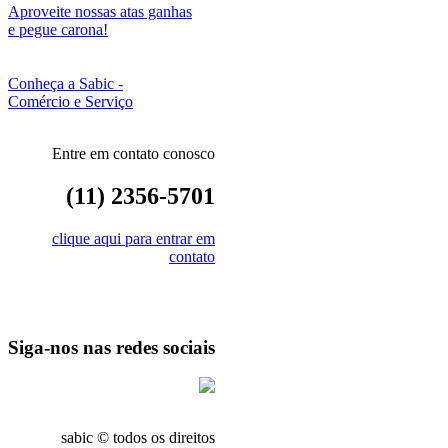
Aproveite nossas atas ganhas
e pegue carona!
Conheça a Sabic -
Comércio e Serviço
Entre em contato conosco
(11) 2356-5701
clique aqui para entrar em
contato
Siga-nos nas redes sociais
sabic © todos os direitos