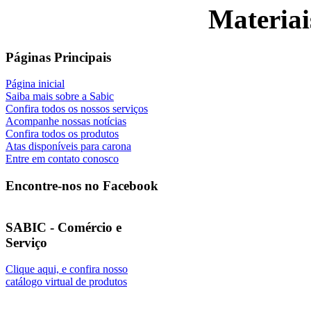
Materiai
Páginas Principais
Página inicial
Saiba mais sobre a Sabic
Confira todos os nossos serviços
Acompanhe nossas notícias
Confira todos os produtos
Atas disponíveis para carona
Entre em contato conosco
Encontre-nos no Facebook
SABIC - Comércio e
Serviço
Clique aqui, e confira nosso
catálogo virtual de produtos