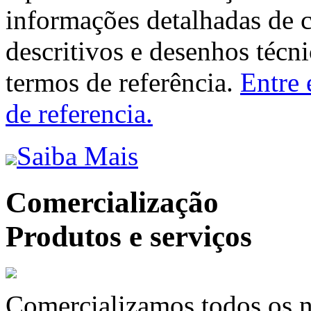
informações detalhadas de 
descritivos e desenhos técni
termos de referência.
Entre 
de referencia.
Saiba Mais
Comercialização
Produtos e serviços
Comercializamos todos os n