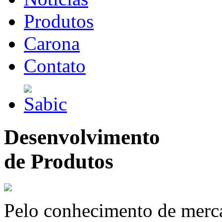
Produtos
Carona
Contato
Desenvolvimento
de Produtos
Pelo conhecimento de merc