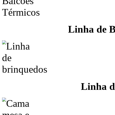
Linha de B
Linha d