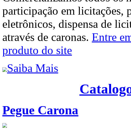
participação em licitações, 
eletrônicos, dispensa de lic
através de caronas.
Entre em
produto do site
Saiba Mais
Catalogo
Pegue Carona