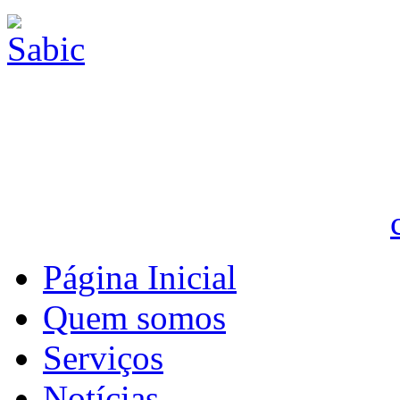
Página Inicial
Quem somos
Serviços
Notícias