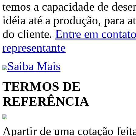
temos a capacidade de dese
idéia até a produção, para a
do cliente.
Entre em contato 
representante
Saiba Mais
TERMOS DE
REFERÊNCIA
Apartir de uma cotação feit