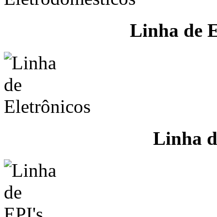
Linha de E
Linha d