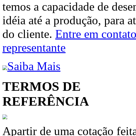
temos a capacidade de dese
idéia até a produção, para a
do cliente.
Entre em contato 
representante
Saiba Mais
TERMOS DE
REFERÊNCIA
Apartir de uma cotação feit