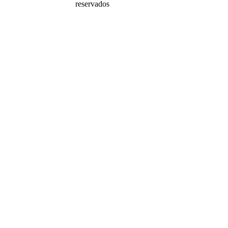
reservados