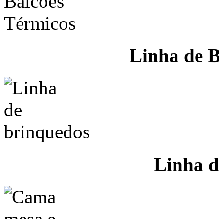
Linha de B
Linha d