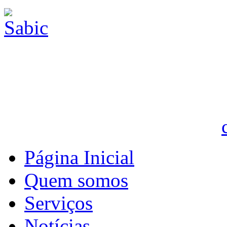
Página Inicial
Quem somos
Serviços
Notícias