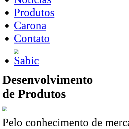
Produtos
Carona
Contato
Desenvolvimento
de Produtos
Pelo conhecimento de merc