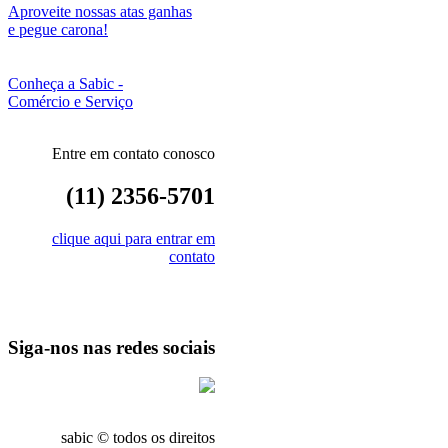
Aproveite nossas atas ganhas
e pegue carona!
Conheça a Sabic -
Comércio e Serviço
Entre em contato conosco
(11) 2356-5701
clique aqui para entrar em
contato
Siga-nos nas redes sociais
sabic © todos os direitos