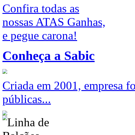
Confira todas as
nossas ATAS Ganhas,
e pegue carona!
Conheça a Sabic
Criada em 2001, empresa foc
públicas...