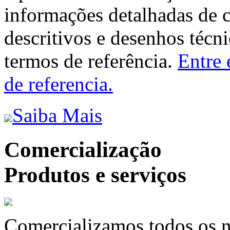
informações detalhadas de 
descritivos e desenhos técni
termos de referência.
Entre 
de referencia.
Saiba Mais
Comercialização
Produtos e serviços
Comercializamos todos os n