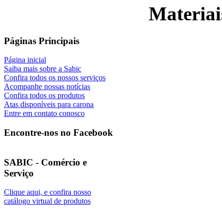
Materiai
Páginas Principais
Página inicial
Saiba mais sobre a Sabic
Confira todos os nossos serviços
Acompanhe nossas notícias
Confira todos os produtos
Atas disponíveis para carona
Entre em contato conosco
Encontre-nos no Facebook
SABIC - Comércio e
Serviço
Clique aqui, e confira nosso
catálogo virtual de produtos