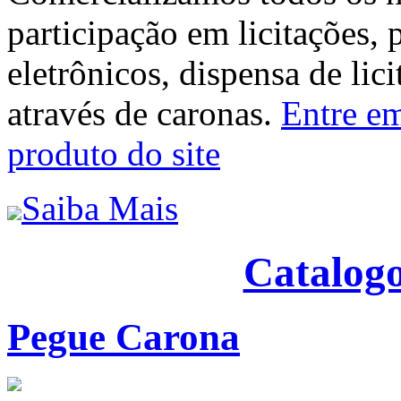
participação em licitações, 
eletrônicos, dispensa de lic
através de caronas.
Entre em
produto do site
Saiba Mais
Catalogo
Pegue Carona