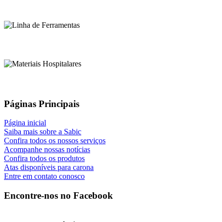
Páginas Principais
Página inicial
Saiba mais sobre a Sabic
Confira todos os nossos serviços
Acompanhe nossas notícias
Confira todos os produtos
Atas disponíveis para carona
Entre em contato conosco
Encontre-nos no Facebook