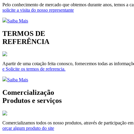
Pelo conhecimento de mercado que obtemos durante anos, temos a capa
solicite a visita do nosso representante
Saiba Mais
TERMOS DE
REFERÊNCIA
Apartir de uma cotação feita conosco, fornecemos todas as informaçõe
e Solicite os termos de referencia.
Saiba Mais
Comercialização
Produtos e serviços
Comercializamos todos os nosso produtos, através de participação em li
orçar algum produto do site