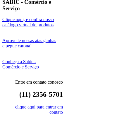
SABIC - Comércio e
Serviço
Clique aqui, e confira nosso
catálogo virtual de produtos
Aproveite nossas atas ganhas
e pegue carona!
Conheça a Sabic -
Comércio e Serviço
Entre em contato conosco
(11) 2356-5701
clique aqui para entrar em
contato