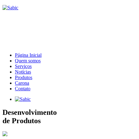
Página Inicial
Quem somos
Serviços
Notícias
Produtos
Carona
Contato
Desenvolvimento
de Produtos