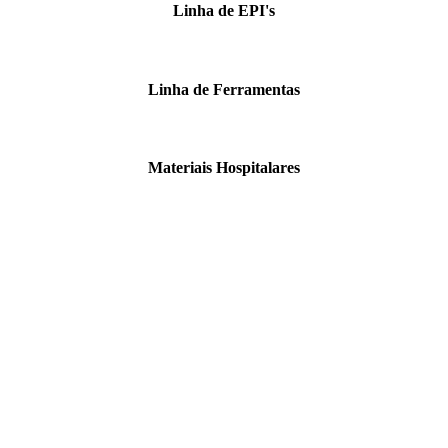
Linha de EPI's
Linha de Ferramentas
Materiais Hospitalares