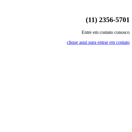
(11) 2356-5701
Entre em contato conosco
clique aqui para entrar em contato