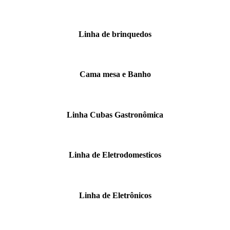
Linha de brinquedos
Cama mesa e Banho
Linha Cubas Gastronômica
Linha de Eletrodomesticos
Linha de Eletrônicos