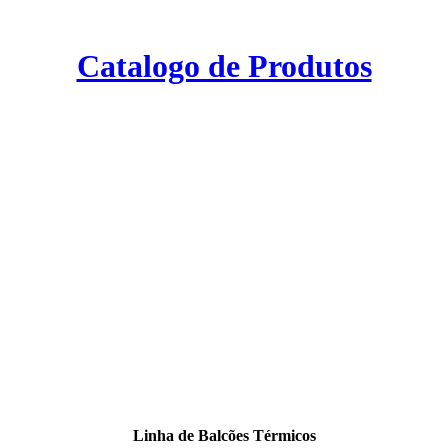
Catalogo de Produtos
Linha de Balcões Térmicos