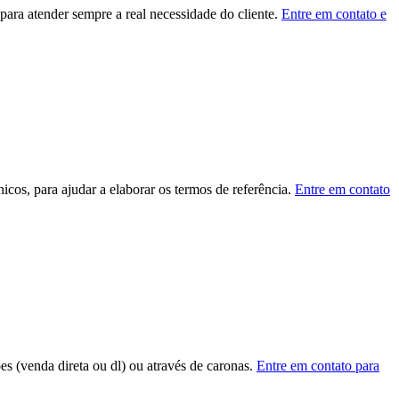
ara atender sempre a real necessidade do cliente.
Entre em contato e
cos, para ajudar a elaborar os termos de referência.
Entre em contato
ões (venda direta ou dl) ou através de caronas.
Entre em contato para