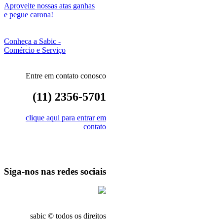
Aproveite nossas atas ganhas
e pegue carona!
Conheça a Sabic -
Comércio e Serviço
Entre em contato conosco
(11) 2356-5701
clique aqui para entrar em
contato
Siga-nos nas redes sociais
sabic © todos os direitos