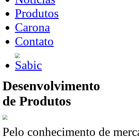
Produtos
Carona
Contato
Desenvolvimento
de Produtos
Pelo conhecimento de merc