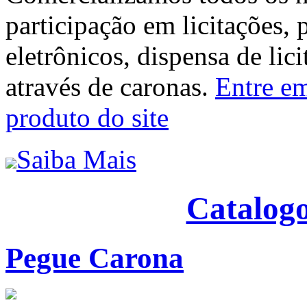
participação em licitações, 
eletrônicos, dispensa de lic
através de caronas.
Entre em
produto do site
Saiba Mais
Catalogo
Pegue Carona