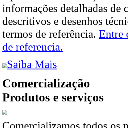
informações detalhadas de 
descritivos e desenhos técni
termos de referência.
Entre 
de referencia.
Saiba Mais
Comercialização
Produtos e serviços
Comercializamos todos os n