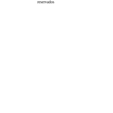
reservados