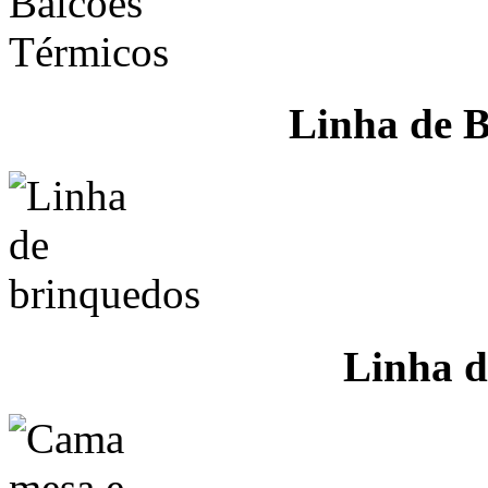
Linha de B
Linha d