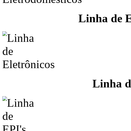
Linha de E
Linha d