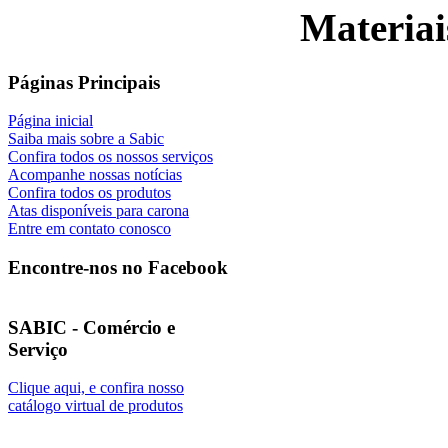
Materiai
Páginas Principais
Página inicial
Saiba mais sobre a Sabic
Confira todos os nossos serviços
Acompanhe nossas notícias
Confira todos os produtos
Atas disponíveis para carona
Entre em contato conosco
Encontre-nos no Facebook
SABIC - Comércio e
Serviço
Clique aqui, e confira nosso
catálogo virtual de produtos