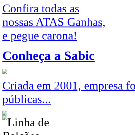
Confira todas as
nossas ATAS Ganhas,
e pegue carona!
Conheça a Sabic
Criada em 2001, empresa foc
públicas...