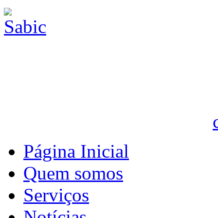
Página Inicial
Quem somos
Serviços
Notícias