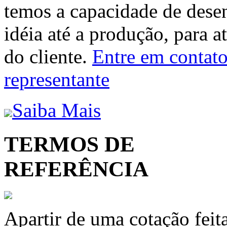
temos a capacidade de dese
idéia até a produção, para a
do cliente.
Entre em contato 
representante
Saiba Mais
TERMOS DE
REFERÊNCIA
Apartir de uma cotação feit