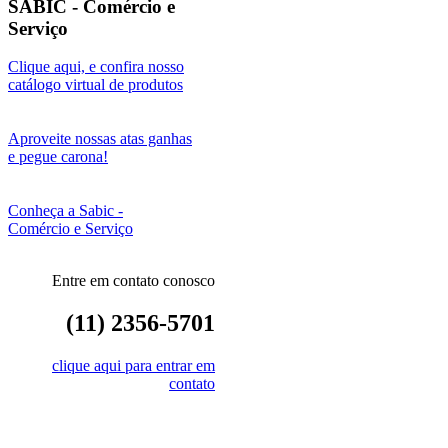
SABIC - Comércio e
Serviço
Clique aqui, e confira nosso
catálogo virtual de produtos
Aproveite nossas atas ganhas
e pegue carona!
Conheça a Sabic -
Comércio e Serviço
Entre em contato conosco
(11) 2356-5701
clique aqui para entrar em
contato