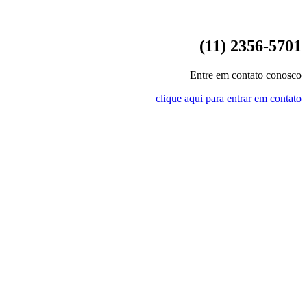
(11) 2356-5701
Entre em contato conosco
clique aqui para entrar em contato