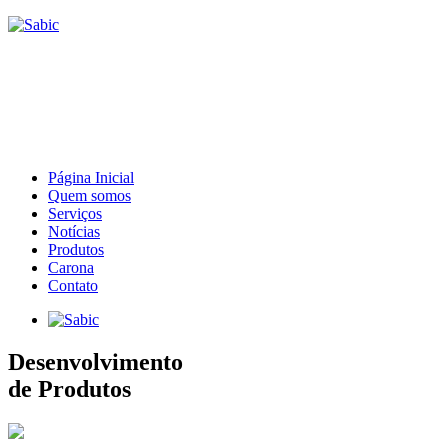
Página Inicial
Quem somos
Serviços
Notícias
Produtos
Carona
Contato
Desenvolvimento
de Produtos