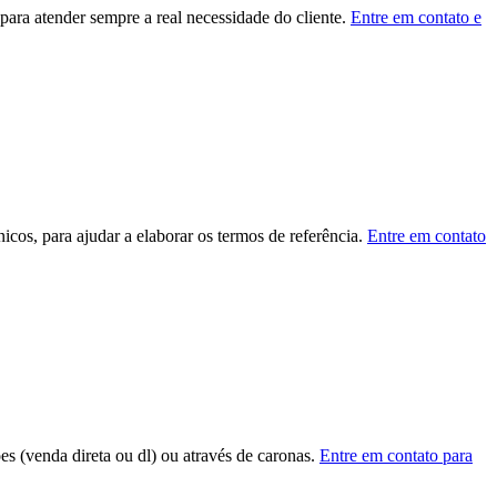
ara atender sempre a real necessidade do cliente.
Entre em contato e
cos, para ajudar a elaborar os termos de referência.
Entre em contato
ões (venda direta ou dl) ou através de caronas.
Entre em contato para