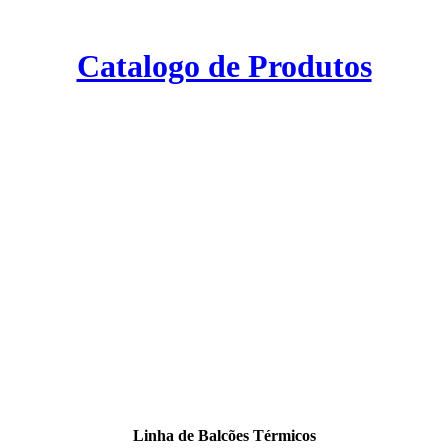
Catalogo de Produtos
Linha de Balcões Térmicos