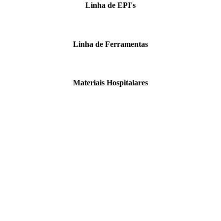
Linha de EPI's
Linha de Ferramentas
Materiais Hospitalares