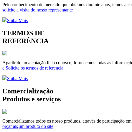
Pelo conhecimento de mercado que obtemos durante anos, temos a capa
solicite a visita do nosso representante
Saiba Mais
TERMOS DE
REFERÊNCIA
Apartir de uma cotação feita conosco, fornecemos todas as informaçõe
e Solicite os termos de referencia.
Saiba Mais
Comercialização
Produtos e serviços
Comercializamos todos os nosso produtos, através de participação em li
orçar algum produto do site