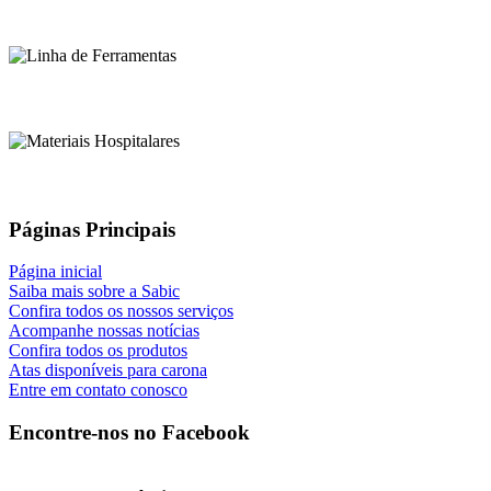
Páginas Principais
Página inicial
Saiba mais sobre a Sabic
Confira todos os nossos serviços
Acompanhe nossas notícias
Confira todos os produtos
Atas disponíveis para carona
Entre em contato conosco
Encontre-nos no Facebook