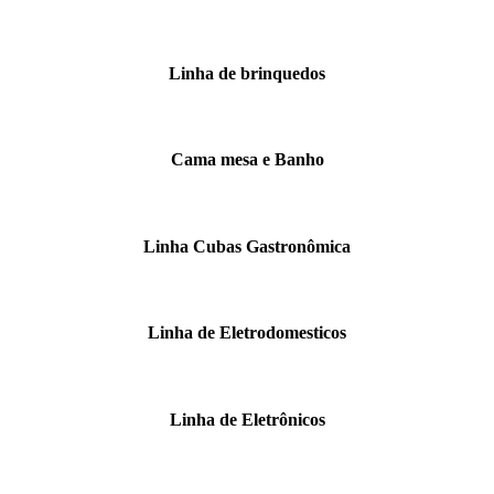
Linha de brinquedos
Cama mesa e Banho
Linha Cubas Gastronômica
Linha de Eletrodomesticos
Linha de Eletrônicos