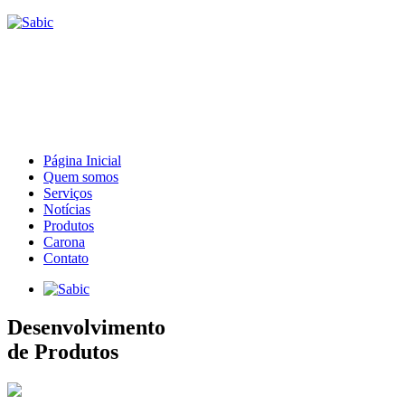
Página Inicial
Quem somos
Serviços
Notícias
Produtos
Carona
Contato
Desenvolvimento
de Produtos