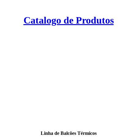
Catalogo de Produtos
Linha de Balcões Térmicos