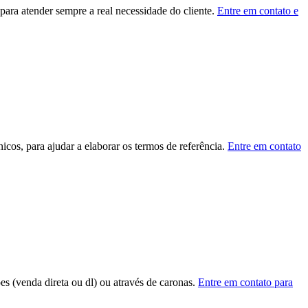
ara atender sempre a real necessidade do cliente.
Entre em contato e
cos, para ajudar a elaborar os termos de referência.
Entre em contato
ões (venda direta ou dl) ou através de caronas.
Entre em contato para