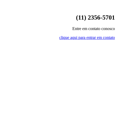
(11) 2356-5701
Entre em contato conosco
clique aqui para entrar em contato