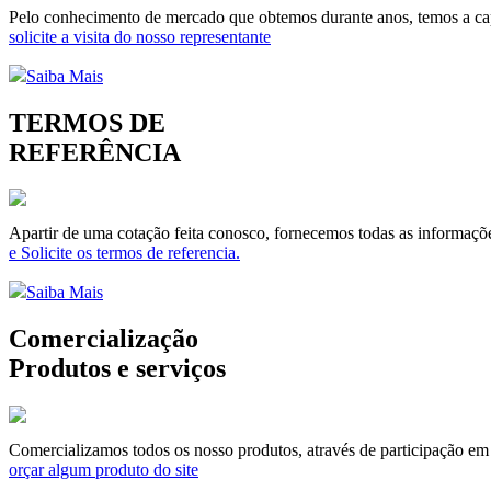
Pelo conhecimento de mercado que obtemos durante anos, temos a capa
solicite a visita do nosso representante
Saiba Mais
TERMOS DE
REFERÊNCIA
Apartir de uma cotação feita conosco, fornecemos todas as informaçõe
e Solicite os termos de referencia.
Saiba Mais
Comercialização
Produtos e serviços
Comercializamos todos os nosso produtos, através de participação em li
orçar algum produto do site