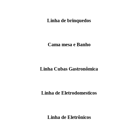
Linha de brinquedos
Cama mesa e Banho
Linha Cubas Gastronômica
Linha de Eletrodomesticos
Linha de Eletrônicos