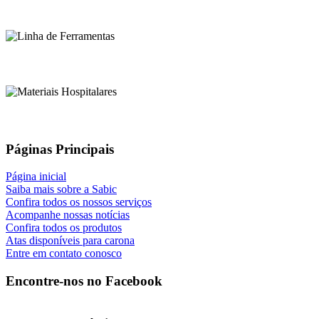
Páginas Principais
Página inicial
Saiba mais sobre a Sabic
Confira todos os nossos serviços
Acompanhe nossas notícias
Confira todos os produtos
Atas disponíveis para carona
Entre em contato conosco
Encontre-nos no Facebook