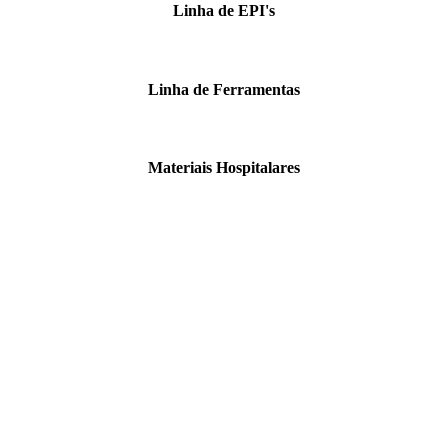
Linha de EPI's
Linha de Ferramentas
Materiais Hospitalares