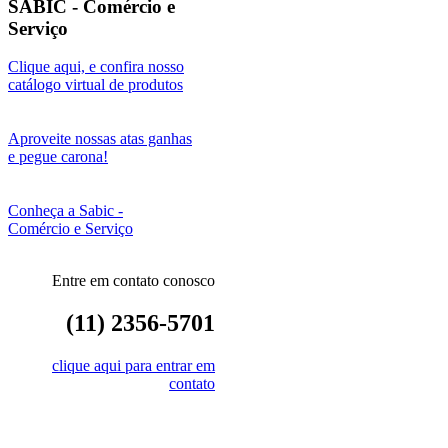
SABIC - Comércio e
Serviço
Clique aqui, e confira nosso
catálogo virtual de produtos
Aproveite nossas atas ganhas
e pegue carona!
Conheça a Sabic -
Comércio e Serviço
Entre em contato conosco
(11) 2356-5701
clique aqui para entrar em
contato