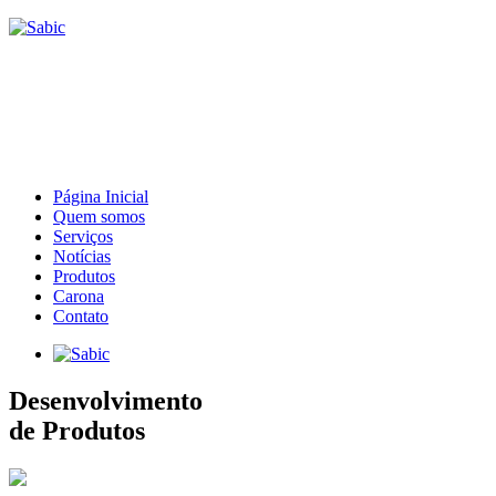
Página Inicial
Quem somos
Serviços
Notícias
Produtos
Carona
Contato
Desenvolvimento
de Produtos