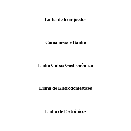
Linha de brinquedos
Cama mesa e Banho
Linha Cubas Gastronômica
Linha de Eletrodomesticos
Linha de Eletrônicos