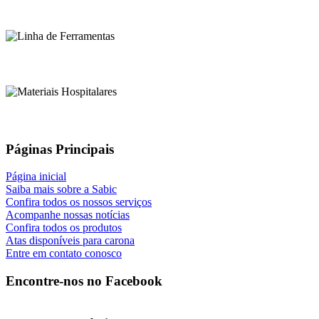
Páginas Principais
Página inicial
Saiba mais sobre a Sabic
Confira todos os nossos serviços
Acompanhe nossas notícias
Confira todos os produtos
Atas disponíveis para carona
Entre em contato conosco
Encontre-nos no Facebook