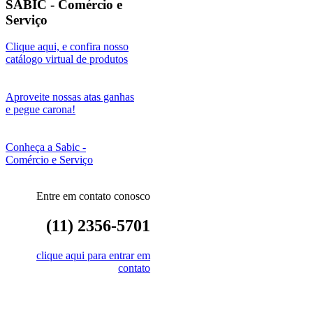
SABIC - Comércio e
Serviço
Clique aqui, e confira nosso
catálogo virtual de produtos
Aproveite nossas atas ganhas
e pegue carona!
Conheça a Sabic -
Comércio e Serviço
Entre em contato conosco
(11) 2356-5701
clique aqui para entrar em
contato