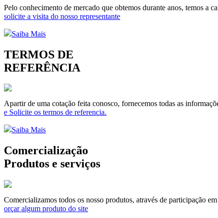
Pelo conhecimento de mercado que obtemos durante anos, temos a capa
solicite a visita do nosso representante
Saiba Mais
TERMOS DE
REFERÊNCIA
Apartir de uma cotação feita conosco, fornecemos todas as informaçõe
e Solicite os termos de referencia.
Saiba Mais
Comercialização
Produtos e serviços
Comercializamos todos os nosso produtos, através de participação em li
orçar algum produto do site