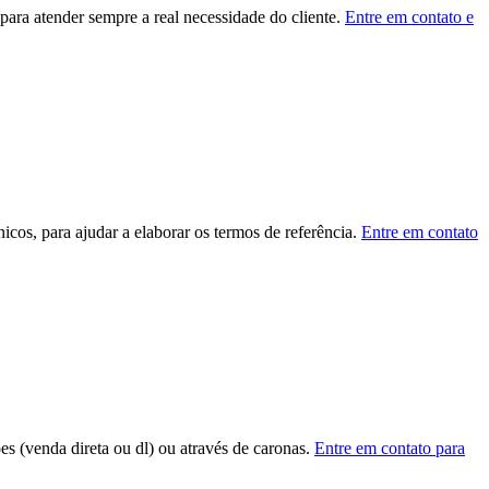
ara atender sempre a real necessidade do cliente.
Entre em contato e
cos, para ajudar a elaborar os termos de referência.
Entre em contato
ões (venda direta ou dl) ou através de caronas.
Entre em contato para