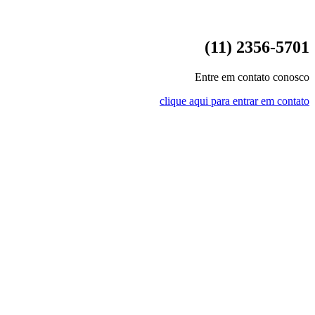
(11) 2356-5701
Entre em contato conosco
clique aqui para entrar em contato