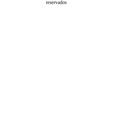
reservados