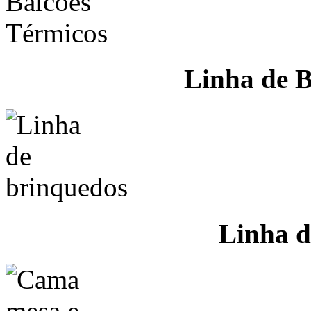
Linha de B
Linha d