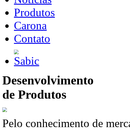
Produtos
Carona
Contato
Desenvolvimento
de Produtos
Pelo conhecimento de merc