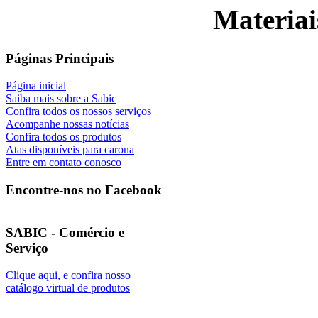
Materiai
Páginas Principais
Página inicial
Saiba mais sobre a Sabic
Confira todos os nossos serviços
Acompanhe nossas notícias
Confira todos os produtos
Atas disponíveis para carona
Entre em contato conosco
Encontre-nos no Facebook
SABIC - Comércio e
Serviço
Clique aqui, e confira nosso
catálogo virtual de produtos