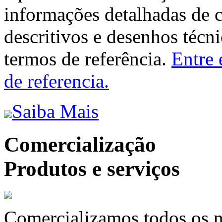
informações detalhadas de 
descritivos e desenhos técni
termos de referência.
Entre 
de referencia.
Saiba Mais
Comercialização
Produtos e serviços
Comercializamos todos os n