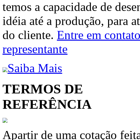
temos a capacidade de dese
idéia até a produção, para a
do cliente.
Entre em contato 
representante
Saiba Mais
TERMOS DE
REFERÊNCIA
Apartir de uma cotação feit