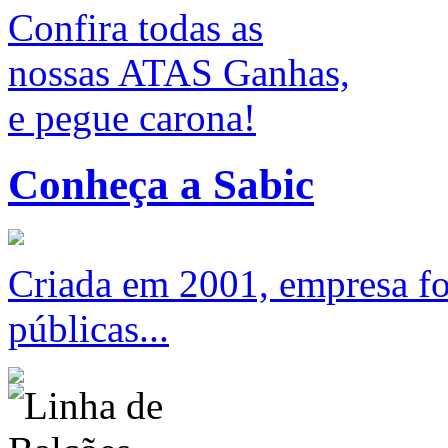
Confira todas as
nossas ATAS Ganhas,
e pegue carona!
Conheça a Sabic
Criada em 2001, empresa foc
públicas...