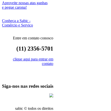
Aproveite nossas atas ganhas
e pegue carona!
Conheça a Sabic -
Comércio e Serviço
Entre em contato conosco
(11) 2356-5701
clique aqui para entrar em
contato
Siga-nos nas redes sociais
sabic © todos os direitos