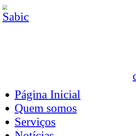
Página Inicial
Quem somos
Serviços
Notícias