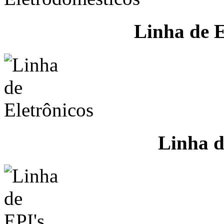
Linha de E
Linha d