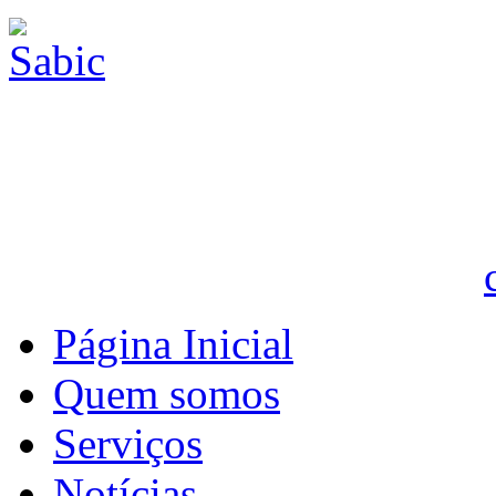
Página Inicial
Quem somos
Serviços
Notícias