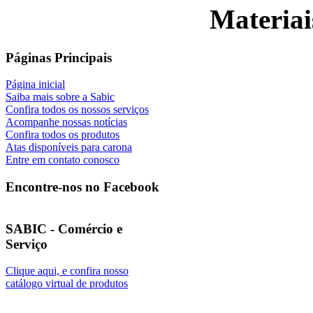
Materiai
Páginas Principais
Página inicial
Saiba mais sobre a Sabic
Confira todos os nossos serviços
Acompanhe nossas notícias
Confira todos os produtos
Atas disponíveis para carona
Entre em contato conosco
Encontre-nos no Facebook
SABIC - Comércio e
Serviço
Clique aqui, e confira nosso
catálogo virtual de produtos