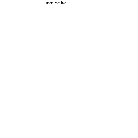
reservados