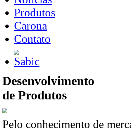
Produtos
Carona
Contato
Desenvolvimento
de Produtos
Pelo conhecimento de merc