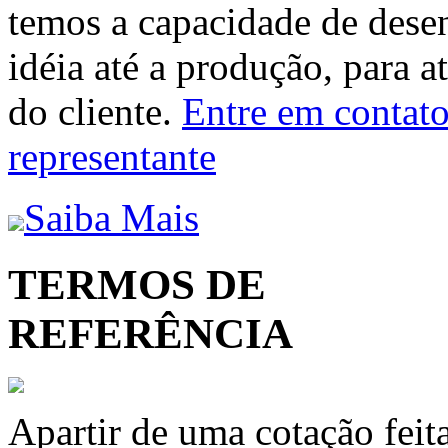
temos a capacidade de dese
idéia até a produção, para a
do cliente.
Entre em contato 
representante
Saiba Mais
TERMOS DE
REFERÊNCIA
Apartir de uma cotação feit