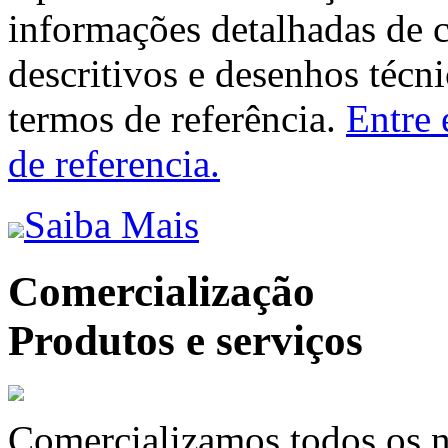
informações detalhadas de 
descritivos e desenhos técni
termos de referência.
Entre 
de referencia.
Saiba Mais
Comercialização
Produtos e serviços
Comercializamos todos os n