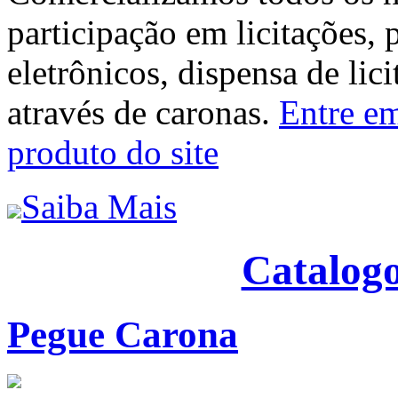
participação em licitações, 
eletrônicos, dispensa de lic
através de caronas.
Entre em
produto do site
Saiba Mais
Catalogo
Pegue Carona