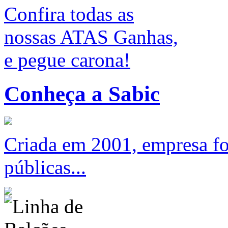
Confira todas as
nossas ATAS Ganhas,
e pegue carona!
Conheça a Sabic
Criada em 2001, empresa foc
públicas...