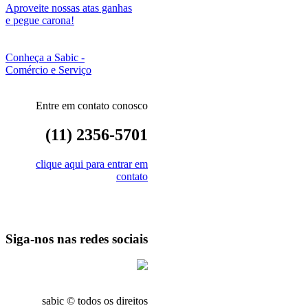
Aproveite nossas atas ganhas
e pegue carona!
Conheça a Sabic -
Comércio e Serviço
Entre em contato conosco
(11) 2356-5701
clique aqui para entrar em
contato
Siga-nos nas redes sociais
sabic © todos os direitos