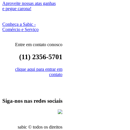
Aproveite nossas atas ganhas
e pegue carona!
Conheça a Sabic -
Comércio e Serviço
Entre em contato conosco
(11) 2356-5701
clique aqui para entrar em
contato
Siga-nos nas redes sociais
sabic © todos os direitos