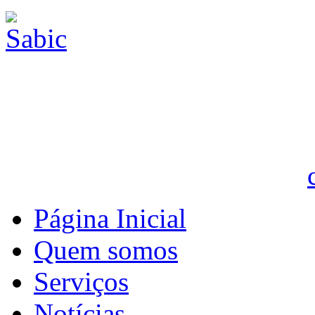
Página Inicial
Quem somos
Serviços
Notícias