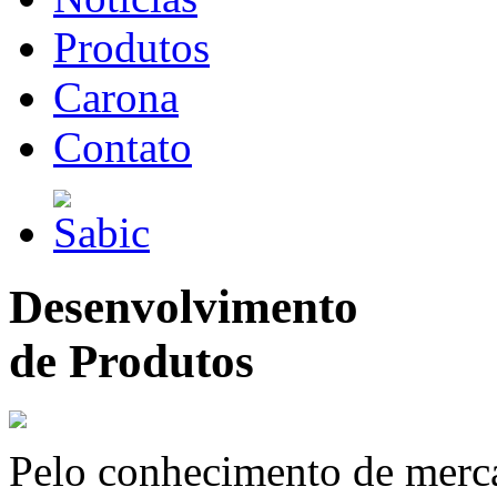
Produtos
Carona
Contato
Desenvolvimento
de Produtos
Pelo conhecimento de merc