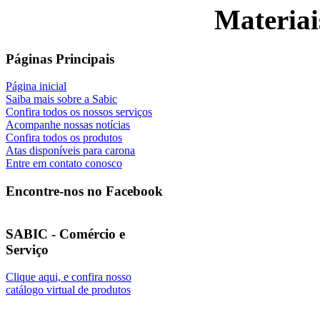
Materiai
Páginas Principais
Página inicial
Saiba mais sobre a Sabic
Confira todos os nossos serviços
Acompanhe nossas notícias
Confira todos os produtos
Atas disponíveis para carona
Entre em contato conosco
Encontre-nos no Facebook
SABIC - Comércio e
Serviço
Clique aqui, e confira nosso
catálogo virtual de produtos