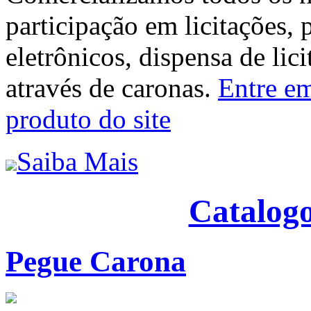
participação em licitações, 
eletrônicos, dispensa de lic
através de caronas.
Entre em
produto do site
Saiba Mais
Catalogo
Pegue Carona