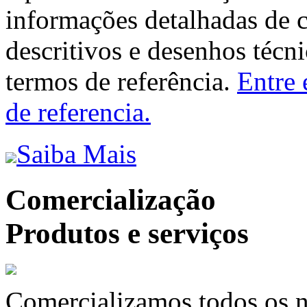
informações detalhadas de 
descritivos e desenhos técni
termos de referência.
Entre 
de referencia.
Saiba Mais
Comercialização
Produtos e serviços
Comercializamos todos os n