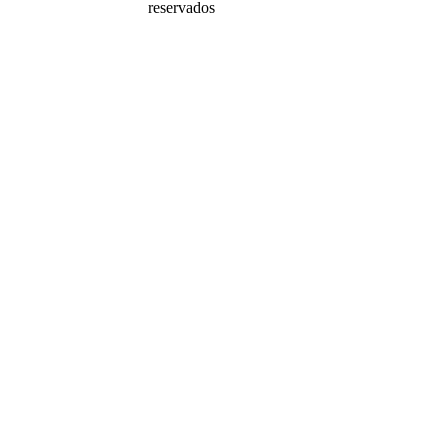
reservados