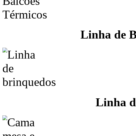
Linha de B
Linha d