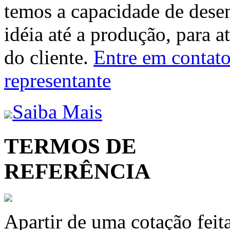
temos a capacidade de dese
idéia até a produção, para a
do cliente.
Entre em contato 
representante
Saiba Mais
TERMOS DE
REFERÊNCIA
Apartir de uma cotação feit