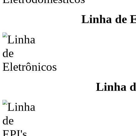
Linha de E
Linha d