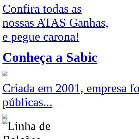
Confira todas as
nossas ATAS Ganhas,
e pegue carona!
Conheça a Sabic
Criada em 2001, empresa foc
públicas...