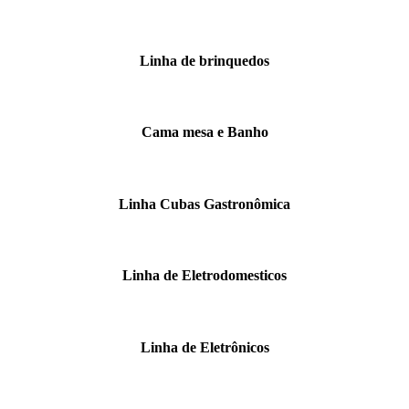
Linha de brinquedos
Cama mesa e Banho
Linha Cubas Gastronômica
Linha de Eletrodomesticos
Linha de Eletrônicos