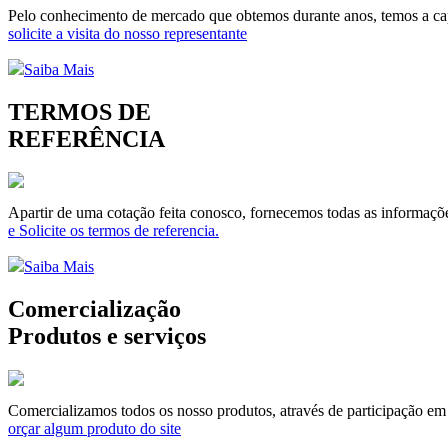
Pelo conhecimento de mercado que obtemos durante anos, temos a capa
solicite a visita do nosso representante
Saiba Mais
TERMOS DE
REFERÊNCIA
Apartir de uma cotação feita conosco, fornecemos todas as informaçõe
e Solicite os termos de referencia.
Saiba Mais
Comercialização
Produtos e serviços
Comercializamos todos os nosso produtos, através de participação em li
orçar algum produto do site