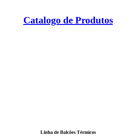
Catalogo de Produtos
Linha de Balcões Térmicos