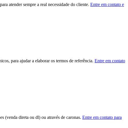
ara atender sempre a real necessidade do cliente.
Entre em contato e
cos, para ajudar a elaborar os termos de referência.
Entre em contato
ões (venda direta ou dl) ou através de caronas.
Entre em contato para