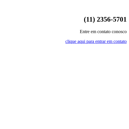
(11) 2356-5701
Entre em contato conosco
clique aqui para entrar em contato