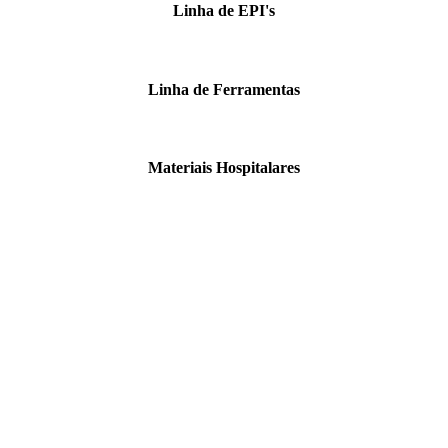
Linha de EPI's
Linha de Ferramentas
Materiais Hospitalares