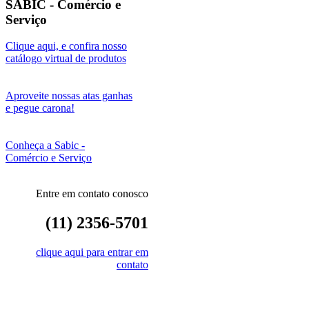
SABIC - Comércio e
Serviço
Clique aqui, e confira nosso
catálogo virtual de produtos
Aproveite nossas atas ganhas
e pegue carona!
Conheça a Sabic -
Comércio e Serviço
Entre em contato conosco
(11) 2356-5701
clique aqui para entrar em
contato