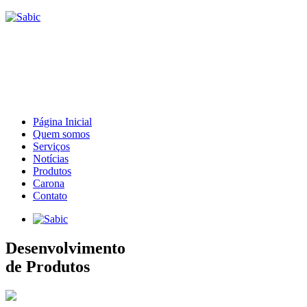
Página Inicial
Quem somos
Serviços
Notícias
Produtos
Carona
Contato
Desenvolvimento
de Produtos