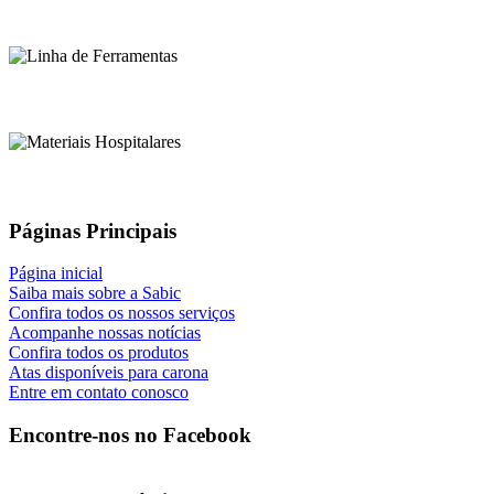
Páginas Principais
Página inicial
Saiba mais sobre a Sabic
Confira todos os nossos serviços
Acompanhe nossas notícias
Confira todos os produtos
Atas disponíveis para carona
Entre em contato conosco
Encontre-nos no Facebook