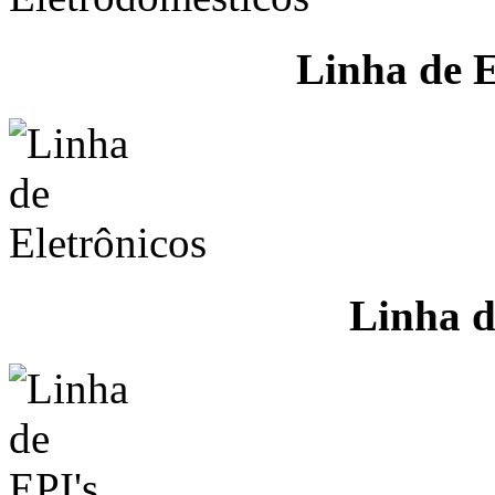
Linha de E
Linha d