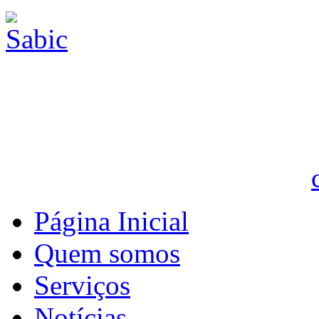
Página Inicial
Quem somos
Serviços
Notícias