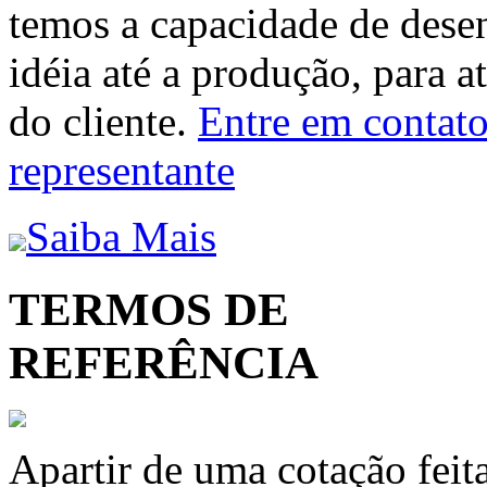
temos a capacidade de dese
idéia até a produção, para a
do cliente.
Entre em contato 
representante
Saiba Mais
TERMOS DE
REFERÊNCIA
Apartir de uma cotação feit