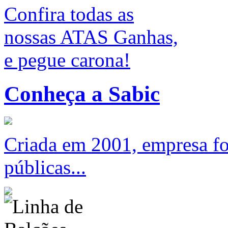
Confira todas as
nossas ATAS Ganhas,
e pegue carona!
Conheça a Sabic
Criada em 2001, empresa foc
públicas...