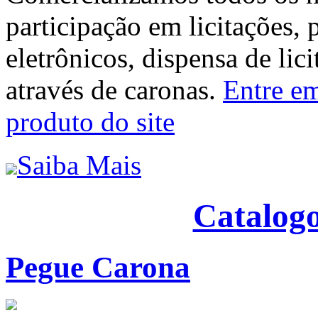
participação em licitações, 
eletrônicos, dispensa de lic
através de caronas.
Entre em
produto do site
Saiba Mais
Catalogo
Pegue Carona