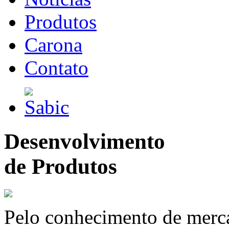
Produtos
Carona
Contato
Desenvolvimento
de Produtos
Pelo conhecimento de merc