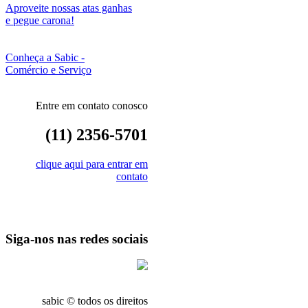
Aproveite nossas atas ganhas
e pegue carona!
Conheça a Sabic -
Comércio e Serviço
Entre em contato conosco
(11) 2356-5701
clique aqui para entrar em
contato
Siga-nos nas redes sociais
sabic © todos os direitos