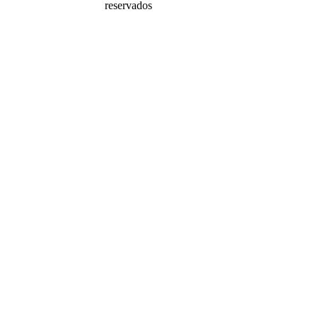
reservados