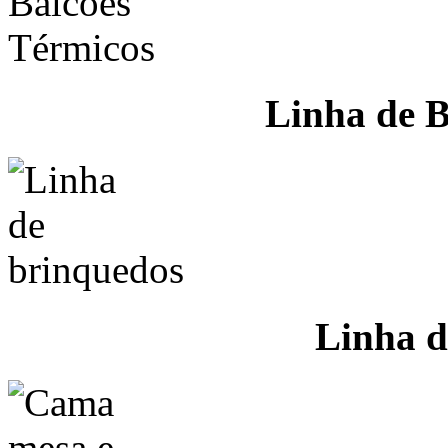
Linha de B
Linha d