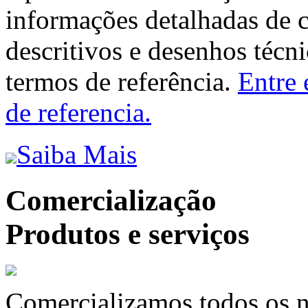
informações detalhadas de 
descritivos e desenhos técni
termos de referência.
Entre 
de referencia.
Saiba Mais
Comercialização
Produtos e serviços
Comercializamos todos os n