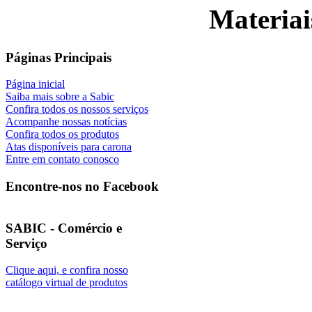
Materiai
Páginas Principais
Página inicial
Saiba mais sobre a Sabic
Confira todos os nossos serviços
Acompanhe nossas notícias
Confira todos os produtos
Atas disponíveis para carona
Entre em contato conosco
Encontre-nos no Facebook
SABIC - Comércio e
Serviço
Clique aqui, e confira nosso
catálogo virtual de produtos