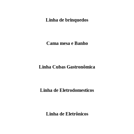
Linha de brinquedos
Cama mesa e Banho
Linha Cubas Gastronômica
Linha de Eletrodomesticos
Linha de Eletrônicos