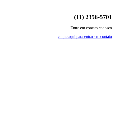
(11) 2356-5701
Entre em contato conosco
clique aqui para entrar em contato