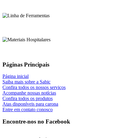
Páginas Principais
Página inicial
Saiba mais sobre a Sabic
Confira todos os nossos serviços
Acompanhe nossas notícias
Confira todos os produtos
Atas disponíveis para carona
Entre em contato conosco
Encontre-nos no Facebook