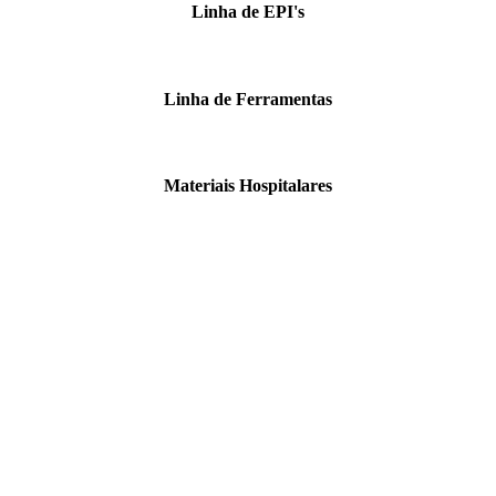
Linha de EPI's
Linha de Ferramentas
Materiais Hospitalares