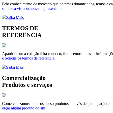
Pelo conhecimento de mercado que obtemos durante anos, temos a capa
solicite a visita do nosso representante
Saiba Mais
TERMOS DE
REFERÊNCIA
Apartir de uma cotação feita conosco, fornecemos todas as informaçõe
e Solicite os termos de referencia.
Saiba Mais
Comercialização
Produtos e serviços
Comercializamos todos os nosso produtos, através de participação em li
orçar algum produto do site