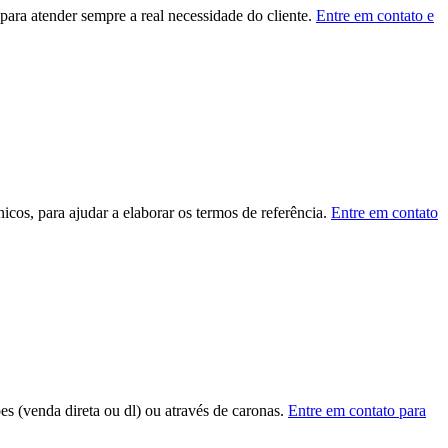
ara atender sempre a real necessidade do cliente.
Entre em contato e
cos, para ajudar a elaborar os termos de referência.
Entre em contato
ões (venda direta ou dl) ou através de caronas.
Entre em contato para