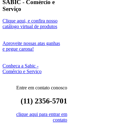
SABIC - Comércio e
Serviço
Clique aqui, e confira nosso
catálogo virtual de produtos
Aproveite nossas atas ganhas
e pegue carona!
Conheça a Sabic -
Comércio e Serviço
Entre em contato conosco
(11) 2356-5701
clique aqui para entrar em
contato