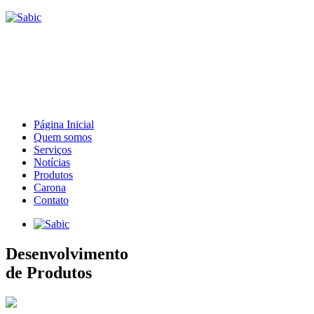
Página Inicial
Quem somos
Serviços
Notícias
Produtos
Carona
Contato
Desenvolvimento
de Produtos