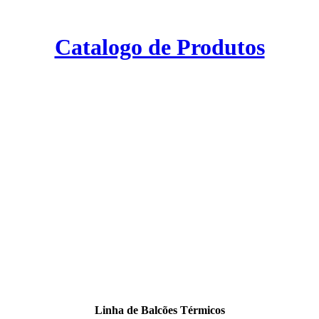
Catalogo de Produtos
Linha de Balcões Térmicos