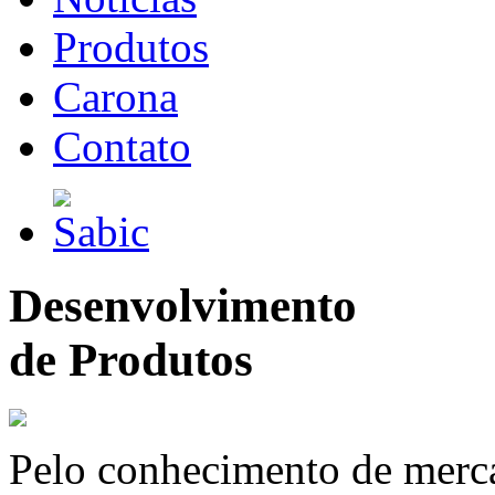
Produtos
Carona
Contato
Desenvolvimento
de Produtos
Pelo conhecimento de merc