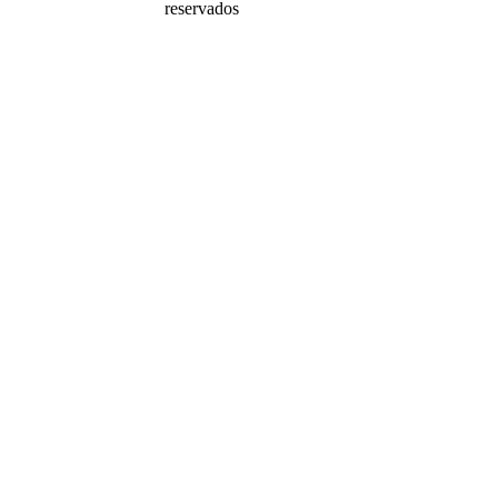
reservados