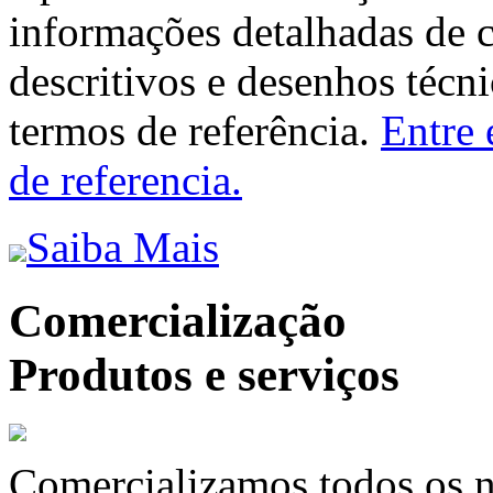
informações detalhadas de 
descritivos e desenhos técni
termos de referência.
Entre 
de referencia.
Saiba Mais
Comercialização
Produtos e serviços
Comercializamos todos os n