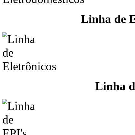
Linha de E
Linha d