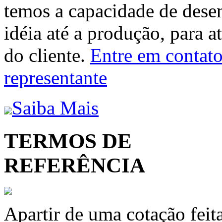
temos a capacidade de dese
idéia até a produção, para a
do cliente.
Entre em contato 
representante
Saiba Mais
TERMOS DE
REFERÊNCIA
Apartir de uma cotação feit