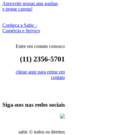
Aproveite nossas atas ganhas
e pegue carona!
Conheça a Sabic -
Comércio e Serviço
Entre em contato conosco
(11) 2356-5701
clique aqui para entrar em
contato
Siga-nos nas redes sociais
sabic © todos os direitos