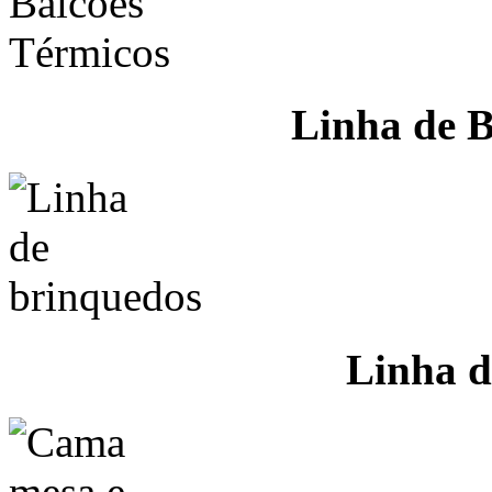
Linha de B
Linha d