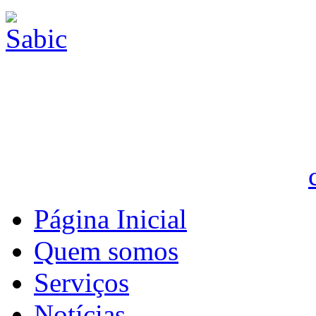
Página Inicial
Quem somos
Serviços
Notícias