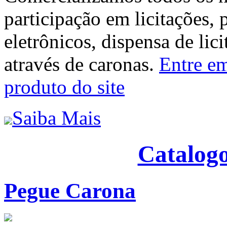
participação em licitações, 
eletrônicos, dispensa de lic
através de caronas.
Entre em
produto do site
Saiba Mais
Catalogo
Pegue Carona