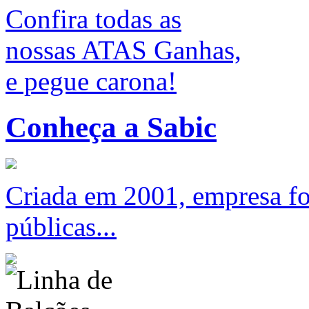
Confira todas as
nossas ATAS Ganhas,
e pegue carona!
Conheça a Sabic
Criada em 2001, empresa foc
públicas...