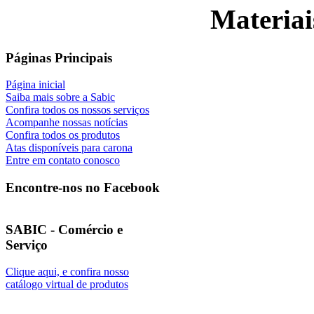
Materiai
Páginas Principais
Página inicial
Saiba mais sobre a Sabic
Confira todos os nossos serviços
Acompanhe nossas notícias
Confira todos os produtos
Atas disponíveis para carona
Entre em contato conosco
Encontre-nos no Facebook
SABIC - Comércio e
Serviço
Clique aqui, e confira nosso
catálogo virtual de produtos