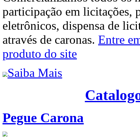
participação em licitações, 
eletrônicos, dispensa de lic
através de caronas.
Entre em
produto do site
Saiba Mais
Catalogo
Pegue Carona