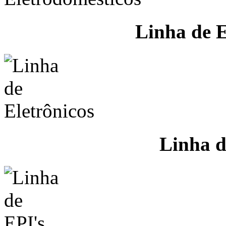
Linha de E
Linha d