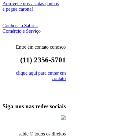
Aproveite nossas atas ganhas
e pegue carona!
Conheça a Sabic -
Comércio e Serviço
Entre em contato conosco
(11) 2356-5701
clique aqui para entrar em
contato
Siga-nos nas redes sociais
sabic © todos os direitos