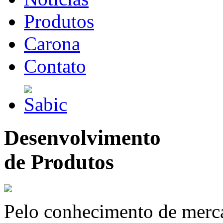
Produtos
Carona
Contato
Desenvolvimento
de Produtos
Pelo conhecimento de merc