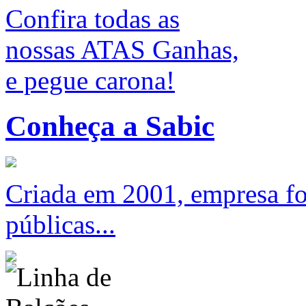
Confira todas as
nossas ATAS Ganhas,
e pegue carona!
Conheça a Sabic
Criada em 2001, empresa foc
públicas...