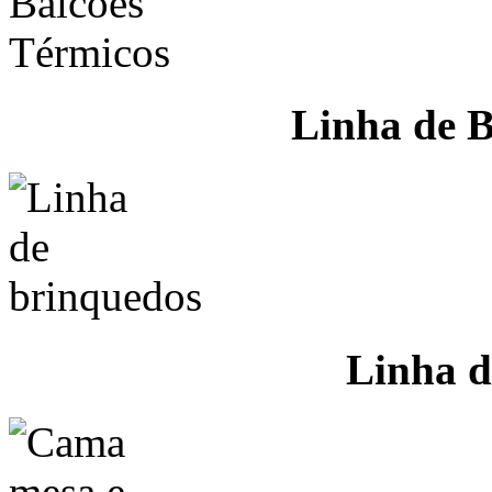
Linha de B
Linha d