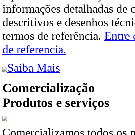
informações detalhadas de 
descritivos e desenhos técni
termos de referência.
Entre 
de referencia.
Saiba Mais
Comercialização
Produtos e serviços
Comercializamos todos os n