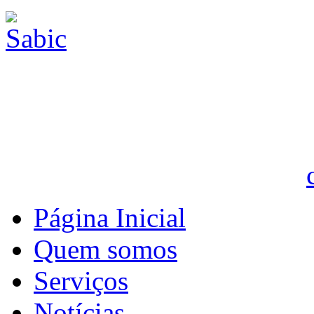
Página Inicial
Quem somos
Serviços
Notícias