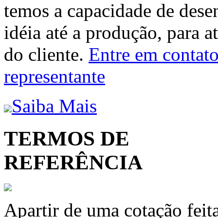
temos a capacidade de dese
idéia até a produção, para a
do cliente.
Entre em contato 
representante
Saiba Mais
TERMOS DE
REFERÊNCIA
Apartir de uma cotação feit