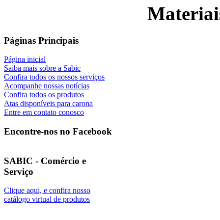
Materiai
Páginas Principais
Página inicial
Saiba mais sobre a Sabic
Confira todos os nossos serviços
Acompanhe nossas notícias
Confira todos os produtos
Atas disponíveis para carona
Entre em contato conosco
Encontre-nos no Facebook
SABIC - Comércio e
Serviço
Clique aqui, e confira nosso
catálogo virtual de produtos