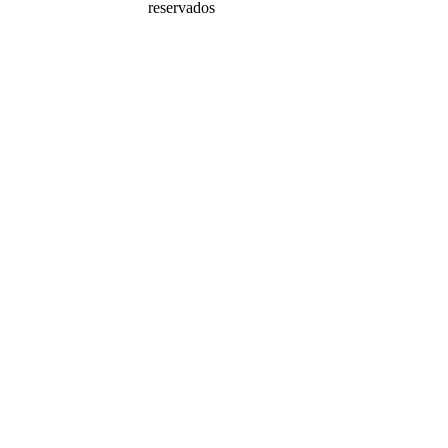
reservados