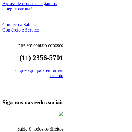
Aproveite nossas atas ganhas
e pegue carona!
Conheça a Sabic -
Comércio e Serviço
Entre em contato conosco
(11) 2356-5701
clique aqui para entrar em
contato
Siga-nos nas redes sociais
sabic © todos os direitos