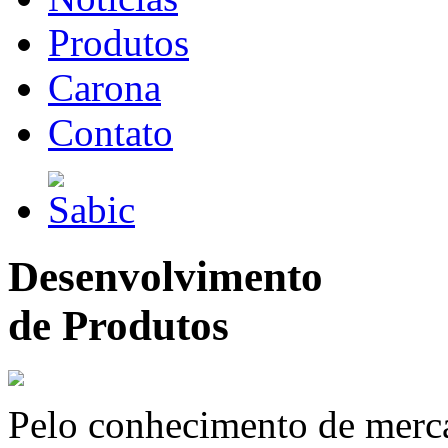
Produtos
Carona
Contato
Desenvolvimento
de Produtos
Pelo conhecimento de merc