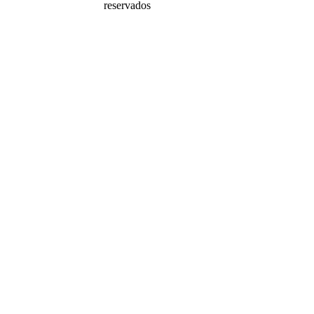
reservados