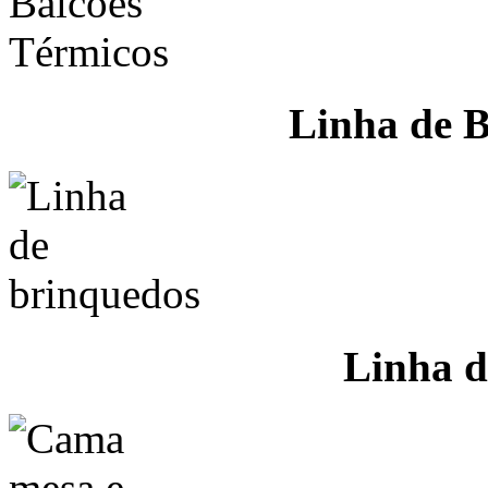
Linha de B
Linha d