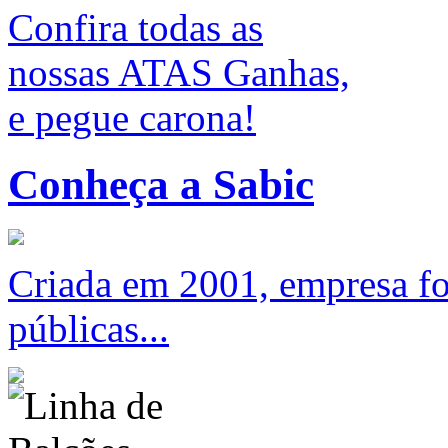
Confira todas as
nossas ATAS Ganhas,
e pegue carona!
Conheça a Sabic
Criada em 2001, empresa foc
públicas...