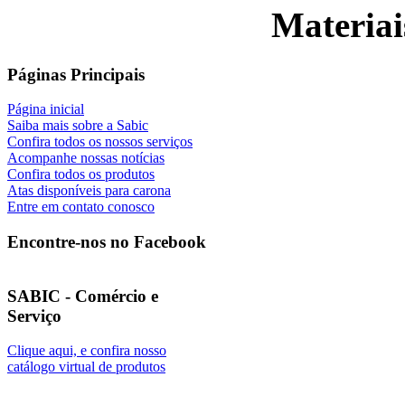
Materiai
Páginas Principais
Página inicial
Saiba mais sobre a Sabic
Confira todos os nossos serviços
Acompanhe nossas notícias
Confira todos os produtos
Atas disponíveis para carona
Entre em contato conosco
Encontre-nos no Facebook
SABIC - Comércio e
Serviço
Clique aqui, e confira nosso
catálogo virtual de produtos