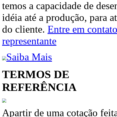
temos a capacidade de dese
idéia até a produção, para a
do cliente.
Entre em contato 
representante
Saiba Mais
TERMOS DE
REFERÊNCIA
Apartir de uma cotação feit