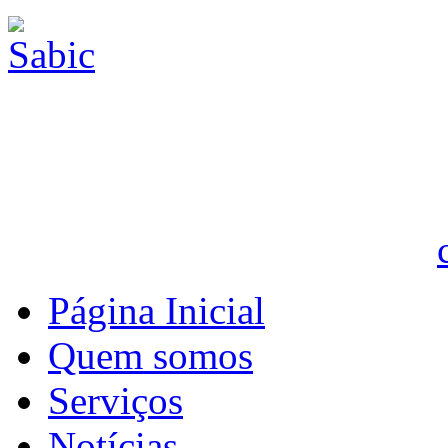
Página Inicial
Quem somos
Serviços
Notícias