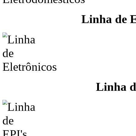
Linha de E
Linha d