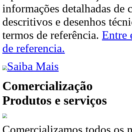
informações detalhadas de 
descritivos e desenhos técni
termos de referência.
Entre 
de referencia.
Saiba Mais
Comercialização
Produtos e serviços
Comercializamos todos os n