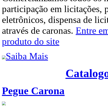
participação em licitações, 
eletrônicos, dispensa de lic
através de caronas.
Entre em
produto do site
Saiba Mais
Catalogo
Pegue Carona