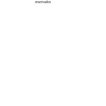
reservados