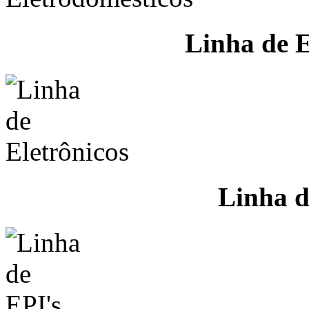
Linha de E
Linha d