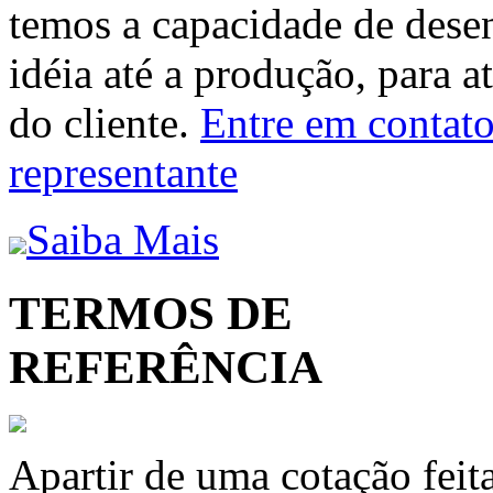
temos a capacidade de dese
idéia até a produção, para a
do cliente.
Entre em contato 
representante
Saiba Mais
TERMOS DE
REFERÊNCIA
Apartir de uma cotação feit