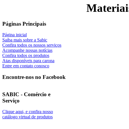
Materiai
Páginas Principais
Página inicial
Saiba mais sobre a Sabic
Confira todos os nossos serviços
Acompanhe nossas notícias
Confira todos os produtos
Atas disponíveis para carona
Entre em contato conosco
Encontre-nos no Facebook
SABIC - Comércio e
Serviço
Clique aqui, e confira nosso
catálogo virtual de produtos