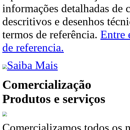
informações detalhadas de 
descritivos e desenhos técni
termos de referência.
Entre 
de referencia.
Saiba Mais
Comercialização
Produtos e serviços
Comercializamos todos os n