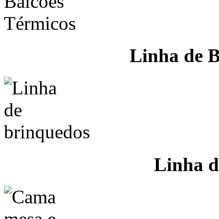
Linha de B
Linha d