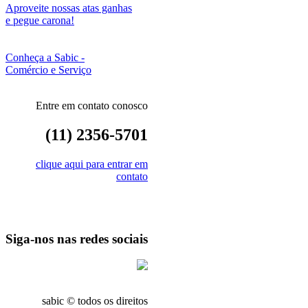
Aproveite nossas atas ganhas
e pegue carona!
Conheça a Sabic -
Comércio e Serviço
Entre em contato conosco
(11) 2356-5701
clique aqui para entrar em
contato
Siga-nos nas redes sociais
sabic © todos os direitos