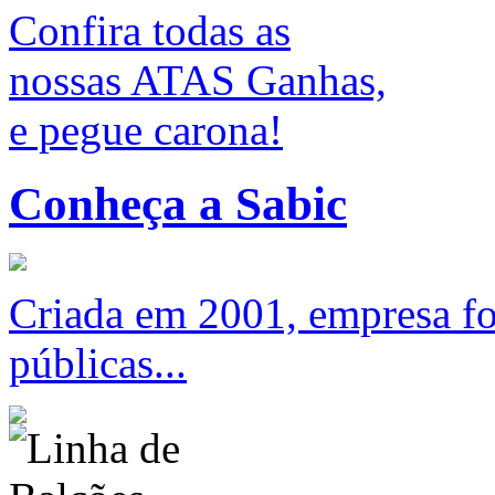
Confira todas as
nossas ATAS Ganhas,
e pegue carona!
Conheça a Sabic
Criada em 2001, empresa foc
públicas...