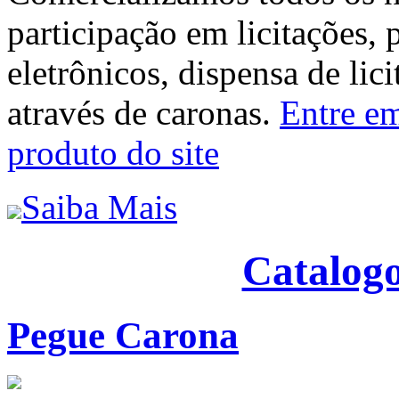
participação em licitações, 
eletrônicos, dispensa de lic
através de caronas.
Entre em
produto do site
Saiba Mais
Catalogo
Pegue Carona