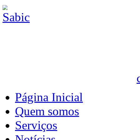
Página Inicial
Quem somos
Serviços
Notícias