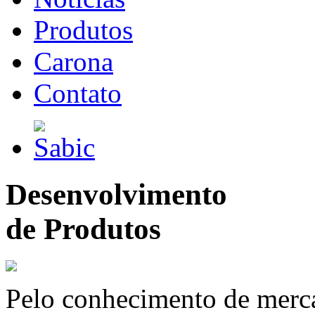
Produtos
Carona
Contato
Desenvolvimento
de Produtos
Pelo conhecimento de merc