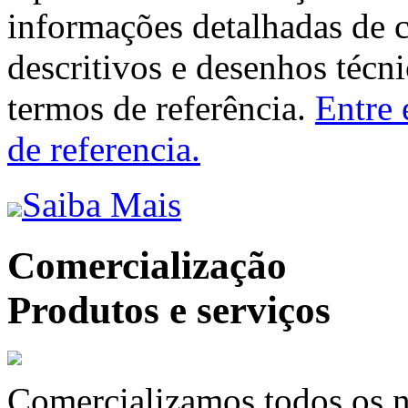
informações detalhadas de 
descritivos e desenhos técni
termos de referência.
Entre 
de referencia.
Saiba Mais
Comercialização
Produtos e serviços
Comercializamos todos os n