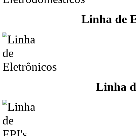
Linha de E
Linha d