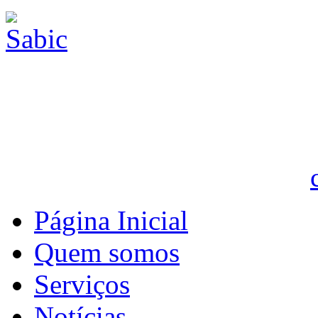
Página Inicial
Quem somos
Serviços
Notícias