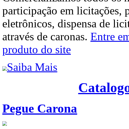
participação em licitações, 
eletrônicos, dispensa de lic
através de caronas.
Entre em
produto do site
Saiba Mais
Catalogo
Pegue Carona