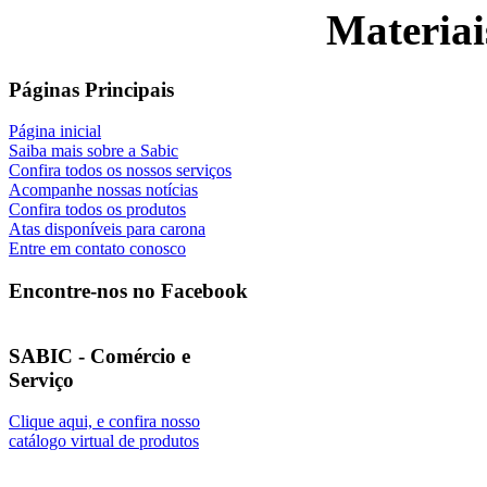
Materiai
Páginas Principais
Página inicial
Saiba mais sobre a Sabic
Confira todos os nossos serviços
Acompanhe nossas notícias
Confira todos os produtos
Atas disponíveis para carona
Entre em contato conosco
Encontre-nos no Facebook
SABIC - Comércio e
Serviço
Clique aqui, e confira nosso
catálogo virtual de produtos