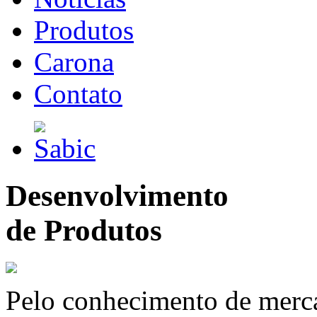
Produtos
Carona
Contato
Desenvolvimento
de Produtos
Pelo conhecimento de merc