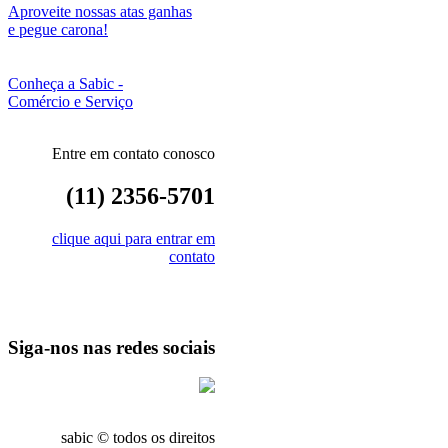
Aproveite nossas atas ganhas
e pegue carona!
Conheça a Sabic -
Comércio e Serviço
Entre em contato conosco
(11) 2356-5701
clique aqui para entrar em
contato
Siga-nos nas redes sociais
sabic © todos os direitos