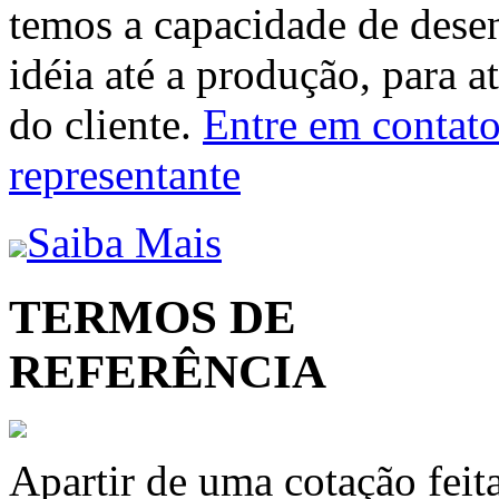
temos a capacidade de dese
idéia até a produção, para a
do cliente.
Entre em contato 
representante
Saiba Mais
TERMOS DE
REFERÊNCIA
Apartir de uma cotação feit