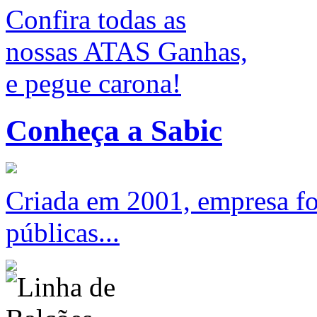
Confira todas as
nossas ATAS Ganhas,
e pegue carona!
Conheça a Sabic
Criada em 2001, empresa foc
públicas...