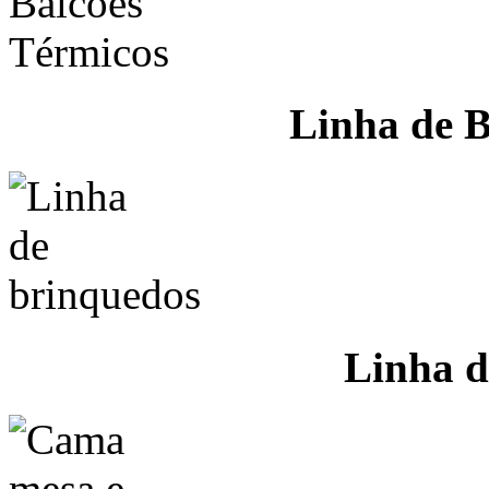
Linha de B
Linha d