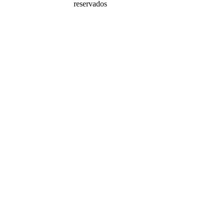
reservados