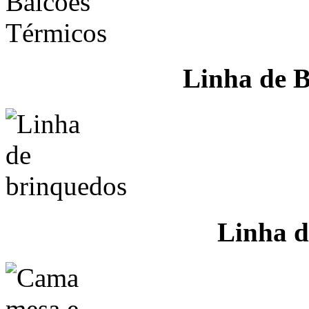
Linha de B
Linha d