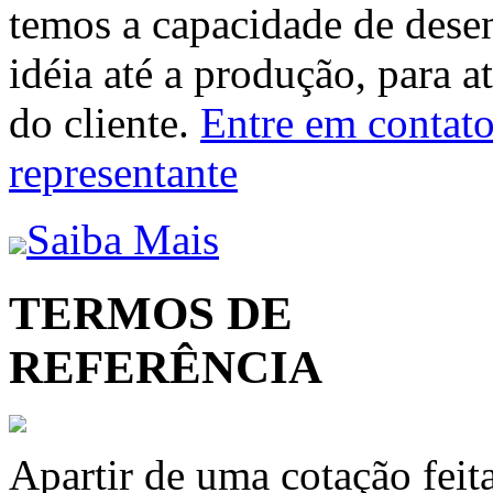
temos a capacidade de dese
idéia até a produção, para a
do cliente.
Entre em contato 
representante
Saiba Mais
TERMOS DE
REFERÊNCIA
Apartir de uma cotação feit