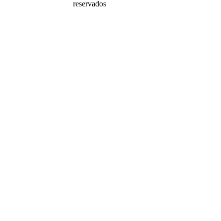
reservados