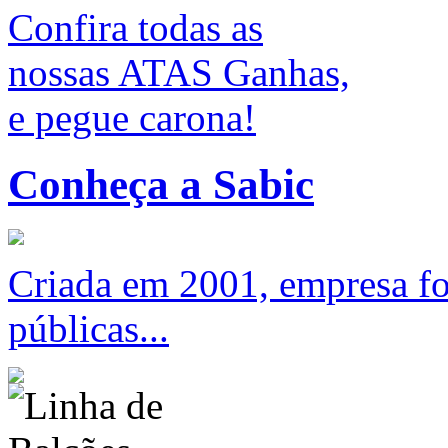
Confira todas as
nossas ATAS Ganhas,
e pegue carona!
Conheça a Sabic
Criada em 2001, empresa foc
públicas...