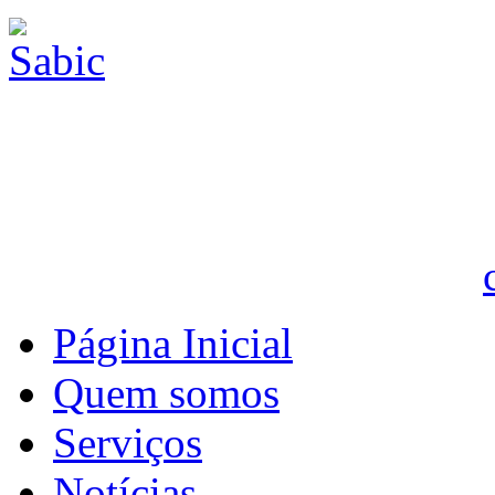
Página Inicial
Quem somos
Serviços
Notícias