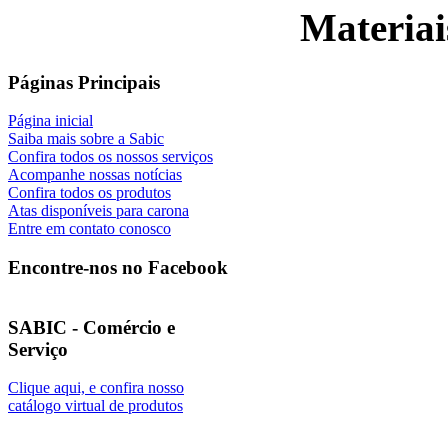
Materiai
Páginas Principais
Página inicial
Saiba mais sobre a Sabic
Confira todos os nossos serviços
Acompanhe nossas notícias
Confira todos os produtos
Atas disponíveis para carona
Entre em contato conosco
Encontre-nos no Facebook
SABIC - Comércio e
Serviço
Clique aqui, e confira nosso
catálogo virtual de produtos