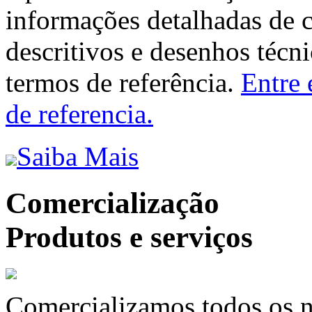
informações detalhadas de 
descritivos e desenhos técni
termos de referência.
Entre 
de referencia.
Saiba Mais
Comercialização
Produtos e serviços
Comercializamos todos os n