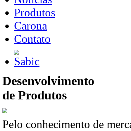
Produtos
Carona
Contato
Desenvolvimento
de Produtos
Pelo conhecimento de merc