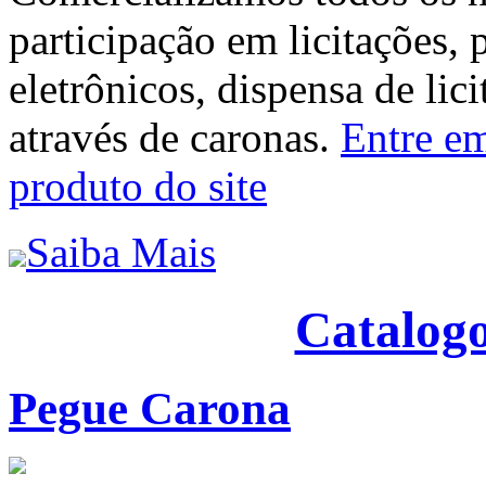
participação em licitações, 
eletrônicos, dispensa de lic
através de caronas.
Entre em
produto do site
Saiba Mais
Catalogo
Pegue Carona