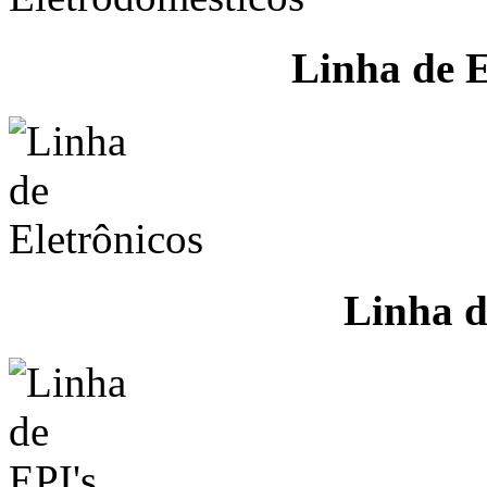
Linha de E
Linha d