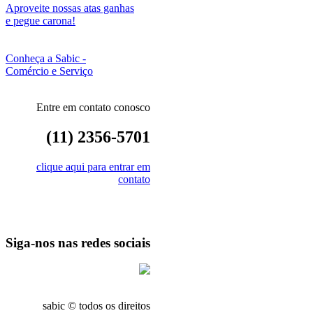
Aproveite nossas atas ganhas
e pegue carona!
Conheça a Sabic -
Comércio e Serviço
Entre em contato conosco
(11) 2356-5701
clique aqui para entrar em
contato
Siga-nos nas redes sociais
sabic © todos os direitos