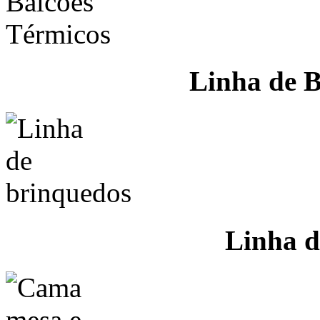
Linha de B
Linha d