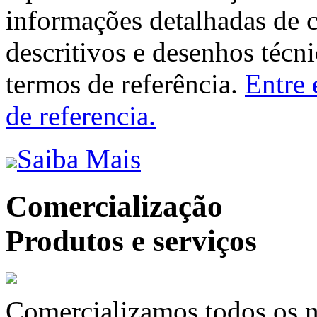
informações detalhadas de 
descritivos e desenhos técni
termos de referência.
Entre 
de referencia.
Saiba Mais
Comercialização
Produtos e serviços
Comercializamos todos os n