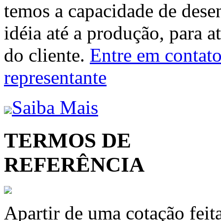
temos a capacidade de dese
idéia até a produção, para a
do cliente.
Entre em contato 
representante
Saiba Mais
TERMOS DE
REFERÊNCIA
Apartir de uma cotação feit