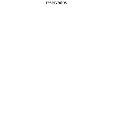
reservados