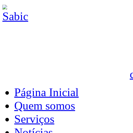
Página Inicial
Quem somos
Serviços
Notícias