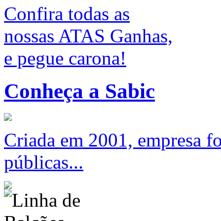
Confira todas as
nossas ATAS Ganhas,
e pegue carona!
Conheça a Sabic
Criada em 2001, empresa foc
públicas...