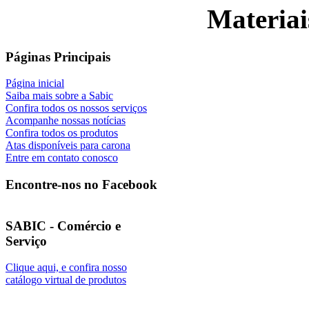
Materiai
Páginas Principais
Página inicial
Saiba mais sobre a Sabic
Confira todos os nossos serviços
Acompanhe nossas notícias
Confira todos os produtos
Atas disponíveis para carona
Entre em contato conosco
Encontre-nos no Facebook
SABIC - Comércio e
Serviço
Clique aqui, e confira nosso
catálogo virtual de produtos