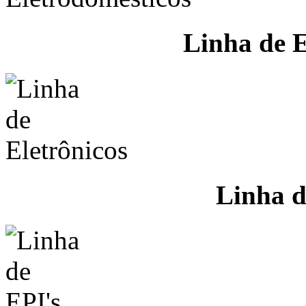
Linha de E
Linha d