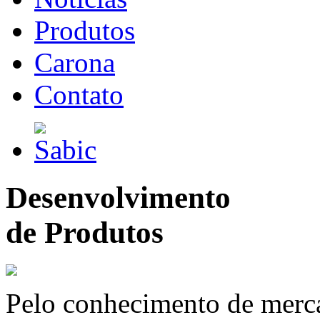
Produtos
Carona
Contato
Desenvolvimento
de Produtos
Pelo conhecimento de merc