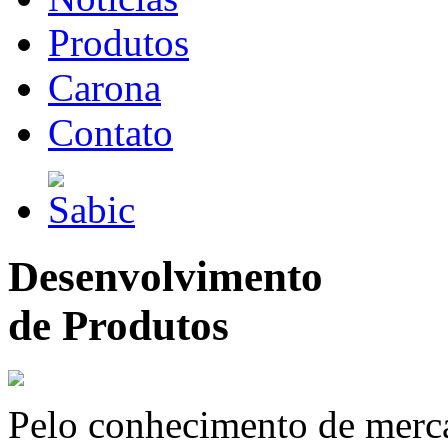
Produtos
Carona
Contato
Desenvolvimento
de Produtos
Pelo conhecimento de merc