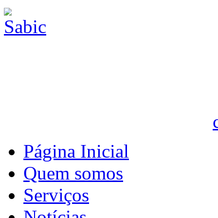
Página Inicial
Quem somos
Serviços
Notícias