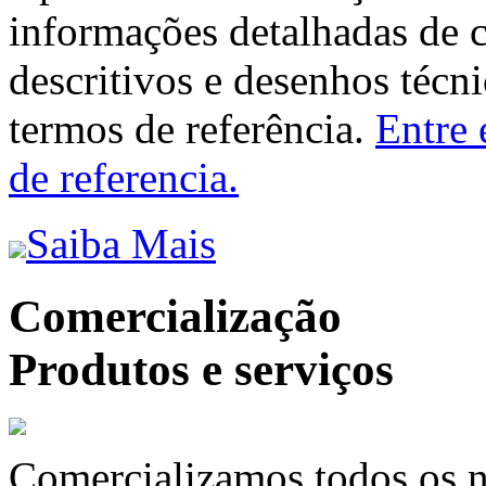
informações detalhadas de 
descritivos e desenhos técni
termos de referência.
Entre 
de referencia.
Saiba Mais
Comercialização
Produtos e serviços
Comercializamos todos os n