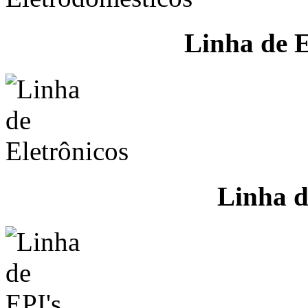
Linha de E
Linha d