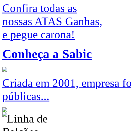
Confira todas as
nossas ATAS Ganhas,
e pegue carona!
Conheça a Sabic
Criada em 2001, empresa foc
públicas...