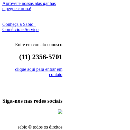
Aproveite nossas atas ganhas
e pegue carona!
Conheça a Sabic -
Comércio e Serviço
Entre em contato conosco
(11) 2356-5701
clique aqui para entrar em
contato
Siga-nos nas redes sociais
sabic © todos os direitos