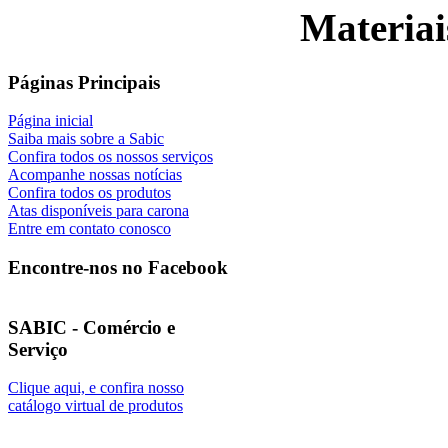
Materiai
Páginas Principais
Página inicial
Saiba mais sobre a Sabic
Confira todos os nossos serviços
Acompanhe nossas notícias
Confira todos os produtos
Atas disponíveis para carona
Entre em contato conosco
Encontre-nos no Facebook
SABIC - Comércio e
Serviço
Clique aqui, e confira nosso
catálogo virtual de produtos