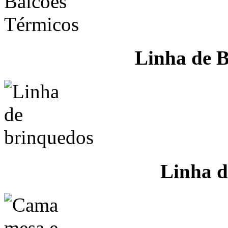
Linha de B
Linha d