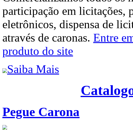
participação em licitações, 
eletrônicos, dispensa de lic
através de caronas.
Entre em
produto do site
Saiba Mais
Catalogo
Pegue Carona