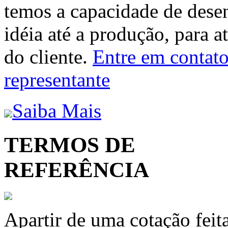
temos a capacidade de dese
idéia até a produção, para a
do cliente.
Entre em contato 
representante
Saiba Mais
TERMOS DE
REFERÊNCIA
Apartir de uma cotação feit