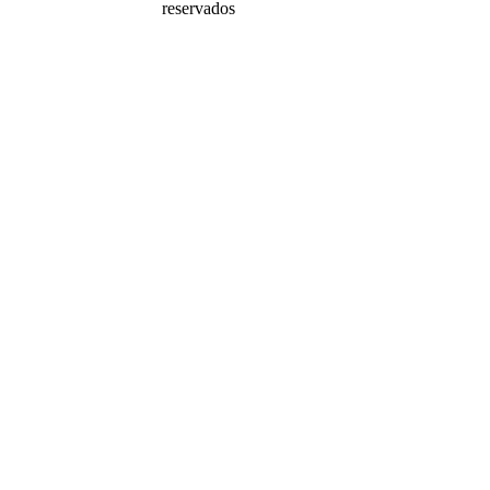
reservados