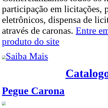
participação em licitações, 
eletrônicos, dispensa de lic
através de caronas.
Entre em
produto do site
Saiba Mais
Catalogo
Pegue Carona