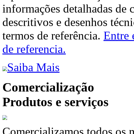
informações detalhadas de 
descritivos e desenhos técni
termos de referência.
Entre 
de referencia.
Saiba Mais
Comercialização
Produtos e serviços
Comercializamos todos os n