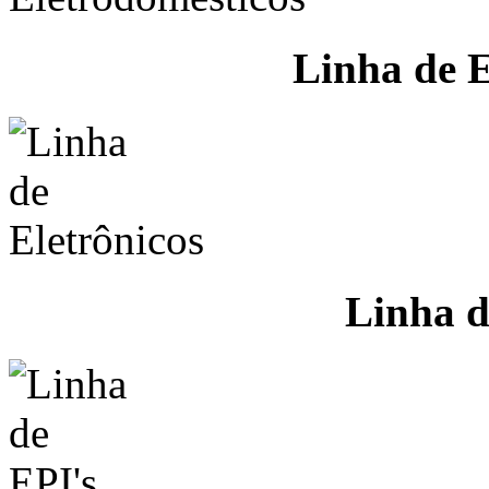
Linha de E
Linha d