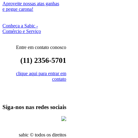
Aproveite nossas atas ganhas
e pegue carona!
Conheça a Sabic -
Comércio e Serviço
Entre em contato conosco
(11) 2356-5701
clique aqui para entrar em
contato
Siga-nos nas redes sociais
sabic © todos os direitos