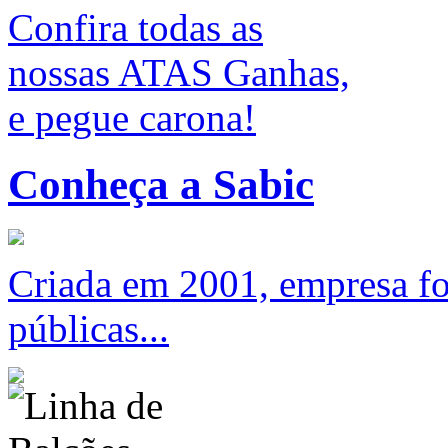
Confira todas as
nossas ATAS Ganhas,
e pegue carona!
Conheça a Sabic
Criada em 2001, empresa foc
públicas...