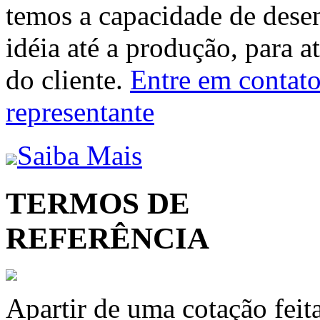
temos a capacidade de dese
idéia até a produção, para a
do cliente.
Entre em contato 
representante
Saiba Mais
TERMOS DE
REFERÊNCIA
Apartir de uma cotação feit