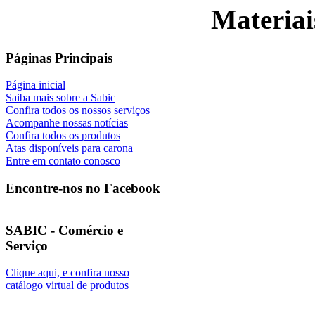
Materiai
Páginas Principais
Página inicial
Saiba mais sobre a Sabic
Confira todos os nossos serviços
Acompanhe nossas notícias
Confira todos os produtos
Atas disponíveis para carona
Entre em contato conosco
Encontre-nos no Facebook
SABIC - Comércio e
Serviço
Clique aqui, e confira nosso
catálogo virtual de produtos