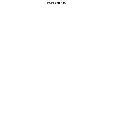
reservados