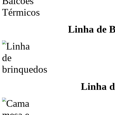
Linha de B
Linha d