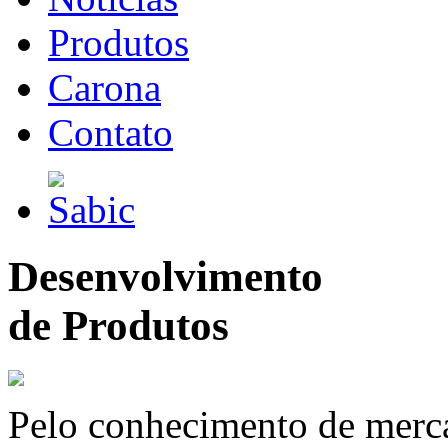
Produtos
Carona
Contato
Desenvolvimento
de Produtos
Pelo conhecimento de merc