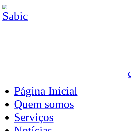
Página Inicial
Quem somos
Serviços
Notícias