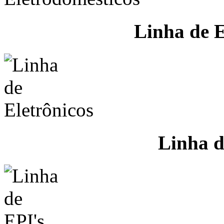
Linha de E
Linha d