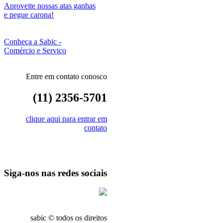
Aproveite nossas atas ganhas
e pegue carona!
Conheça a Sabic -
Comércio e Serviço
Entre em contato conosco
(11) 2356-5701
clique aqui para entrar em
contato
Siga-nos nas redes sociais
sabic © todos os direitos