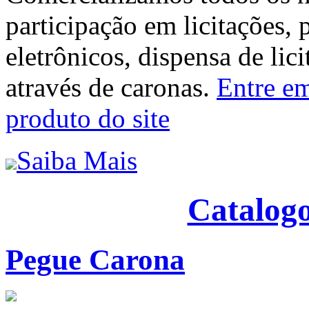
participação em licitações, 
eletrônicos, dispensa de lic
através de caronas.
Entre em
produto do site
Saiba Mais
Catalogo
Pegue Carona