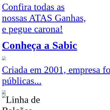
Confira todas as
nossas ATAS Ganhas,
e pegue carona!
Conheça a Sabic
Criada em 2001, empresa foc
públicas...