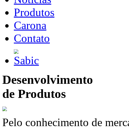
Produtos
Carona
Contato
Desenvolvimento
de Produtos
Pelo conhecimento de merc