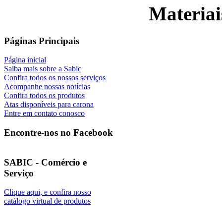
Materiai
Páginas Principais
Página inicial
Saiba mais sobre a Sabic
Confira todos os nossos serviços
Acompanhe nossas notícias
Confira todos os produtos
Atas disponíveis para carona
Entre em contato conosco
Encontre-nos no Facebook
SABIC - Comércio e
Serviço
Clique aqui, e confira nosso
catálogo virtual de produtos