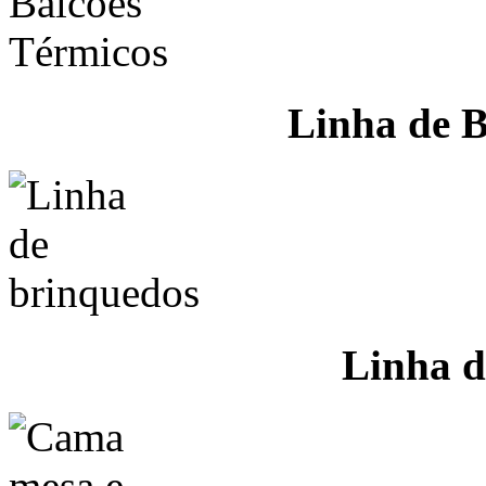
Linha de B
Linha d