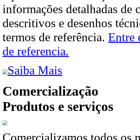
informações detalhadas de 
descritivos e desenhos técni
termos de referência.
Entre 
de referencia.
Saiba Mais
Comercialização
Produtos e serviços
Comercializamos todos os n