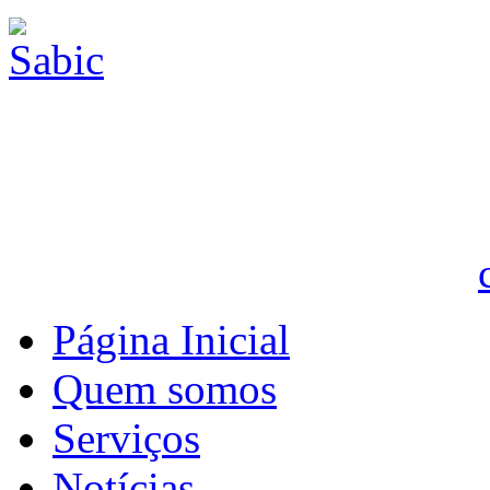
Página Inicial
Quem somos
Serviços
Notícias