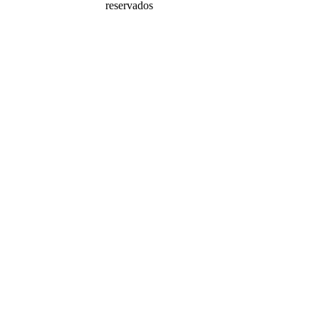
reservados