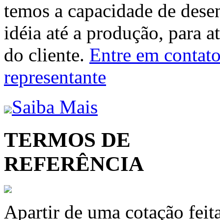
temos a capacidade de dese
idéia até a produção, para a
do cliente.
Entre em contato 
representante
Saiba Mais
TERMOS DE
REFERÊNCIA
Apartir de uma cotação feit