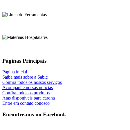
Páginas Principais
Página inicial
Saiba mais sobre a Sabic
Confira todos os nossos serviços
Acompanhe nossas notícias
Confira todos os produtos
Atas disponíveis para carona
Entre em contato conosco
Encontre-nos no Facebook