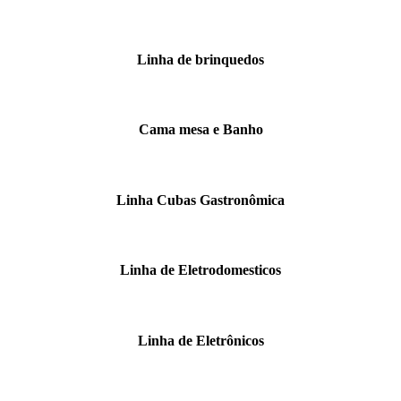
Linha de brinquedos
Cama mesa e Banho
Linha Cubas Gastronômica
Linha de Eletrodomesticos
Linha de Eletrônicos