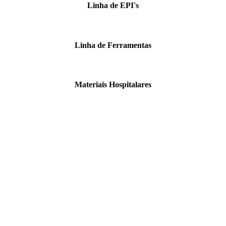
Linha de EPI's
Linha de Ferramentas
Materiais Hospitalares