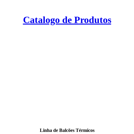
Catalogo de Produtos
Linha de Balcões Térmicos