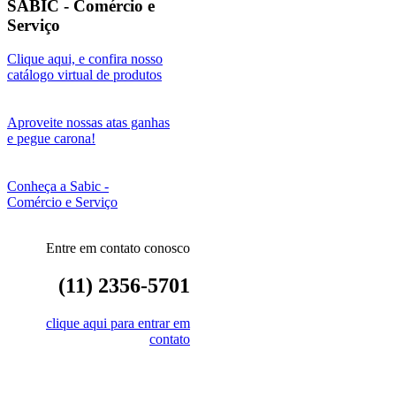
SABIC - Comércio e
Serviço
Clique aqui, e confira nosso
catálogo virtual de produtos
Aproveite nossas atas ganhas
e pegue carona!
Conheça a Sabic -
Comércio e Serviço
Entre em contato conosco
(11) 2356-5701
clique aqui para entrar em
contato