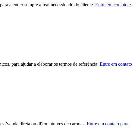
ara atender sempre a real necessidade do cliente.
Entre em contato e
cos, para ajudar a elaborar os termos de referência.
Entre em contato
ões (venda direta ou dl) ou através de caronas.
Entre em contato para