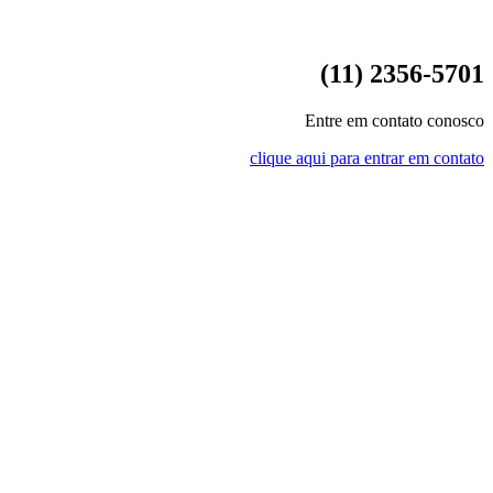
(11) 2356-5701
Entre em contato conosco
clique aqui para entrar em contato