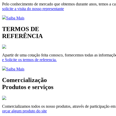
Pelo conhecimento de mercado que obtemos durante anos, temos a capa
solicite a visita do nosso representante
Saiba Mais
TERMOS DE
REFERÊNCIA
Apartir de uma cotação feita conosco, fornecemos todas as informaçõe
e Solicite os termos de referencia.
Saiba Mais
Comercialização
Produtos e serviços
Comercializamos todos os nosso produtos, através de participação em li
orçar algum produto do site