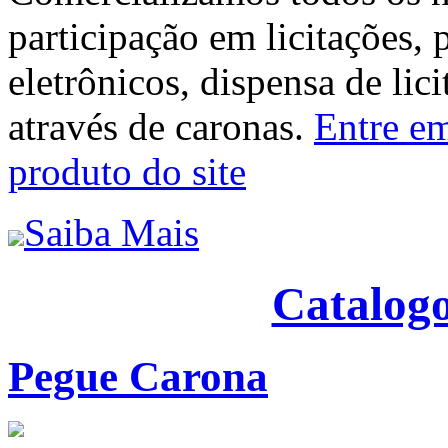
participação em licitações, 
eletrônicos, dispensa de lic
através de caronas.
Entre em
produto do site
Saiba Mais
Catalogo
Pegue Carona