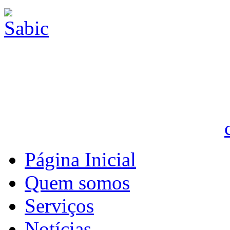
Página Inicial
Quem somos
Serviços
Notícias