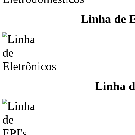
Linha de E
Linha d