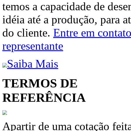
temos a capacidade de dese
idéia até a produção, para a
do cliente.
Entre em contato 
representante
Saiba Mais
TERMOS DE
REFERÊNCIA
Apartir de uma cotação feit