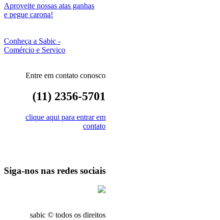
Aproveite nossas atas ganhas
e pegue carona!
Conheça a Sabic -
Comércio e Serviço
Entre em contato conosco
(11) 2356-5701
clique aqui para entrar em
contato
Siga-nos nas redes sociais
sabic © todos os direitos