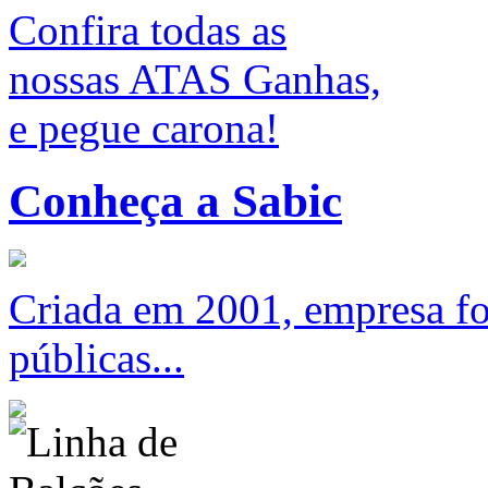
Confira todas as
nossas ATAS Ganhas,
e pegue carona!
Conheça a Sabic
Criada em 2001, empresa foc
públicas...