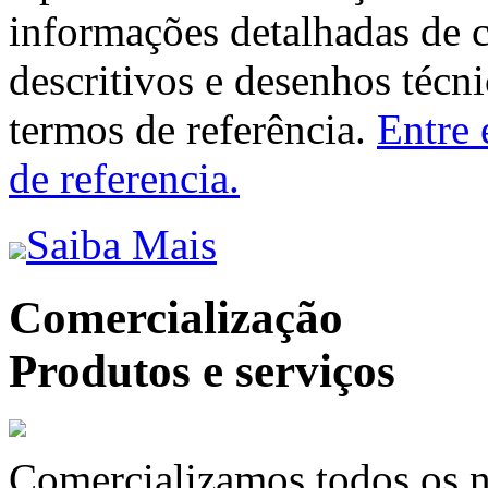
informações detalhadas de 
descritivos e desenhos técni
termos de referência.
Entre 
de referencia.
Saiba Mais
Comercialização
Produtos e serviços
Comercializamos todos os n