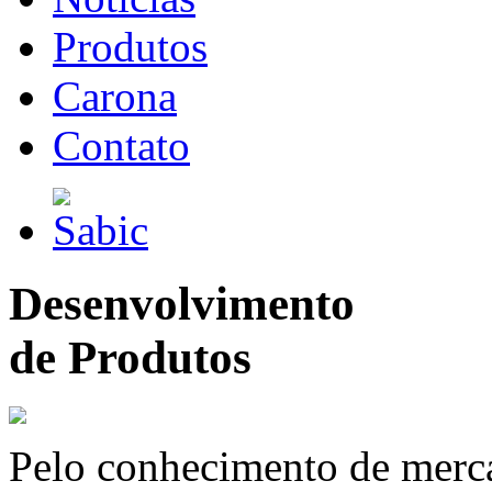
Produtos
Carona
Contato
Desenvolvimento
de Produtos
Pelo conhecimento de merc