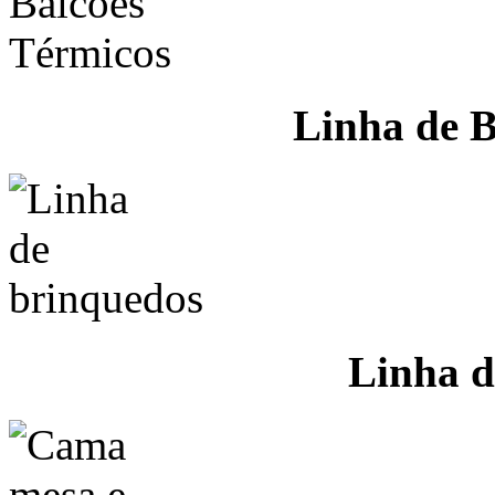
Linha de B
Linha d