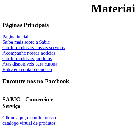
Materiai
Páginas Principais
Página inicial
Saiba mais sobre a Sabic
Confira todos os nossos serviços
Acompanhe nossas notícias
Confira todos os produtos
Atas disponíveis para carona
Entre em contato conosco
Encontre-nos no Facebook
SABIC - Comércio e
Serviço
Clique aqui, e confira nosso
catálogo virtual de produtos