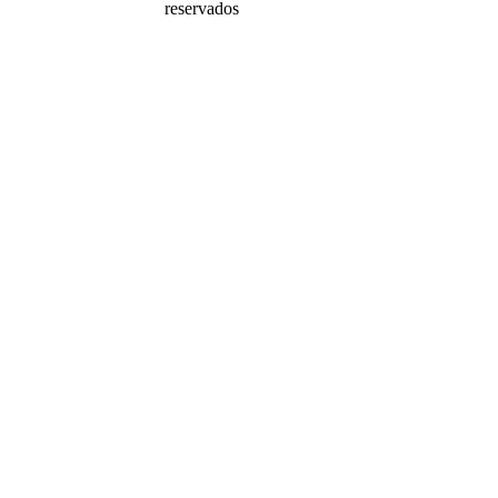
reservados