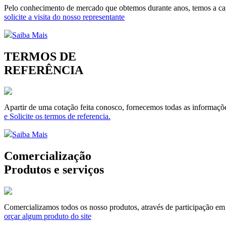
Pelo conhecimento de mercado que obtemos durante anos, temos a capa
solicite a visita do nosso representante
Saiba Mais
TERMOS DE
REFERÊNCIA
Apartir de uma cotação feita conosco, fornecemos todas as informaçõe
e Solicite os termos de referencia.
Saiba Mais
Comercialização
Produtos e serviços
Comercializamos todos os nosso produtos, através de participação em li
orçar algum produto do site