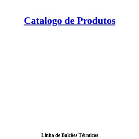
Catalogo de Produtos
Linha de Balcões Térmicos