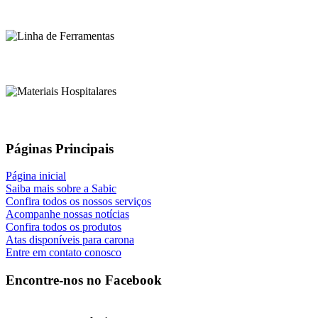
Páginas Principais
Página inicial
Saiba mais sobre a Sabic
Confira todos os nossos serviços
Acompanhe nossas notícias
Confira todos os produtos
Atas disponíveis para carona
Entre em contato conosco
Encontre-nos no Facebook