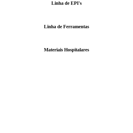
Linha de EPI's
Linha de Ferramentas
Materiais Hospitalares