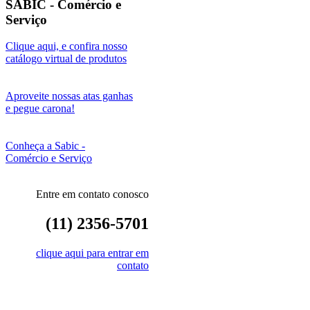
SABIC - Comércio e
Serviço
Clique aqui, e confira nosso
catálogo virtual de produtos
Aproveite nossas atas ganhas
e pegue carona!
Conheça a Sabic -
Comércio e Serviço
Entre em contato conosco
(11) 2356-5701
clique aqui para entrar em
contato