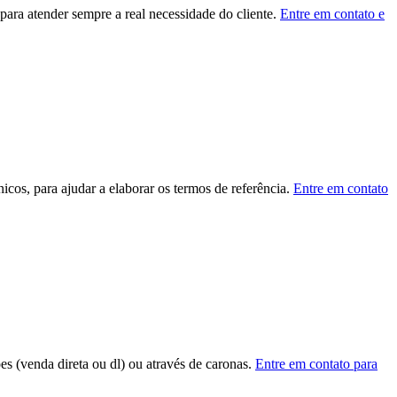
ara atender sempre a real necessidade do cliente.
Entre em contato e
cos, para ajudar a elaborar os termos de referência.
Entre em contato
ões (venda direta ou dl) ou através de caronas.
Entre em contato para