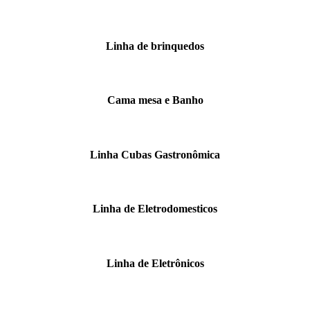
Linha de brinquedos
Cama mesa e Banho
Linha Cubas Gastronômica
Linha de Eletrodomesticos
Linha de Eletrônicos