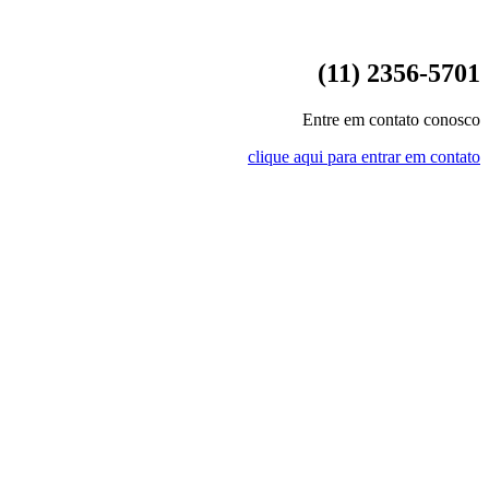
(11) 2356-5701
Entre em contato conosco
clique aqui para entrar em contato