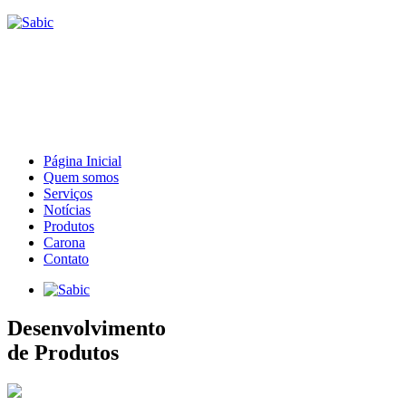
Página Inicial
Quem somos
Serviços
Notícias
Produtos
Carona
Contato
Desenvolvimento
de Produtos