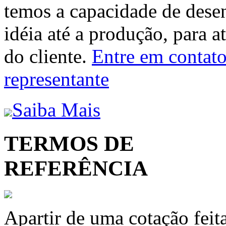
temos a capacidade de dese
idéia até a produção, para a
do cliente.
Entre em contato 
representante
Saiba Mais
TERMOS DE
REFERÊNCIA
Apartir de uma cotação feit