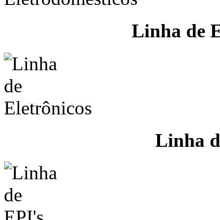
Linha de E
Linha d