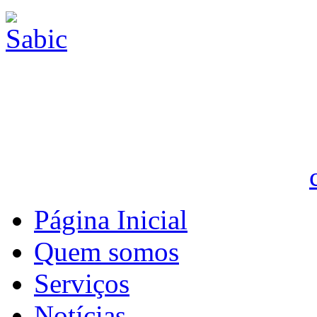
Página Inicial
Quem somos
Serviços
Notícias