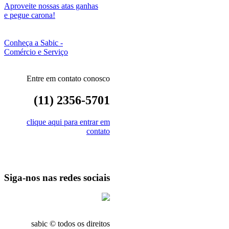
Aproveite nossas atas ganhas
e pegue carona!
Conheça a Sabic -
Comércio e Serviço
Entre em contato conosco
(11) 2356-5701
clique aqui para entrar em
contato
Siga-nos nas redes sociais
sabic © todos os direitos