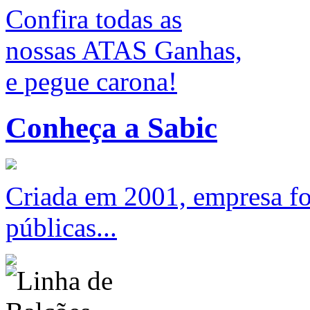
Confira todas as
nossas ATAS Ganhas,
e pegue carona!
Conheça a Sabic
Criada em 2001, empresa foc
públicas...