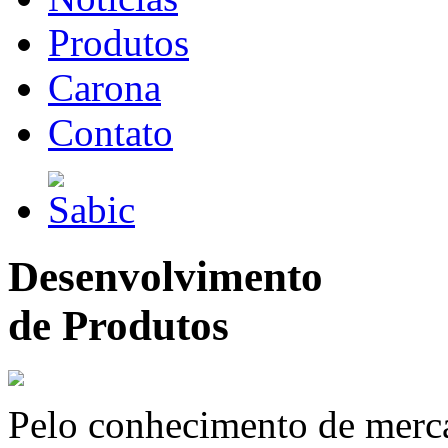
Produtos
Carona
Contato
Desenvolvimento
de Produtos
Pelo conhecimento de merc