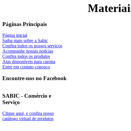
Materiai
Páginas Principais
Página inicial
Saiba mais sobre a Sabic
Confira todos os nossos serviços
Acompanhe nossas notícias
Confira todos os produtos
Atas disponíveis para carona
Entre em contato conosco
Encontre-nos no Facebook
SABIC - Comércio e
Serviço
Clique aqui, e confira nosso
catálogo virtual de produtos