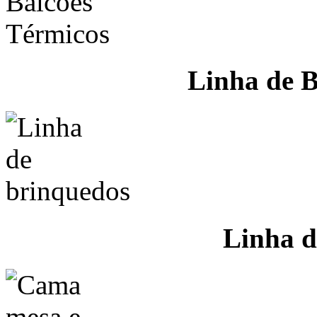
Linha de B
Linha d