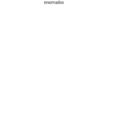
reservados