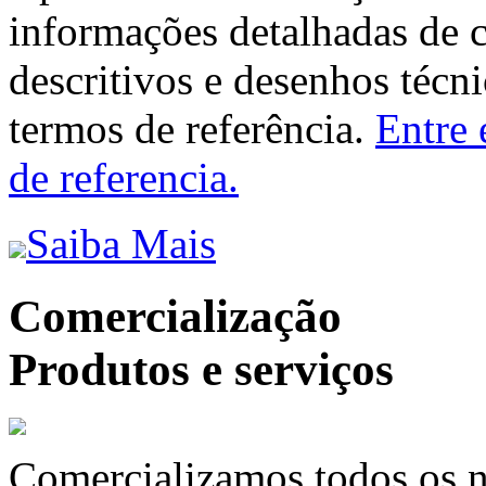
informações detalhadas de 
descritivos e desenhos técni
termos de referência.
Entre 
de referencia.
Saiba Mais
Comercialização
Produtos e serviços
Comercializamos todos os n