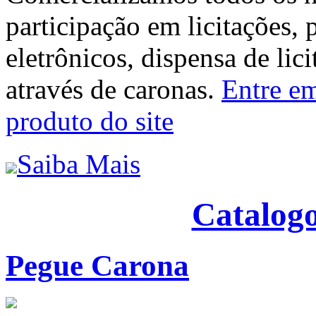
participação em licitações, 
eletrônicos, dispensa de lic
através de caronas.
Entre em
produto do site
Saiba Mais
Catalogo
Pegue Carona