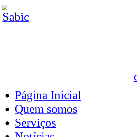
Página Inicial
Quem somos
Serviços
Notícias