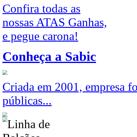
Confira todas as
nossas ATAS Ganhas,
e pegue carona!
Conheça a Sabic
Criada em 2001, empresa foc
públicas...