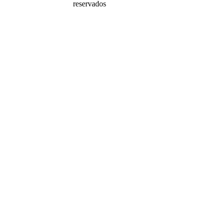
reservados