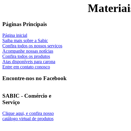
Materiai
Páginas Principais
Página inicial
Saiba mais sobre a Sabic
Confira todos os nossos serviços
Acompanhe nossas notícias
Confira todos os produtos
Atas disponíveis para carona
Entre em contato conosco
Encontre-nos no Facebook
SABIC - Comércio e
Serviço
Clique aqui, e confira nosso
catálogo virtual de produtos