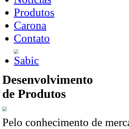
Produtos
Carona
Contato
Desenvolvimento
de Produtos
Pelo conhecimento de merc