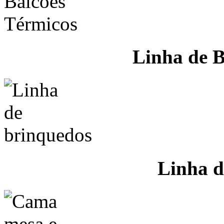
Linha de B
Linha d