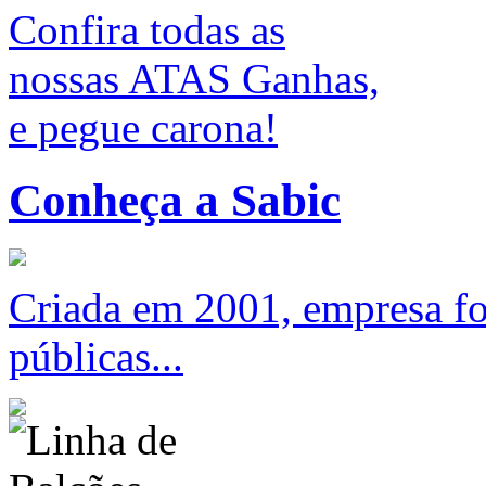
Confira todas as
nossas ATAS Ganhas,
e pegue carona!
Conheça a Sabic
Criada em 2001, empresa foc
públicas...