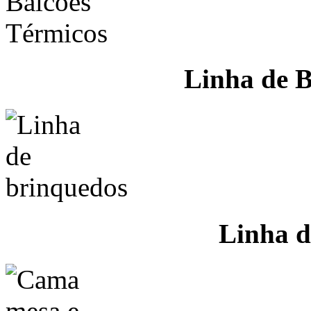
Linha de B
Linha d