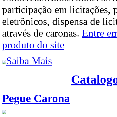
participação em licitações, 
eletrônicos, dispensa de lic
através de caronas.
Entre em
produto do site
Saiba Mais
Catalogo
Pegue Carona