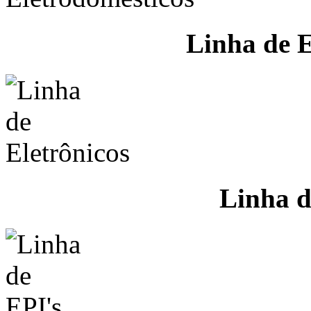
Linha de E
Linha d