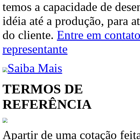
temos a capacidade de dese
idéia até a produção, para a
do cliente.
Entre em contato 
representante
Saiba Mais
TERMOS DE
REFERÊNCIA
Apartir de uma cotação feit