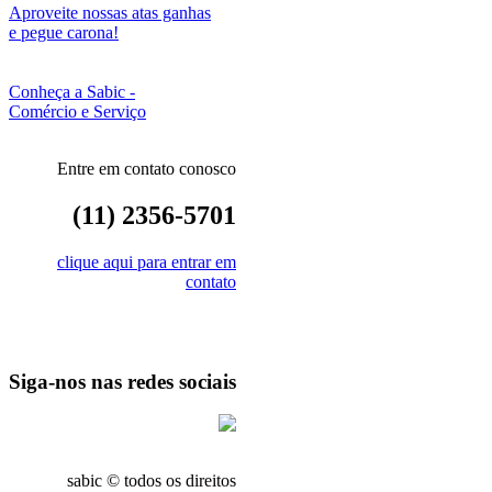
Aproveite nossas atas ganhas
e pegue carona!
Conheça a Sabic -
Comércio e Serviço
Entre em contato conosco
(11) 2356-5701
clique aqui para entrar em
contato
Siga-nos nas redes sociais
sabic © todos os direitos