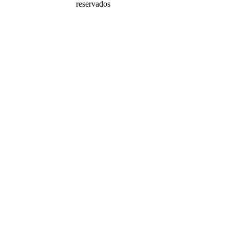
reservados