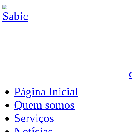
Página Inicial
Quem somos
Serviços
Notícias