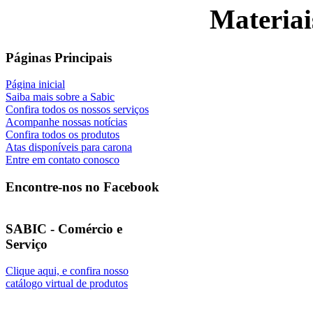
Materiai
Páginas Principais
Página inicial
Saiba mais sobre a Sabic
Confira todos os nossos serviços
Acompanhe nossas notícias
Confira todos os produtos
Atas disponíveis para carona
Entre em contato conosco
Encontre-nos no Facebook
SABIC - Comércio e
Serviço
Clique aqui, e confira nosso
catálogo virtual de produtos