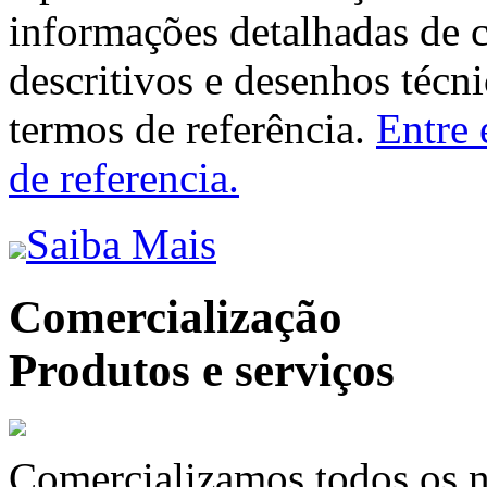
informações detalhadas de 
descritivos e desenhos técni
termos de referência.
Entre 
de referencia.
Saiba Mais
Comercialização
Produtos e serviços
Comercializamos todos os n