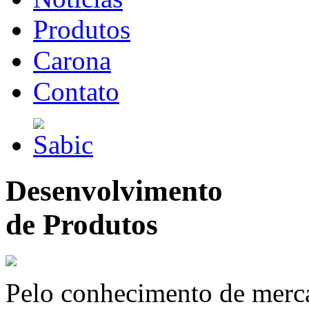
Produtos
Carona
Contato
Desenvolvimento
de Produtos
Pelo conhecimento de merc