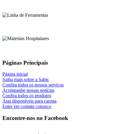
Páginas Principais
Página inicial
Saiba mais sobre a Sabic
Confira todos os nossos serviços
Acompanhe nossas notícias
Confira todos os produtos
Atas disponíveis para carona
Entre em contato conosco
Encontre-nos no Facebook