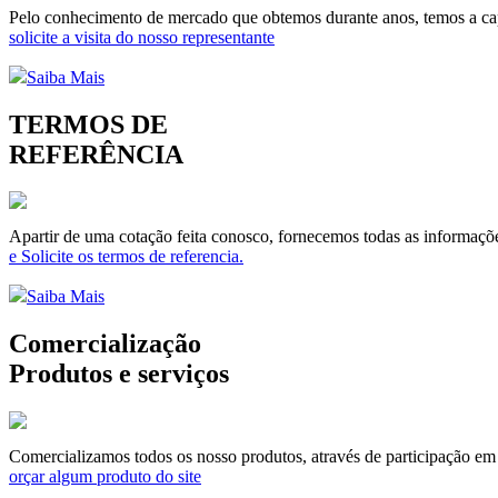
Pelo conhecimento de mercado que obtemos durante anos, temos a capa
solicite a visita do nosso representante
Saiba Mais
TERMOS DE
REFERÊNCIA
Apartir de uma cotação feita conosco, fornecemos todas as informaçõe
e Solicite os termos de referencia.
Saiba Mais
Comercialização
Produtos e serviços
Comercializamos todos os nosso produtos, através de participação em li
orçar algum produto do site