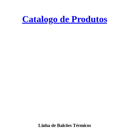
Catalogo de Produtos
Linha de Balcões Térmicos