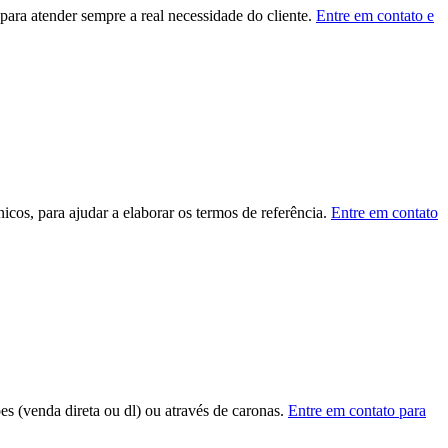
ara atender sempre a real necessidade do cliente.
Entre em contato e
cos, para ajudar a elaborar os termos de referência.
Entre em contato
ões (venda direta ou dl) ou através de caronas.
Entre em contato para