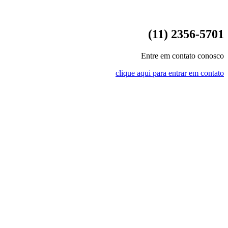
(11) 2356-5701
Entre em contato conosco
clique aqui para entrar em contato