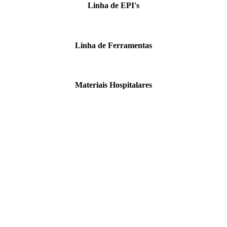
Linha de EPI's
Linha de Ferramentas
Materiais Hospitalares