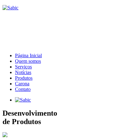
Página Inicial
Quem somos
Serviços
Notícias
Produtos
Carona
Contato
Desenvolvimento
de Produtos