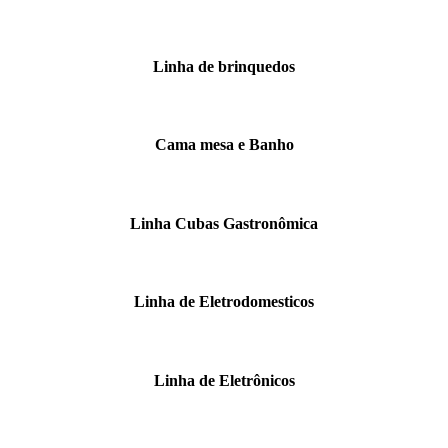
Linha de brinquedos
Cama mesa e Banho
Linha Cubas Gastronômica
Linha de Eletrodomesticos
Linha de Eletrônicos