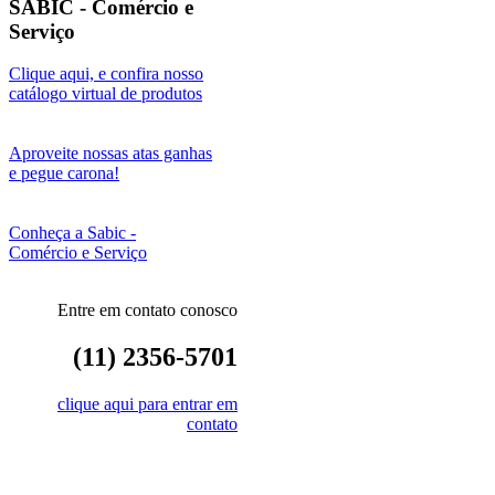
SABIC - Comércio e
Serviço
Clique aqui, e confira nosso
catálogo virtual de produtos
Aproveite nossas atas ganhas
e pegue carona!
Conheça a Sabic -
Comércio e Serviço
Entre em contato conosco
(11) 2356-5701
clique aqui para entrar em
contato