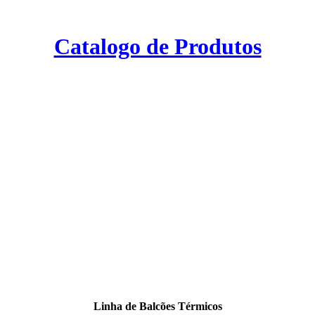
Catalogo de Produtos
Linha de Balcões Térmicos