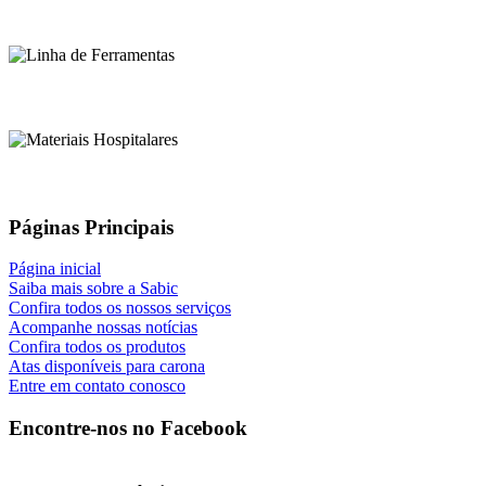
Páginas Principais
Página inicial
Saiba mais sobre a Sabic
Confira todos os nossos serviços
Acompanhe nossas notícias
Confira todos os produtos
Atas disponíveis para carona
Entre em contato conosco
Encontre-nos no Facebook