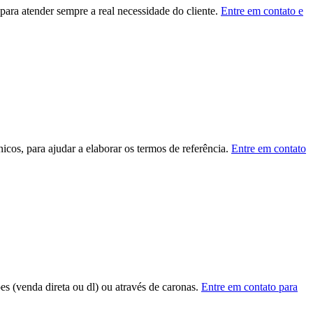
ara atender sempre a real necessidade do cliente.
Entre em contato e
cos, para ajudar a elaborar os termos de referência.
Entre em contato
ões (venda direta ou dl) ou através de caronas.
Entre em contato para