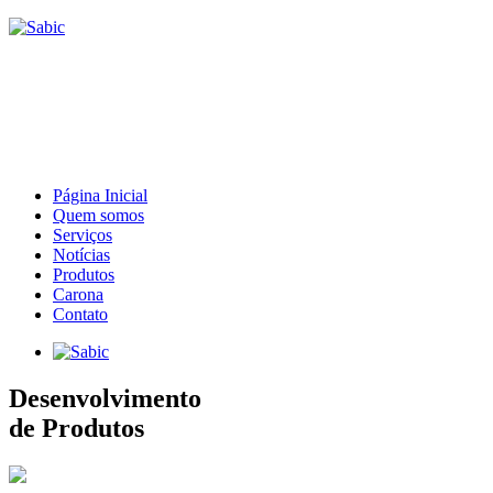
Página Inicial
Quem somos
Serviços
Notícias
Produtos
Carona
Contato
Desenvolvimento
de Produtos