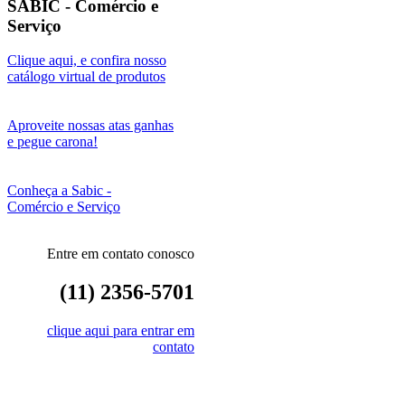
SABIC - Comércio e
Serviço
Clique aqui, e confira nosso
catálogo virtual de produtos
Aproveite nossas atas ganhas
e pegue carona!
Conheça a Sabic -
Comércio e Serviço
Entre em contato conosco
(11) 2356-5701
clique aqui para entrar em
contato