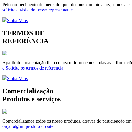
Pelo conhecimento de mercado que obtemos durante anos, temos a capa
solicite a visita do nosso representante
Saiba Mais
TERMOS DE
REFERÊNCIA
Apartir de uma cotação feita conosco, fornecemos todas as informaçõe
e Solicite os termos de referencia.
Saiba Mais
Comercialização
Produtos e serviços
Comercializamos todos os nosso produtos, através de participação em li
orçar algum produto do site