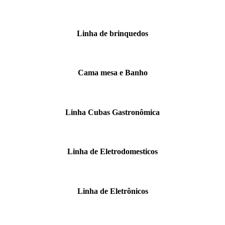
Linha de brinquedos
Cama mesa e Banho
Linha Cubas Gastronômica
Linha de Eletrodomesticos
Linha de Eletrônicos