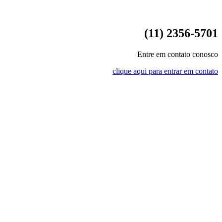
(11) 2356-5701
Entre em contato conosco
clique aqui para entrar em contato