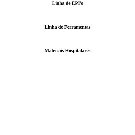
Linha de EPI's
Linha de Ferramentas
Materiais Hospitalares