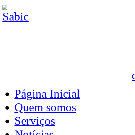
Página Inicial
Quem somos
Serviços
Notícias