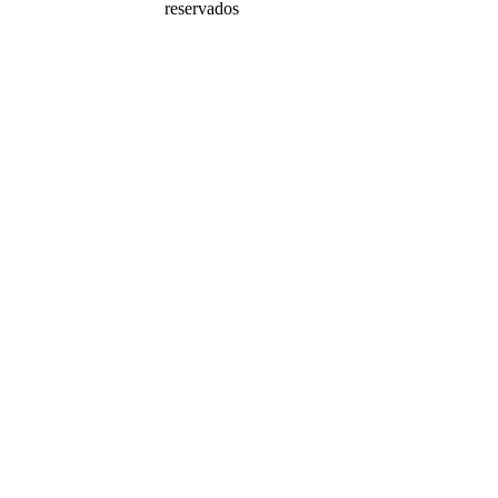
reservados