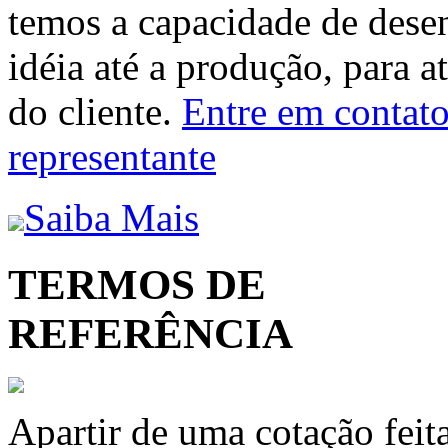
temos a capacidade de dese
idéia até a produção, para a
do cliente.
Entre em contato 
representante
Saiba Mais
TERMOS DE
REFERÊNCIA
Apartir de uma cotação feit