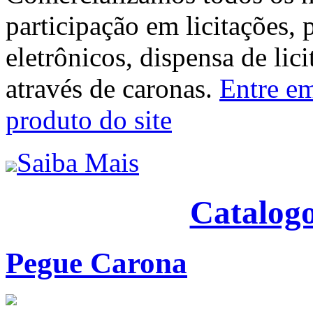
participação em licitações, 
eletrônicos, dispensa de lic
através de caronas.
Entre em
produto do site
Saiba Mais
Catalogo
Pegue Carona