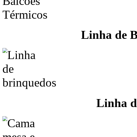
Linha de B
Linha d