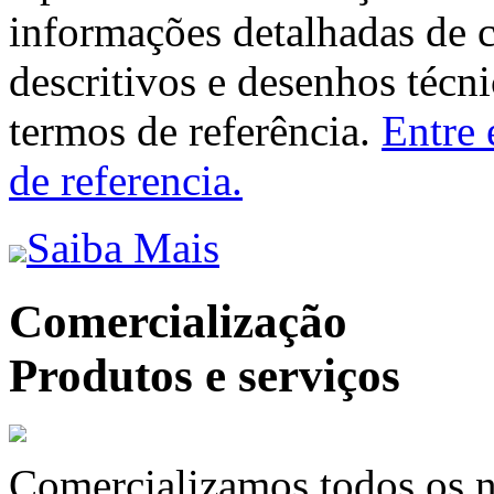
informações detalhadas de 
descritivos e desenhos técni
termos de referência.
Entre 
de referencia.
Saiba Mais
Comercialização
Produtos e serviços
Comercializamos todos os n