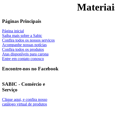
Materiai
Páginas Principais
Página inicial
Saiba mais sobre a Sabic
Confira todos os nossos serviços
Acompanhe nossas notícias
Confira todos os produtos
Atas disponíveis para carona
Entre em contato conosco
Encontre-nos no Facebook
SABIC - Comércio e
Serviço
Clique aqui, e confira nosso
catálogo virtual de produtos