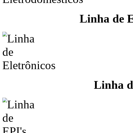
Linha de E
Linha d