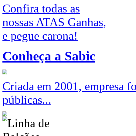
Confira todas as
nossas ATAS Ganhas,
e pegue carona!
Conheça a Sabic
Criada em 2001, empresa foc
públicas...