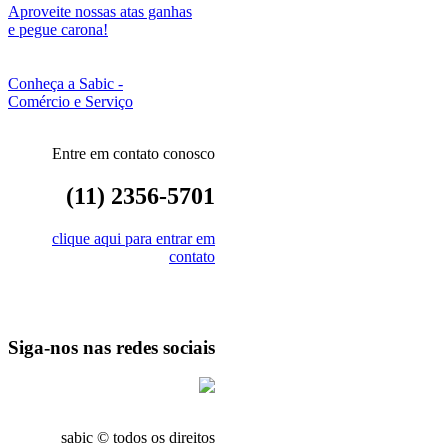
Aproveite nossas atas ganhas
e pegue carona!
Conheça a Sabic -
Comércio e Serviço
Entre em contato conosco
(11) 2356-5701
clique aqui para entrar em
contato
Siga-nos nas redes sociais
sabic © todos os direitos