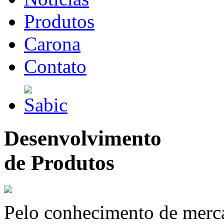
Produtos
Carona
Contato
Desenvolvimento
de Produtos
Pelo conhecimento de merc