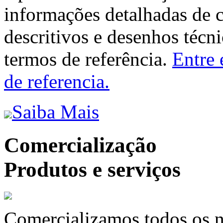
informações detalhadas de 
descritivos e desenhos técni
termos de referência.
Entre 
de referencia.
Saiba Mais
Comercialização
Produtos e serviços
Comercializamos todos os n