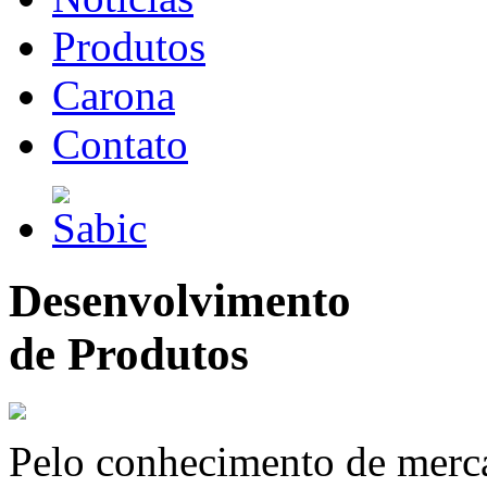
Produtos
Carona
Contato
Desenvolvimento
de Produtos
Pelo conhecimento de merc