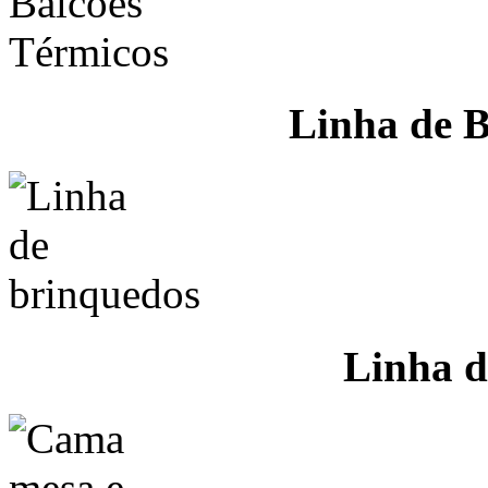
Linha de B
Linha d