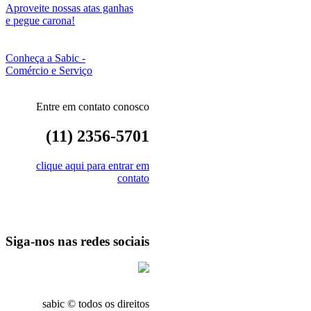
Aproveite nossas atas ganhas
e pegue carona!
Conheça a Sabic -
Comércio e Serviço
Entre em contato conosco
(11) 2356-5701
clique aqui para entrar em
contato
Siga-nos nas redes sociais
sabic © todos os direitos