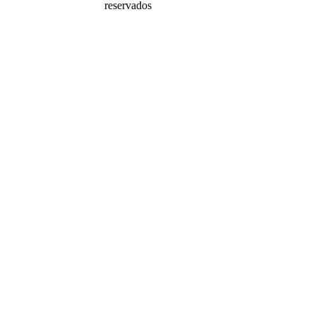
reservados