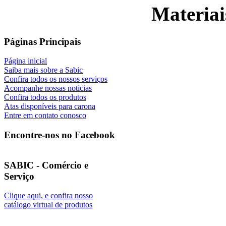
Materiai
Páginas Principais
Página inicial
Saiba mais sobre a Sabic
Confira todos os nossos serviços
Acompanhe nossas notícias
Confira todos os produtos
Atas disponíveis para carona
Entre em contato conosco
Encontre-nos no Facebook
SABIC - Comércio e
Serviço
Clique aqui, e confira nosso
catálogo virtual de produtos