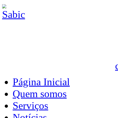
Página Inicial
Quem somos
Serviços
Notícias