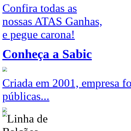
Confira todas as
nossas ATAS Ganhas,
e pegue carona!
Conheça a Sabic
Criada em 2001, empresa foc
públicas...