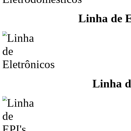
Linha de E
Linha d