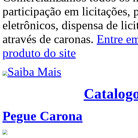
participação em licitações, 
eletrônicos, dispensa de lic
através de caronas.
Entre em
produto do site
Saiba Mais
Catalogo
Pegue Carona