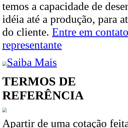
temos a capacidade de dese
idéia até a produção, para a
do cliente.
Entre em contato 
representante
Saiba Mais
TERMOS DE
REFERÊNCIA
Apartir de uma cotação feit