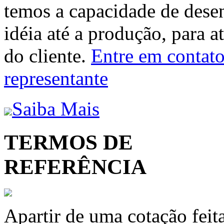
temos a capacidade de dese
idéia até a produção, para a
do cliente.
Entre em contato 
representante
Saiba Mais
TERMOS DE
REFERÊNCIA
Apartir de uma cotação feit