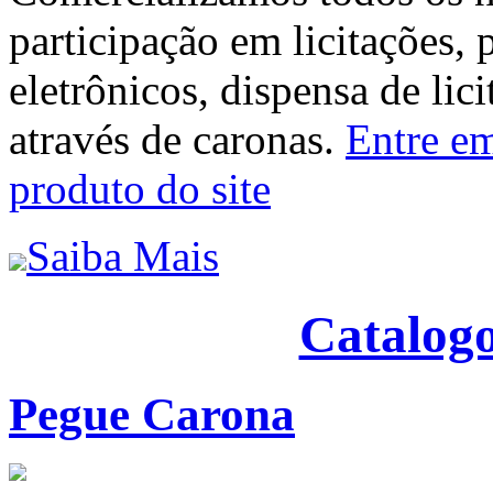
participação em licitações, 
eletrônicos, dispensa de lic
através de caronas.
Entre em
produto do site
Saiba Mais
Catalogo
Pegue Carona