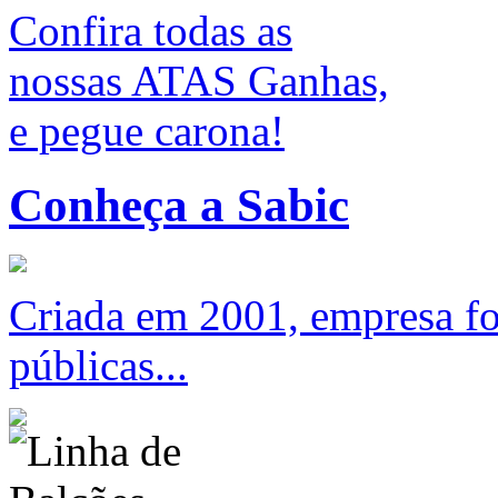
Confira todas as
nossas ATAS Ganhas,
e pegue carona!
Conheça a Sabic
Criada em 2001, empresa foc
públicas...