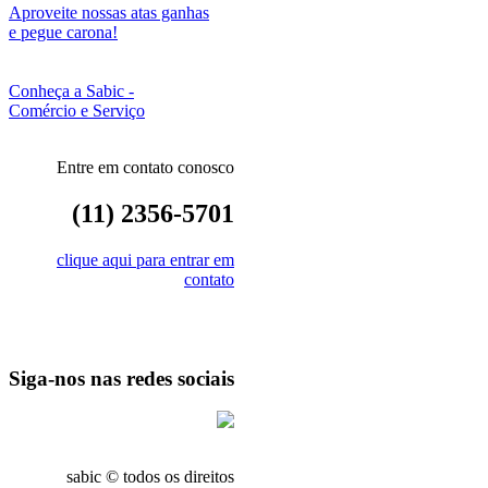
Aproveite nossas atas ganhas
e pegue carona!
Conheça a Sabic -
Comércio e Serviço
Entre em contato conosco
(11) 2356-5701
clique aqui para entrar em
contato
Siga-nos nas redes sociais
sabic © todos os direitos