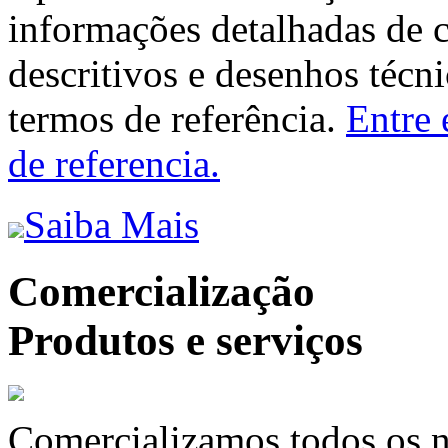
informações detalhadas de 
descritivos e desenhos técni
termos de referência.
Entre 
de referencia.
Saiba Mais
Comercialização
Produtos e serviços
Comercializamos todos os n