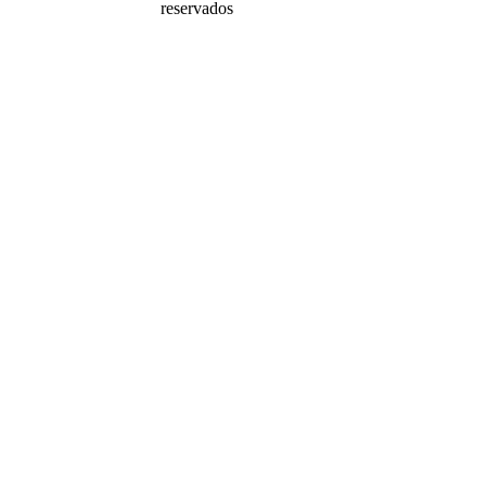
reservados