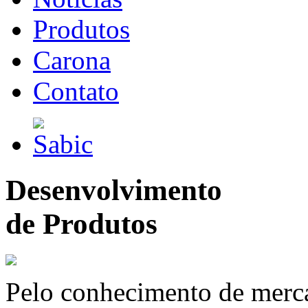
Produtos
Carona
Contato
Desenvolvimento
de Produtos
Pelo conhecimento de merc