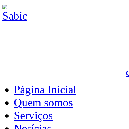
Página Inicial
Quem somos
Serviços
Notícias