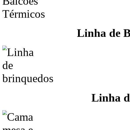
Linha de B
Linha d