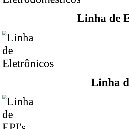
Linha de E
Linha d