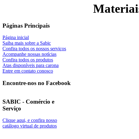
Materiai
Páginas Principais
Página inicial
Saiba mais sobre a Sabic
Confira todos os nossos serviços
Acompanhe nossas notícias
Confira todos os produtos
Atas disponíveis para carona
Entre em contato conosco
Encontre-nos no Facebook
SABIC - Comércio e
Serviço
Clique aqui, e confira nosso
catálogo virtual de produtos