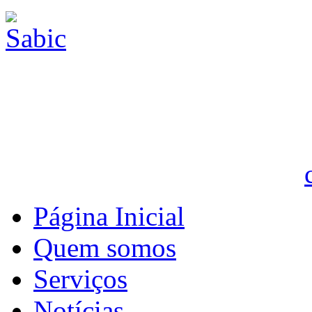
Página Inicial
Quem somos
Serviços
Notícias