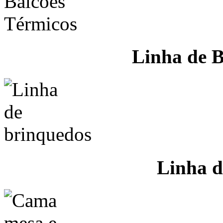
Linha de B
Linha d