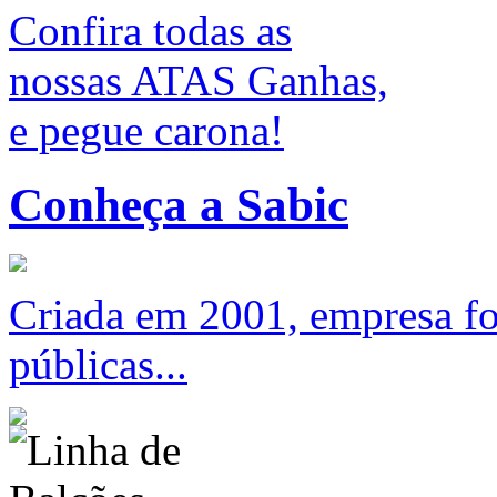
Confira todas as
nossas ATAS Ganhas,
e pegue carona!
Conheça a Sabic
Criada em 2001, empresa foc
públicas...