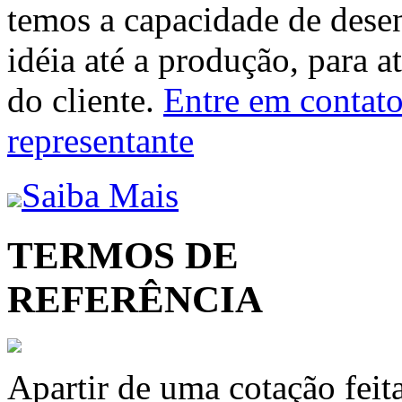
temos a capacidade de dese
idéia até a produção, para a
do cliente.
Entre em contato 
representante
Saiba Mais
TERMOS DE
REFERÊNCIA
Apartir de uma cotação feit