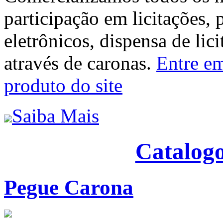
participação em licitações, 
eletrônicos, dispensa de lic
através de caronas.
Entre em
produto do site
Saiba Mais
Catalogo
Pegue Carona