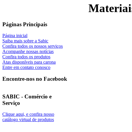
Materiai
Páginas Principais
Página inicial
Saiba mais sobre a Sabic
Confira todos os nossos serviços
Acompanhe nossas notícias
Confira todos os produtos
Atas disponíveis para carona
Entre em contato conosco
Encontre-nos no Facebook
SABIC - Comércio e
Serviço
Clique aqui, e confira nosso
catálogo virtual de produtos