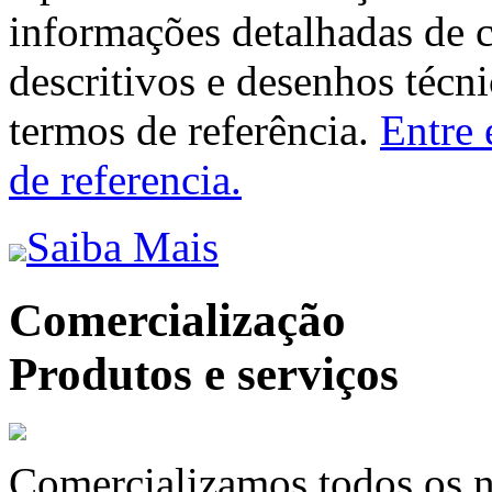
informações detalhadas de 
descritivos e desenhos técni
termos de referência.
Entre 
de referencia.
Saiba Mais
Comercialização
Produtos e serviços
Comercializamos todos os n