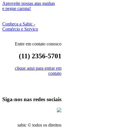
Aproveite nossas atas ganhas
e pegue carona!
Conheça a Sabic -
Comércio e Serviço
Entre em contato conosco
(11) 2356-5701
clique aqui para entrar em
contato
Siga-nos nas redes sociais
sabic © todos os direitos