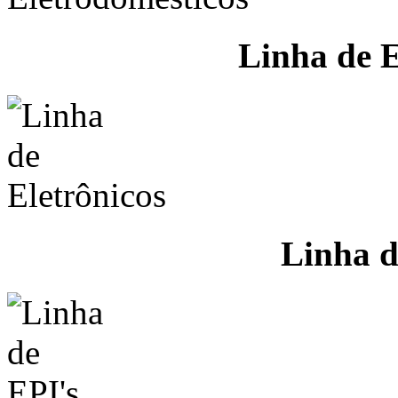
Linha de E
Linha d