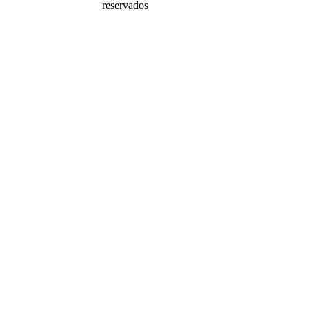
reservados