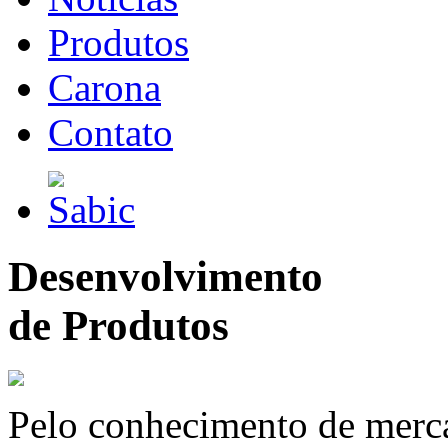
Produtos
Carona
Contato
Desenvolvimento
de Produtos
Pelo conhecimento de merc