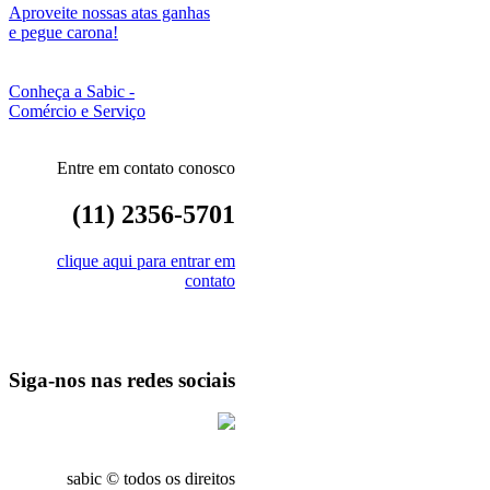
Aproveite nossas atas ganhas
e pegue carona!
Conheça a Sabic -
Comércio e Serviço
Entre em contato conosco
(11) 2356-5701
clique aqui para entrar em
contato
Siga-nos nas redes sociais
sabic © todos os direitos