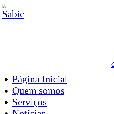
Página Inicial
Quem somos
Serviços
Notícias