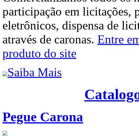
participação em licitações, 
eletrônicos, dispensa de lic
através de caronas.
Entre em
produto do site
Saiba Mais
Catalogo
Pegue Carona