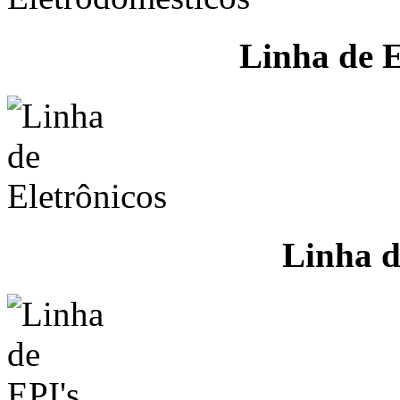
Linha de E
Linha d