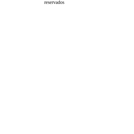
reservados