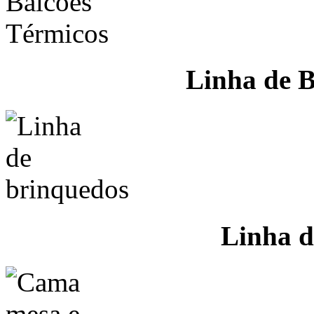
Linha de B
Linha d