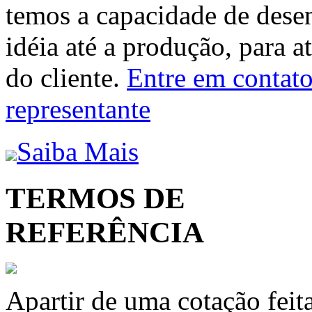
temos a capacidade de dese
idéia até a produção, para a
do cliente.
Entre em contato 
representante
Saiba Mais
TERMOS DE
REFERÊNCIA
Apartir de uma cotação feit