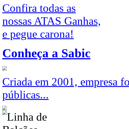
Confira todas as
nossas ATAS Ganhas,
e pegue carona!
Conheça a Sabic
Criada em 2001, empresa foc
públicas...