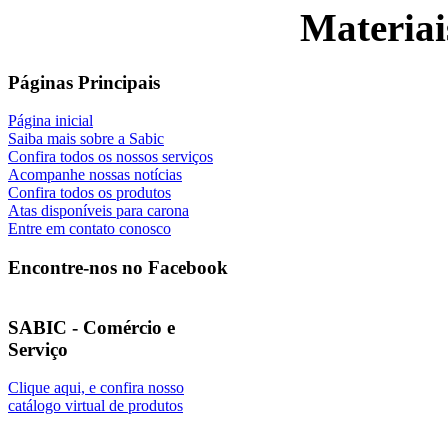
Materiai
Páginas Principais
Página inicial
Saiba mais sobre a Sabic
Confira todos os nossos serviços
Acompanhe nossas notícias
Confira todos os produtos
Atas disponíveis para carona
Entre em contato conosco
Encontre-nos no Facebook
SABIC - Comércio e
Serviço
Clique aqui, e confira nosso
catálogo virtual de produtos