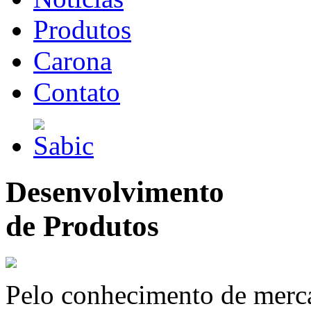
Produtos
Carona
Contato
Desenvolvimento
de Produtos
Pelo conhecimento de merc