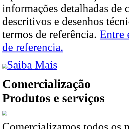
informações detalhadas de 
descritivos e desenhos técni
termos de referência.
Entre 
de referencia.
Saiba Mais
Comercialização
Produtos e serviços
Comercializamos todos os n