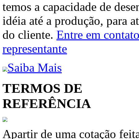
temos a capacidade de dese
idéia até a produção, para a
do cliente.
Entre em contato 
representante
Saiba Mais
TERMOS DE
REFERÊNCIA
Apartir de uma cotação feit