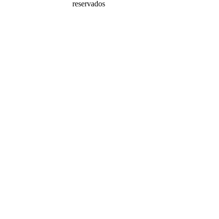
reservados