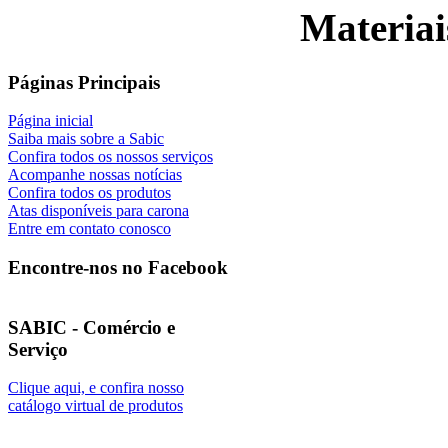
Materiai
Páginas Principais
Página inicial
Saiba mais sobre a Sabic
Confira todos os nossos serviços
Acompanhe nossas notícias
Confira todos os produtos
Atas disponíveis para carona
Entre em contato conosco
Encontre-nos no Facebook
SABIC - Comércio e
Serviço
Clique aqui, e confira nosso
catálogo virtual de produtos