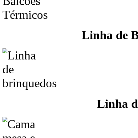
Linha de B
Linha d