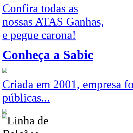
Confira todas as
nossas ATAS Ganhas,
e pegue carona!
Conheça a Sabic
Criada em 2001, empresa foc
públicas...