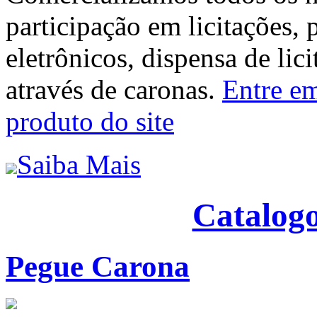
participação em licitações, 
eletrônicos, dispensa de lic
através de caronas.
Entre em
produto do site
Saiba Mais
Catalogo
Pegue Carona