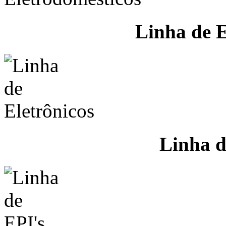
Linha de E
Linha d