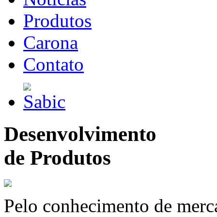
Produtos
Carona
Contato
Desenvolvimento
de Produtos
Pelo conhecimento de merc