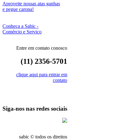
Aproveite nossas atas ganhas
e pegue carona!
Conheça a Sabic -
Comércio e Serviço
Entre em contato conosco
(11) 2356-5701
clique aqui para entrar em
contato
Siga-nos nas redes sociais
sabic © todos os direitos