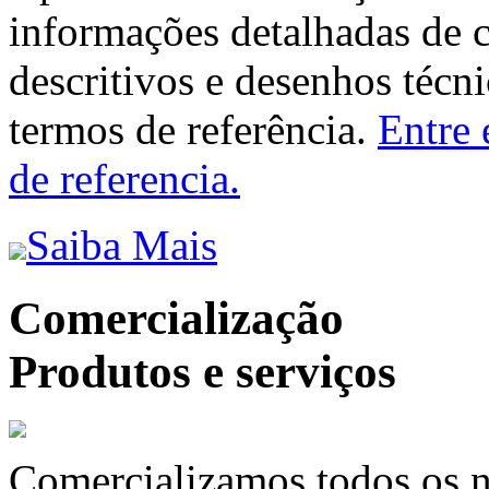
informações detalhadas de 
descritivos e desenhos técni
termos de referência.
Entre 
de referencia.
Saiba Mais
Comercialização
Produtos e serviços
Comercializamos todos os n