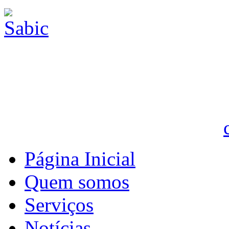
Página Inicial
Quem somos
Serviços
Notícias