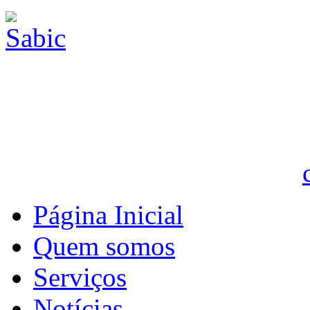
Página Inicial
Quem somos
Serviços
Notícias