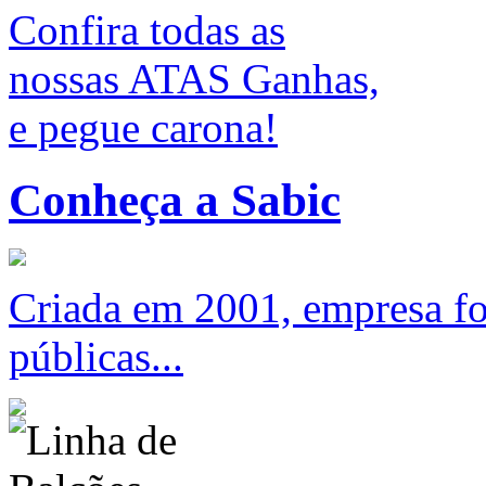
Confira todas as
nossas ATAS Ganhas,
e pegue carona!
Conheça a Sabic
Criada em 2001, empresa foc
públicas...