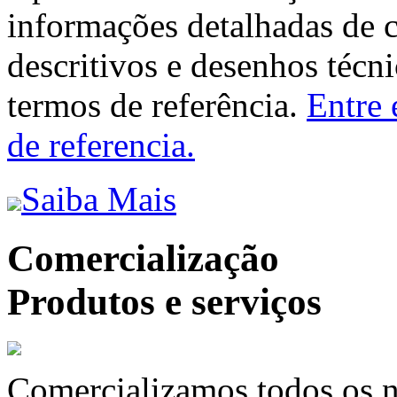
informações detalhadas de 
descritivos e desenhos técni
termos de referência.
Entre 
de referencia.
Saiba Mais
Comercialização
Produtos e serviços
Comercializamos todos os n