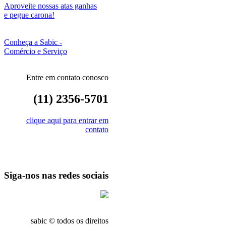
Aproveite nossas atas ganhas
e pegue carona!
Conheça a Sabic -
Comércio e Serviço
Entre em contato conosco
(11) 2356-5701
clique aqui para entrar em
contato
Siga-nos nas redes sociais
sabic © todos os direitos