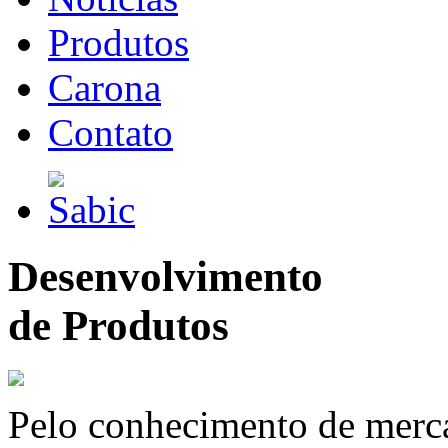
Produtos
Carona
Contato
Desenvolvimento
de Produtos
Pelo conhecimento de merc