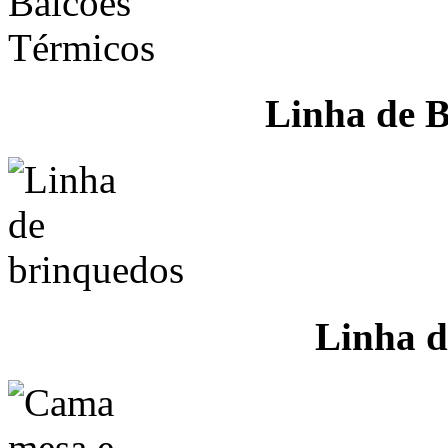
Linha de B
Linha d