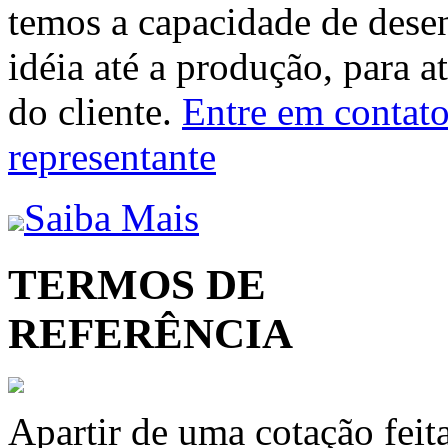
temos a capacidade de dese
idéia até a produção, para a
do cliente.
Entre em contato 
representante
Saiba Mais
TERMOS DE
REFERÊNCIA
Apartir de uma cotação feit