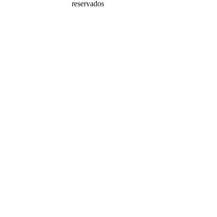
reservados