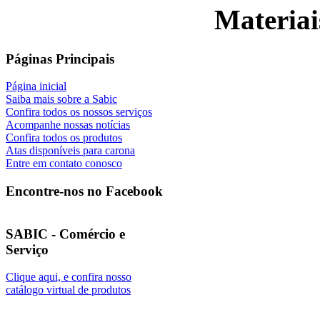
Materiai
Páginas Principais
Página inicial
Saiba mais sobre a Sabic
Confira todos os nossos serviços
Acompanhe nossas notícias
Confira todos os produtos
Atas disponíveis para carona
Entre em contato conosco
Encontre-nos no Facebook
SABIC - Comércio e
Serviço
Clique aqui, e confira nosso
catálogo virtual de produtos