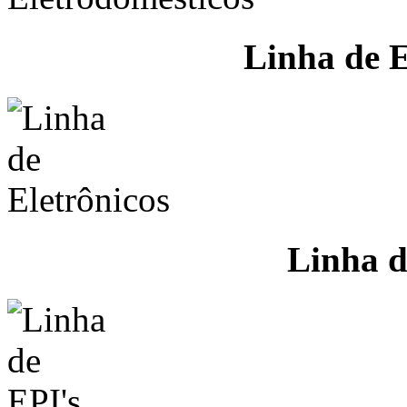
Linha de E
Linha d