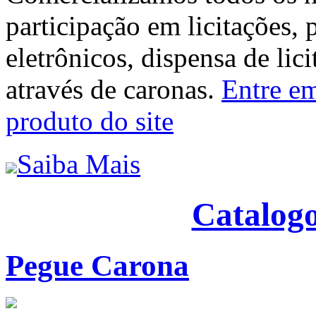
participação em licitações, 
eletrônicos, dispensa de lic
através de caronas.
Entre em
produto do site
Saiba Mais
Catalogo
Pegue Carona