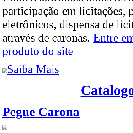
participação em licitações, 
eletrônicos, dispensa de lic
através de caronas.
Entre em
produto do site
Saiba Mais
Catalogo
Pegue Carona