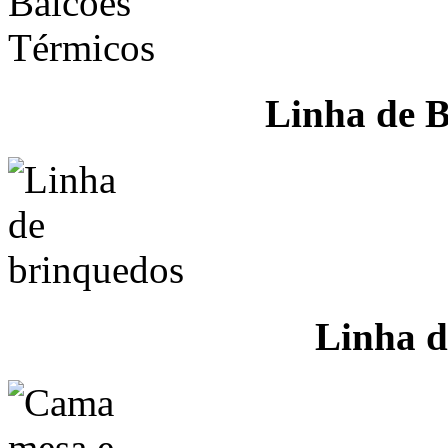
Linha de B
Linha d