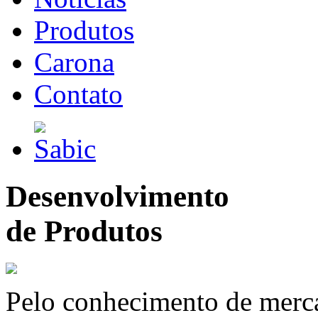
Produtos
Carona
Contato
Desenvolvimento
de Produtos
Pelo conhecimento de merc