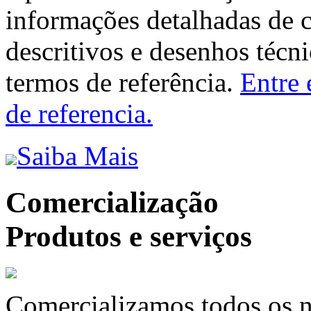
informações detalhadas de 
descritivos e desenhos técni
termos de referência.
Entre 
de referencia.
Saiba Mais
Comercialização
Produtos e serviços
Comercializamos todos os n