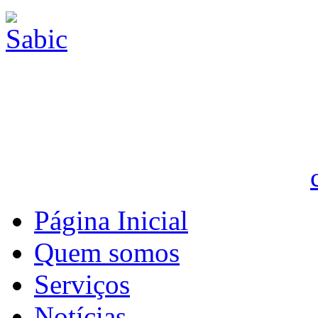
Página Inicial
Quem somos
Serviços
Notícias