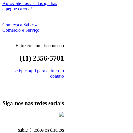
Aproveite nossas atas ganhas
e pegue carona!
Conheça a Sabic -
Comércio e Serviço
Entre em contato conosco
(11) 2356-5701
clique aqui para entrar em
contato
Siga-nos nas redes sociais
sabic © todos os direitos