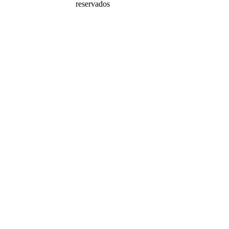
reservados