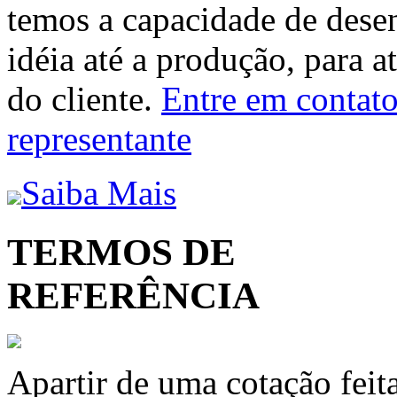
temos a capacidade de dese
idéia até a produção, para a
do cliente.
Entre em contato 
representante
Saiba Mais
TERMOS DE
REFERÊNCIA
Apartir de uma cotação feit