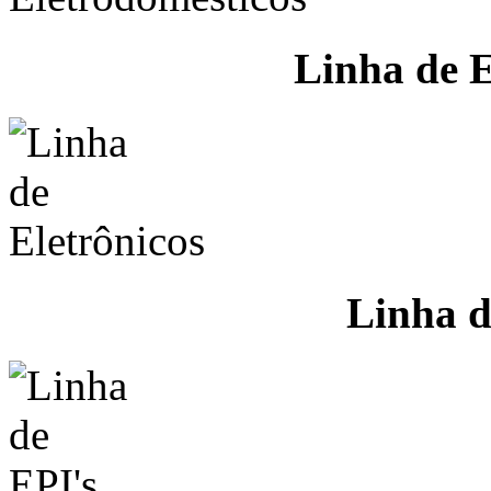
Linha de E
Linha d