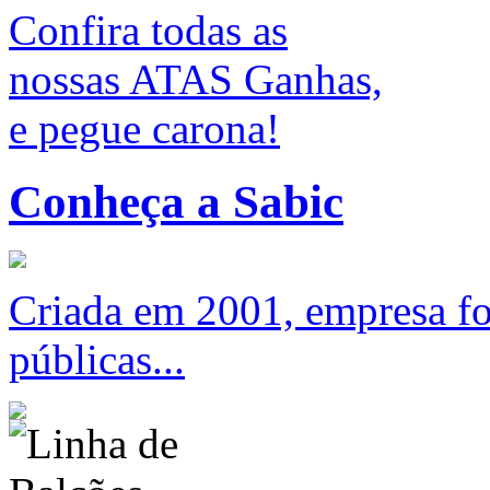
Confira todas as
nossas ATAS Ganhas,
e pegue carona!
Conheça a Sabic
Criada em 2001, empresa foc
públicas...