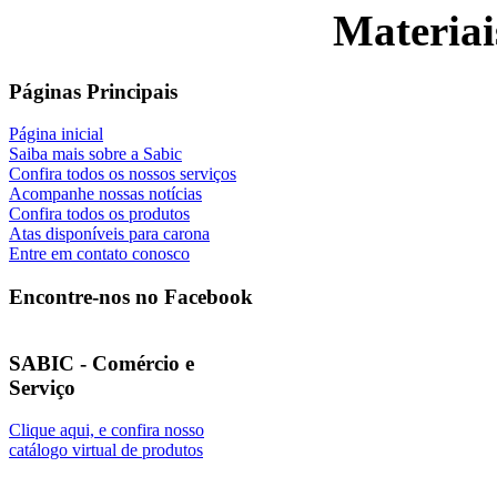
Materiai
Páginas Principais
Página inicial
Saiba mais sobre a Sabic
Confira todos os nossos serviços
Acompanhe nossas notícias
Confira todos os produtos
Atas disponíveis para carona
Entre em contato conosco
Encontre-nos no Facebook
SABIC - Comércio e
Serviço
Clique aqui, e confira nosso
catálogo virtual de produtos