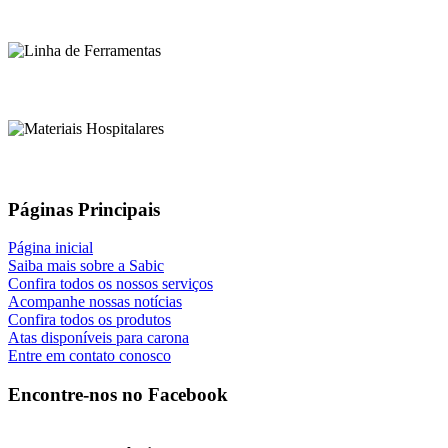
Páginas Principais
Página inicial
Saiba mais sobre a Sabic
Confira todos os nossos serviços
Acompanhe nossas notícias
Confira todos os produtos
Atas disponíveis para carona
Entre em contato conosco
Encontre-nos no Facebook