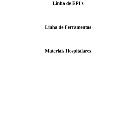
Linha de EPI's
Linha de Ferramentas
Materiais Hospitalares