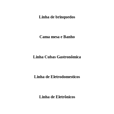
Linha de brinquedos
Cama mesa e Banho
Linha Cubas Gastronômica
Linha de Eletrodomesticos
Linha de Eletrônicos