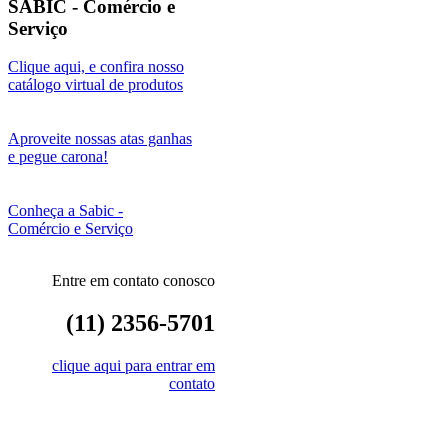
SABIC - Comércio e
Serviço
Clique aqui, e confira nosso
catálogo virtual de produtos
Aproveite nossas atas ganhas
e pegue carona!
Conheça a Sabic -
Comércio e Serviço
Entre em contato conosco
(11) 2356-5701
clique aqui para entrar em
contato