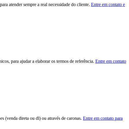
ara atender sempre a real necessidade do cliente.
Entre em contato e
cos, para ajudar a elaborar os termos de referência.
Entre em contato
ões (venda direta ou dl) ou através de caronas.
Entre em contato para