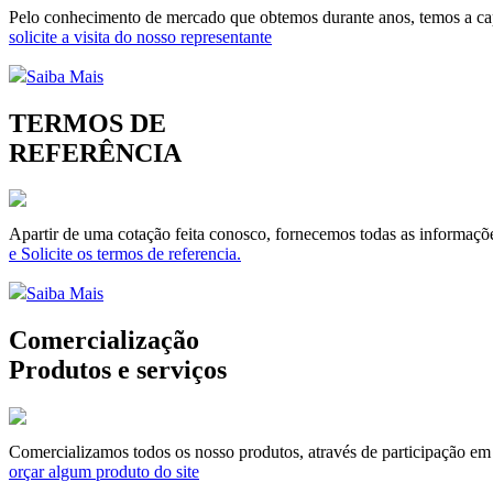
Pelo conhecimento de mercado que obtemos durante anos, temos a capa
solicite a visita do nosso representante
Saiba Mais
TERMOS DE
REFERÊNCIA
Apartir de uma cotação feita conosco, fornecemos todas as informaçõe
e Solicite os termos de referencia.
Saiba Mais
Comercialização
Produtos e serviços
Comercializamos todos os nosso produtos, através de participação em li
orçar algum produto do site