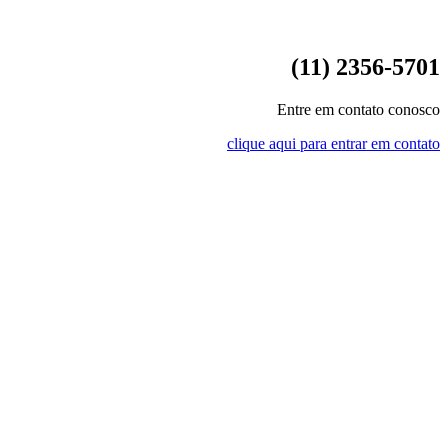
(11) 2356-5701
Entre em contato conosco
clique aqui para entrar em contato