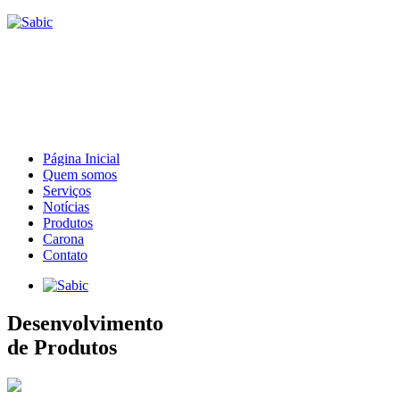
Página Inicial
Quem somos
Serviços
Notícias
Produtos
Carona
Contato
Desenvolvimento
de Produtos