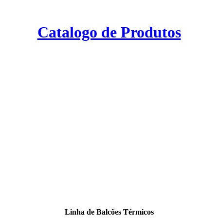
Catalogo de Produtos
Linha de Balcões Térmicos