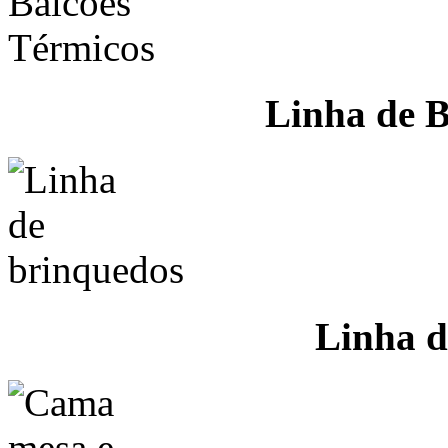
Linha de B
Linha d