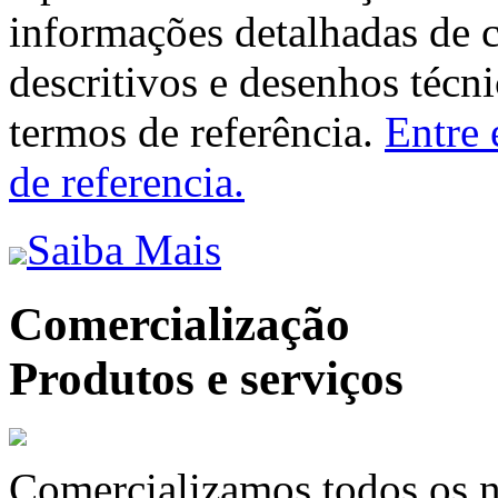
informações detalhadas de 
descritivos e desenhos técni
termos de referência.
Entre 
de referencia.
Saiba Mais
Comercialização
Produtos e serviços
Comercializamos todos os n