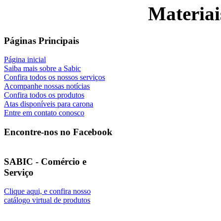
Materiai
Páginas Principais
Página inicial
Saiba mais sobre a Sabic
Confira todos os nossos serviços
Acompanhe nossas notícias
Confira todos os produtos
Atas disponíveis para carona
Entre em contato conosco
Encontre-nos no Facebook
SABIC - Comércio e
Serviço
Clique aqui, e confira nosso
catálogo virtual de produtos