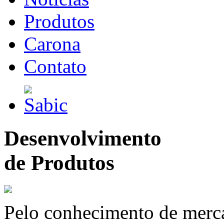
Produtos
Carona
Contato
Desenvolvimento
de Produtos
Pelo conhecimento de merc