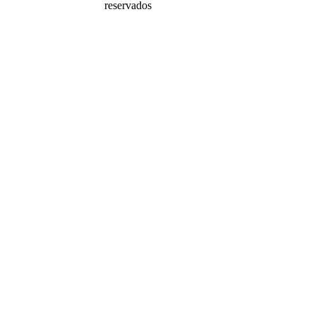
reservados