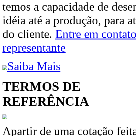
temos a capacidade de dese
idéia até a produção, para a
do cliente.
Entre em contato 
representante
Saiba Mais
TERMOS DE
REFERÊNCIA
Apartir de uma cotação feit