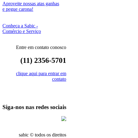
Aproveite nossas atas ganhas
e pegue carona!
Conheça a Sabic -
Comércio e Serviço
Entre em contato conosco
(11) 2356-5701
clique aqui para entrar em
contato
Siga-nos nas redes sociais
sabic © todos os direitos