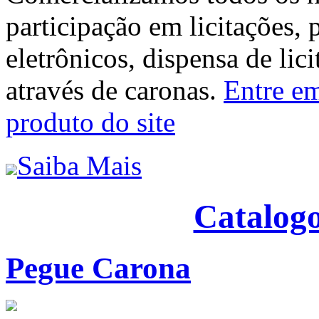
participação em licitações, 
eletrônicos, dispensa de lic
através de caronas.
Entre em
produto do site
Saiba Mais
Catalogo
Pegue Carona