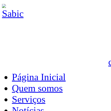
Página Inicial
Quem somos
Serviços
Notícias