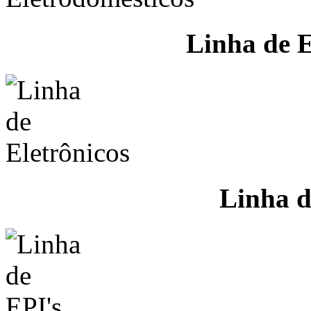
Linha de E
Linha d