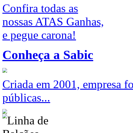
Confira todas as
nossas ATAS Ganhas,
e pegue carona!
Conheça a Sabic
Criada em 2001, empresa foc
públicas...