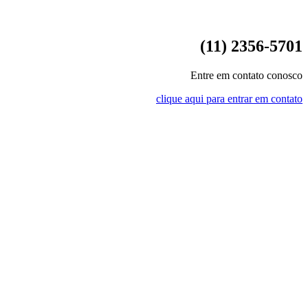
(11) 2356-5701
Entre em contato conosco
clique aqui para entrar em contato