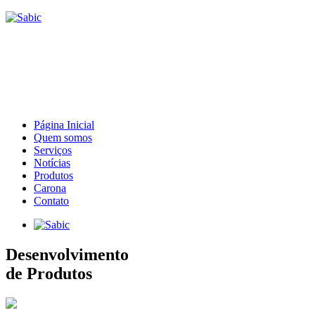
Página Inicial
Quem somos
Serviços
Notícias
Produtos
Carona
Contato
Desenvolvimento
de Produtos