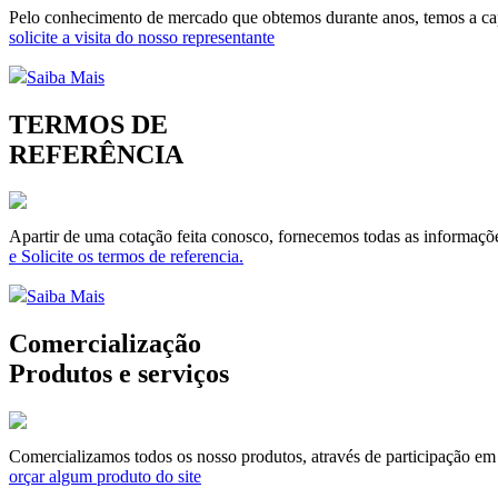
Pelo conhecimento de mercado que obtemos durante anos, temos a capa
solicite a visita do nosso representante
Saiba Mais
TERMOS DE
REFERÊNCIA
Apartir de uma cotação feita conosco, fornecemos todas as informaçõe
e Solicite os termos de referencia.
Saiba Mais
Comercialização
Produtos e serviços
Comercializamos todos os nosso produtos, através de participação em li
orçar algum produto do site