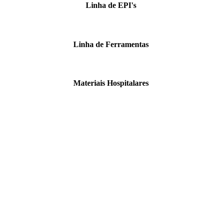
Linha de EPI's
Linha de Ferramentas
Materiais Hospitalares