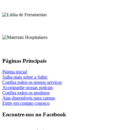
Páginas Principais
Página inicial
Saiba mais sobre a Sabic
Confira todos os nossos serviços
Acompanhe nossas notícias
Confira todos os produtos
Atas disponíveis para carona
Entre em contato conosco
Encontre-nos no Facebook