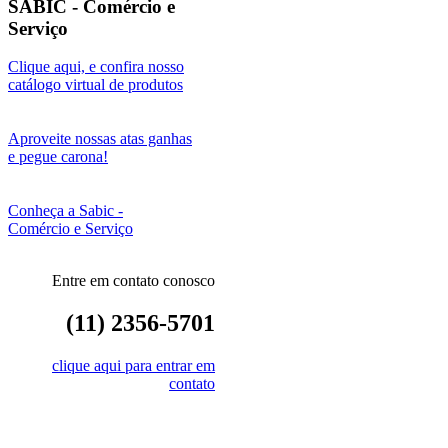
SABIC - Comércio e
Serviço
Clique aqui, e confira nosso
catálogo virtual de produtos
Aproveite nossas atas ganhas
e pegue carona!
Conheça a Sabic -
Comércio e Serviço
Entre em contato conosco
(11) 2356-5701
clique aqui para entrar em
contato