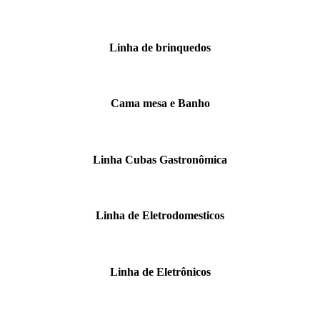
Linha de brinquedos
Cama mesa e Banho
Linha Cubas Gastronômica
Linha de Eletrodomesticos
Linha de Eletrônicos