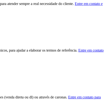
ara atender sempre a real necessidade do cliente.
Entre em contato e
cos, para ajudar a elaborar os termos de referência.
Entre em contato
ões (venda direta ou dl) ou através de caronas.
Entre em contato para