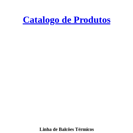
Catalogo de Produtos
Linha de Balcões Térmicos