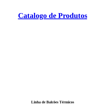
Catalogo de Produtos
Linha de Balcões Térmicos