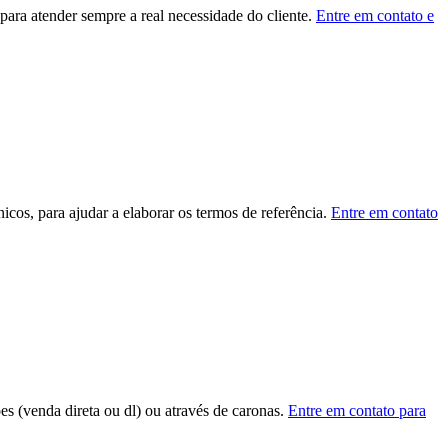
ara atender sempre a real necessidade do cliente.
Entre em contato e
cos, para ajudar a elaborar os termos de referência.
Entre em contato
ões (venda direta ou dl) ou através de caronas.
Entre em contato para