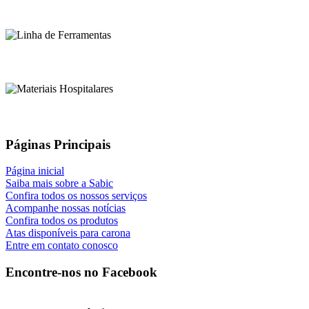
Páginas Principais
Página inicial
Saiba mais sobre a Sabic
Confira todos os nossos serviços
Acompanhe nossas notícias
Confira todos os produtos
Atas disponíveis para carona
Entre em contato conosco
Encontre-nos no Facebook