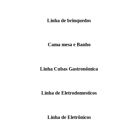
Linha de brinquedos
Cama mesa e Banho
Linha Cubas Gastronômica
Linha de Eletrodomesticos
Linha de Eletrônicos