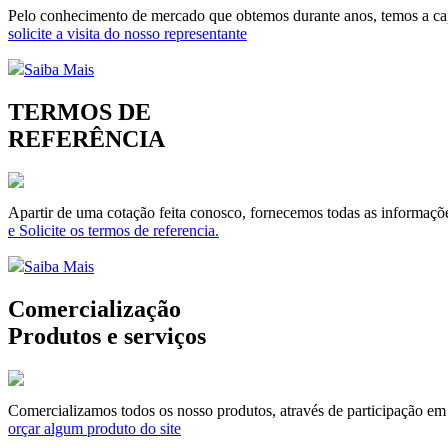
Pelo conhecimento de mercado que obtemos durante anos, temos a capa
solicite a visita do nosso representante
Saiba Mais
TERMOS DE
REFERÊNCIA
Apartir de uma cotação feita conosco, fornecemos todas as informaçõe
e Solicite os termos de referencia.
Saiba Mais
Comercialização
Produtos e serviços
Comercializamos todos os nosso produtos, através de participação em li
orçar algum produto do site