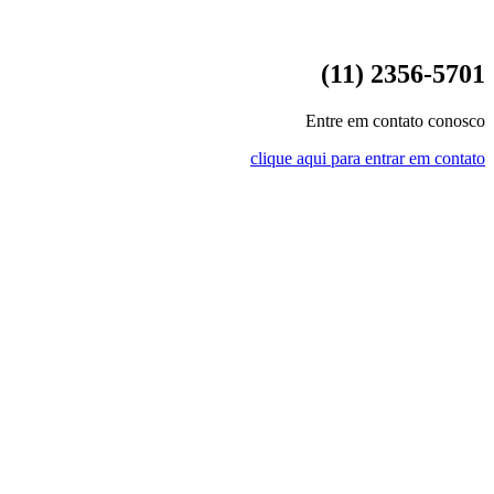
(11) 2356-5701
Entre em contato conosco
clique aqui para entrar em contato