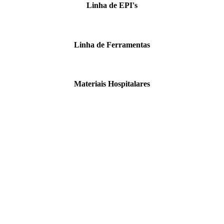
Linha de EPI's
Linha de Ferramentas
Materiais Hospitalares