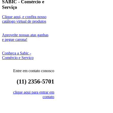
SABIC - Comércio e
Serviço
Clique aqui, e confira nosso
catálogo virtual de produtos
Aproveite nossas atas ganhas
e pegue carona!
Conheça a Sabic -
Comércio e Serviço
Entre em contato conosco
(11) 2356-5701
clique aqui para entrar em
contato