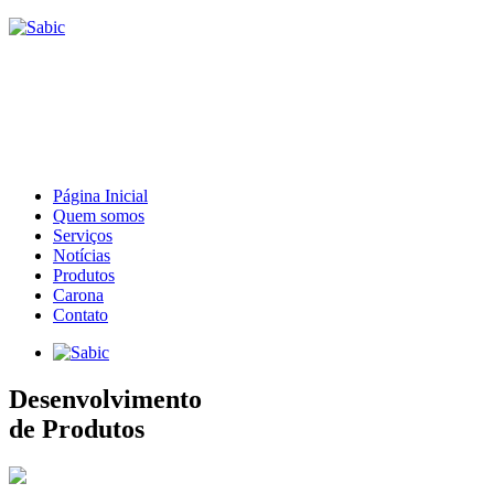
Página Inicial
Quem somos
Serviços
Notícias
Produtos
Carona
Contato
Desenvolvimento
de Produtos