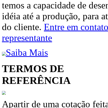
temos a capacidade de dese
idéia até a produção, para a
do cliente.
Entre em contato 
representante
Saiba Mais
TERMOS DE
REFERÊNCIA
Apartir de uma cotação feit