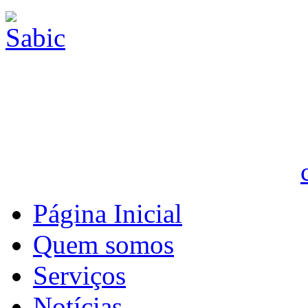
Página Inicial
Quem somos
Serviços
Notícias