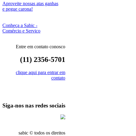
Aproveite nossas atas ganhas
e pegue carona!
Conheça a Sabic -
Comércio e Serviço
Entre em contato conosco
(11) 2356-5701
clique aqui para entrar em
contato
Siga-nos nas redes sociais
sabic © todos os direitos