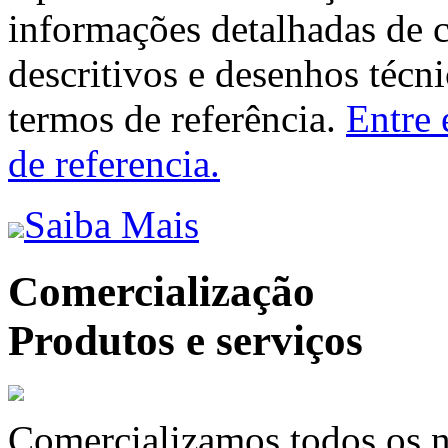
informações detalhadas de 
descritivos e desenhos técni
termos de referência.
Entre 
de referencia.
Saiba Mais
Comercialização
Produtos e serviços
Comercializamos todos os n