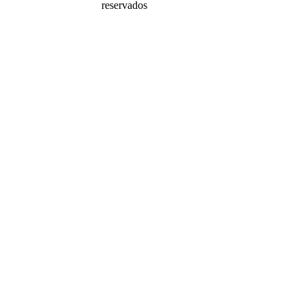
reservados