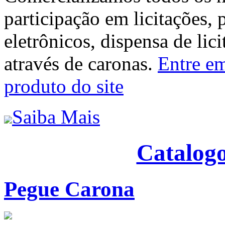
participação em licitações, 
eletrônicos, dispensa de lic
através de caronas.
Entre em
produto do site
Saiba Mais
Catalogo
Pegue Carona