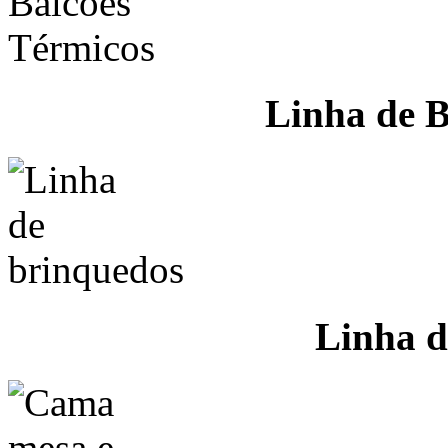
Linha de B
Linha d