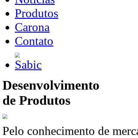
Produtos
Carona
Contato
Desenvolvimento
de Produtos
Pelo conhecimento de merc