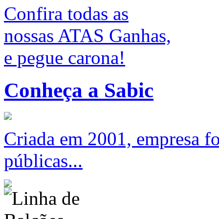
Confira todas as
nossas ATAS Ganhas,
e pegue carona!
Conheça a Sabic
Criada em 2001, empresa foc
públicas...