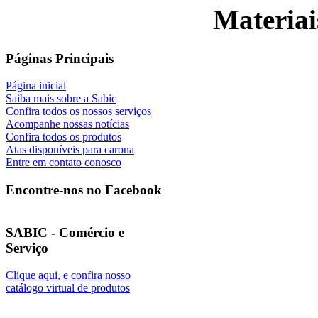
Materiai
Páginas Principais
Página inicial
Saiba mais sobre a Sabic
Confira todos os nossos serviços
Acompanhe nossas notícias
Confira todos os produtos
Atas disponíveis para carona
Entre em contato conosco
Encontre-nos no Facebook
SABIC - Comércio e
Serviço
Clique aqui, e confira nosso
catálogo virtual de produtos