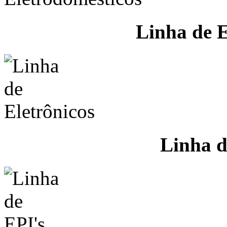
Linha de E
Linha d