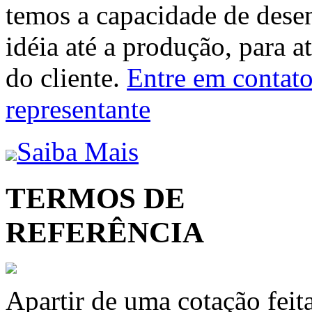
temos a capacidade de dese
idéia até a produção, para a
do cliente.
Entre em contato 
representante
Saiba Mais
TERMOS DE
REFERÊNCIA
Apartir de uma cotação feit