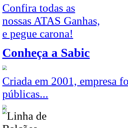
Confira todas as
nossas ATAS Ganhas,
e pegue carona!
Conheça a Sabic
Criada em 2001, empresa foc
públicas...