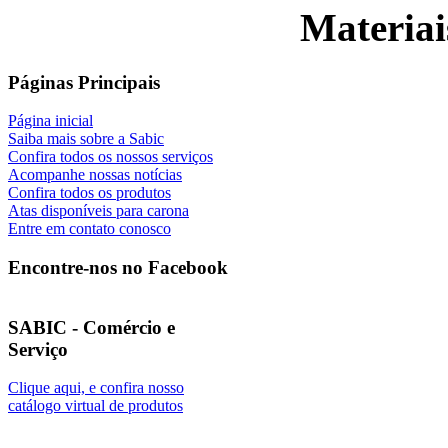
Materiai
Páginas Principais
Página inicial
Saiba mais sobre a Sabic
Confira todos os nossos serviços
Acompanhe nossas notícias
Confira todos os produtos
Atas disponíveis para carona
Entre em contato conosco
Encontre-nos no Facebook
SABIC - Comércio e
Serviço
Clique aqui, e confira nosso
catálogo virtual de produtos