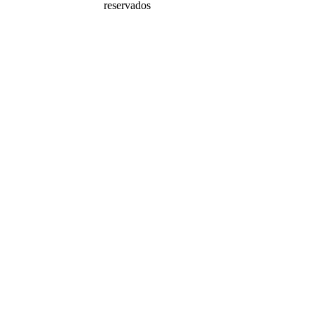
reservados