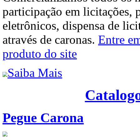
participação em licitações, 
eletrônicos, dispensa de lic
através de caronas.
Entre em
produto do site
Saiba Mais
Catalogo
Pegue Carona