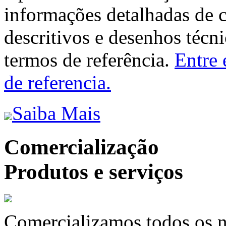
informações detalhadas de 
descritivos e desenhos técni
termos de referência.
Entre 
de referencia.
Saiba Mais
Comercialização
Produtos e serviços
Comercializamos todos os n