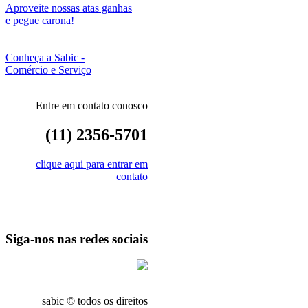
Aproveite nossas atas ganhas
e pegue carona!
Conheça a Sabic -
Comércio e Serviço
Entre em contato conosco
(11) 2356-5701
clique aqui para entrar em
contato
Siga-nos nas redes sociais
sabic © todos os direitos