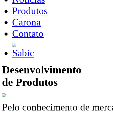
Produtos
Carona
Contato
Desenvolvimento
de Produtos
Pelo conhecimento de merc