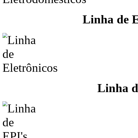
Linha de E
Linha d