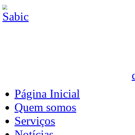
Página Inicial
Quem somos
Serviços
Notícias