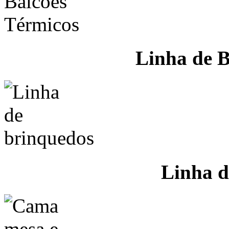
Linha de B
Linha d