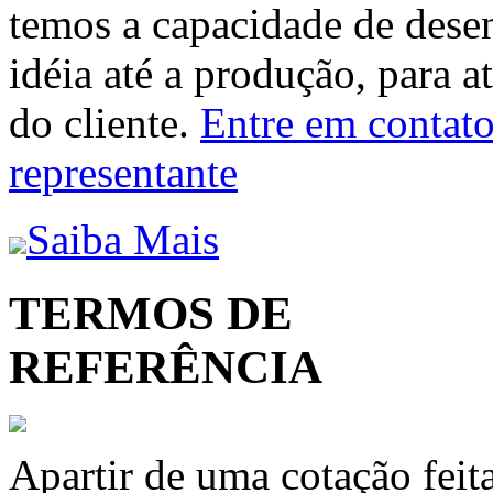
temos a capacidade de dese
idéia até a produção, para a
do cliente.
Entre em contato 
representante
Saiba Mais
TERMOS DE
REFERÊNCIA
Apartir de uma cotação feit