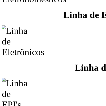
Linha de E
Linha d