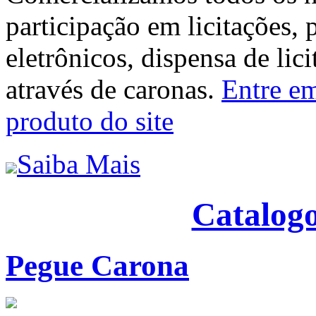
participação em licitações, 
eletrônicos, dispensa de lic
através de caronas.
Entre em
produto do site
Saiba Mais
Catalogo
Pegue Carona