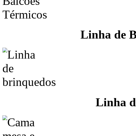
Linha de B
Linha d