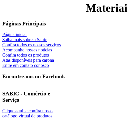
Materiai
Páginas Principais
Página inicial
Saiba mais sobre a Sabic
Confira todos os nossos serviços
Acompanhe nossas notícias
Confira todos os produtos
Atas disponíveis para carona
Entre em contato conosco
Encontre-nos no Facebook
SABIC - Comércio e
Serviço
Clique aqui, e confira nosso
catálogo virtual de produtos