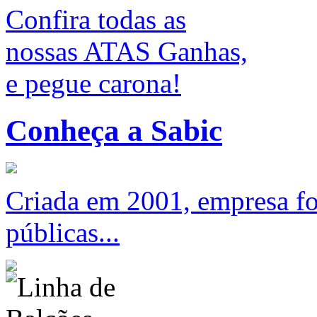
Confira todas as
nossas ATAS Ganhas,
e pegue carona!
Conheça a Sabic
Criada em 2001, empresa foc
públicas...