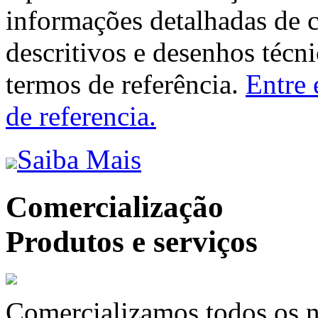
informações detalhadas de 
descritivos e desenhos técni
termos de referência.
Entre 
de referencia.
Saiba Mais
Comercialização
Produtos e serviços
Comercializamos todos os n