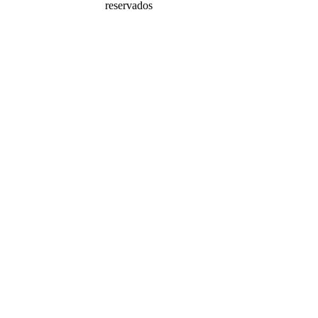
reservados