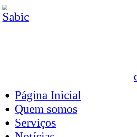
Página Inicial
Quem somos
Serviços
Notícias