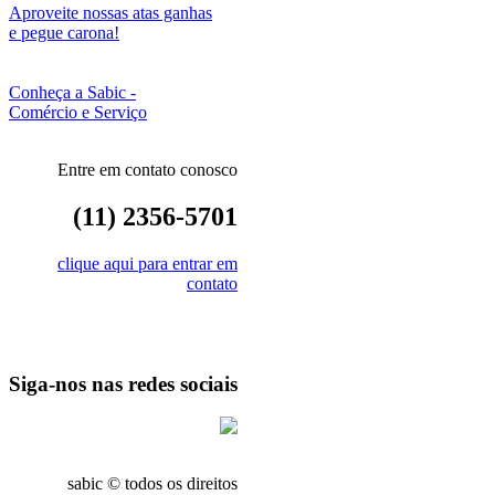
Aproveite nossas atas ganhas
e pegue carona!
Conheça a Sabic -
Comércio e Serviço
Entre em contato conosco
(11) 2356-5701
clique aqui para entrar em
contato
Siga-nos nas redes sociais
sabic © todos os direitos