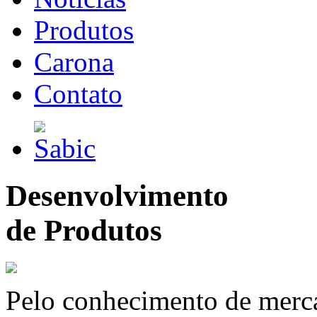
Produtos
Carona
Contato
Desenvolvimento
de Produtos
Pelo conhecimento de merc