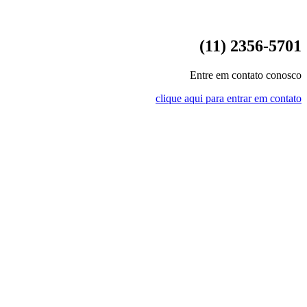
(11) 2356-5701
Entre em contato conosco
clique aqui para entrar em contato