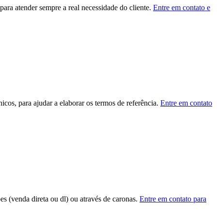
ara atender sempre a real necessidade do cliente.
Entre em contato e
cos, para ajudar a elaborar os termos de referência.
Entre em contato
ões (venda direta ou dl) ou através de caronas.
Entre em contato para