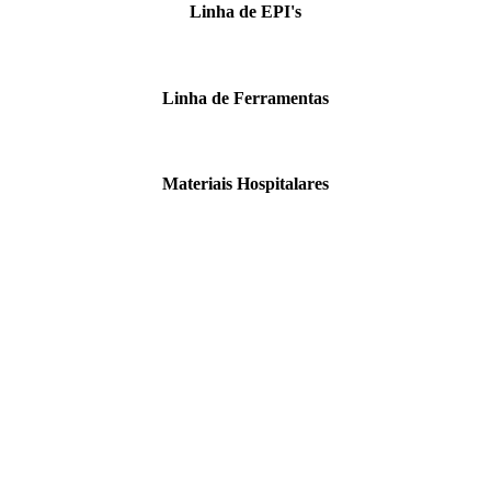
Linha de EPI's
Linha de Ferramentas
Materiais Hospitalares