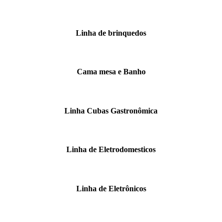
Linha de brinquedos
Cama mesa e Banho
Linha Cubas Gastronômica
Linha de Eletrodomesticos
Linha de Eletrônicos