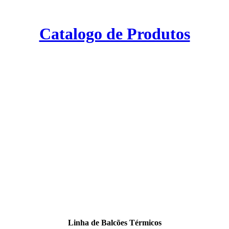
Catalogo de Produtos
Linha de Balcões Térmicos