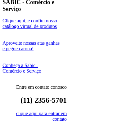
SABIC - Comércio e
Serviço
Clique aqui, e confira nosso
catálogo virtual de produtos
Aproveite nossas atas ganhas
e pegue carona!
Conheça a Sabic -
Comércio e Serviço
Entre em contato conosco
(11) 2356-5701
clique aqui para entrar em
contato