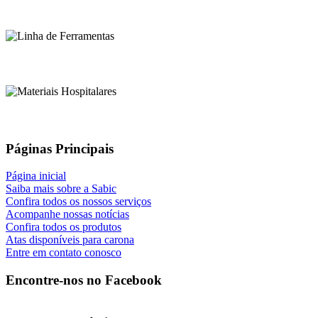
Páginas Principais
Página inicial
Saiba mais sobre a Sabic
Confira todos os nossos serviços
Acompanhe nossas notícias
Confira todos os produtos
Atas disponíveis para carona
Entre em contato conosco
Encontre-nos no Facebook