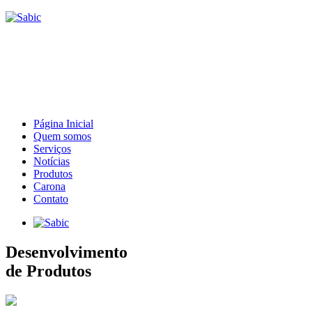
Página Inicial
Quem somos
Serviços
Notícias
Produtos
Carona
Contato
Desenvolvimento
de Produtos