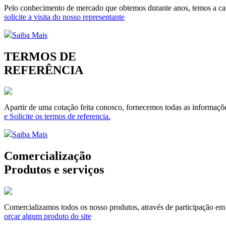
Pelo conhecimento de mercado que obtemos durante anos, temos a capa
solicite a visita do nosso representante
Saiba Mais
TERMOS DE
REFERÊNCIA
Apartir de uma cotação feita conosco, fornecemos todas as informaçõe
e Solicite os termos de referencia.
Saiba Mais
Comercialização
Produtos e serviços
Comercializamos todos os nosso produtos, através de participação em li
orçar algum produto do site