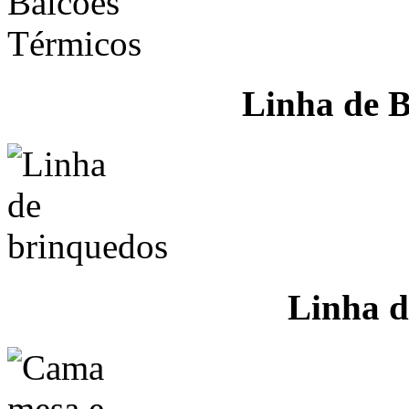
Linha de B
Linha d