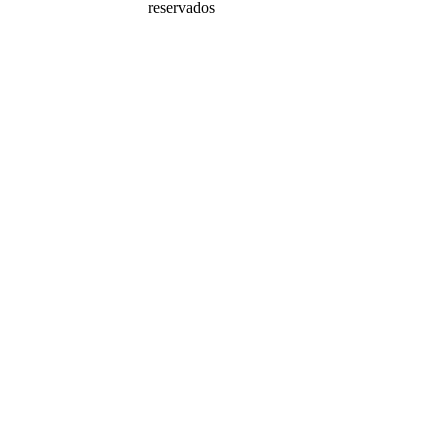
reservados