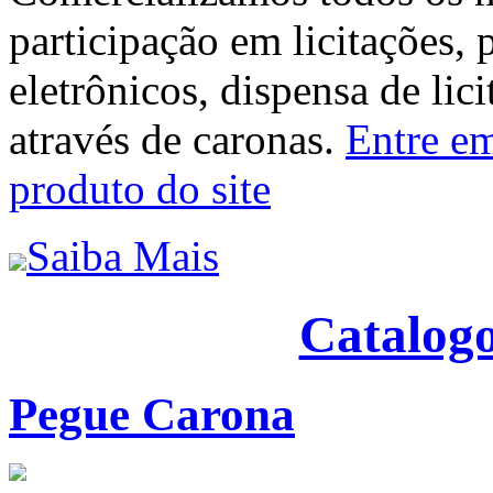
participação em licitações, 
eletrônicos, dispensa de lic
através de caronas.
Entre em
produto do site
Saiba Mais
Catalogo
Pegue Carona