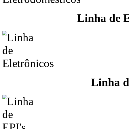
Linha de E
Linha d