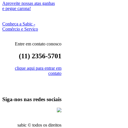
Aproveite nossas atas ganhas
e pegue carona!
Conheça a Sabic -
Comércio e Serviço
Entre em contato conosco
(11) 2356-5701
clique aqui para entrar em
contato
Siga-nos nas redes sociais
sabic © todos os direitos