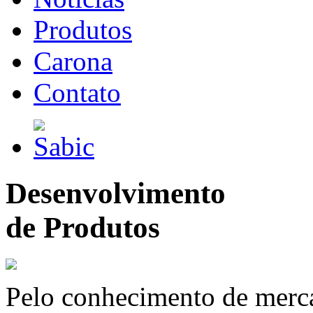
Produtos
Carona
Contato
Desenvolvimento
de Produtos
Pelo conhecimento de merc