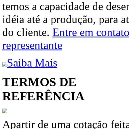
temos a capacidade de dese
idéia até a produção, para a
do cliente.
Entre em contato 
representante
Saiba Mais
TERMOS DE
REFERÊNCIA
Apartir de uma cotação feit