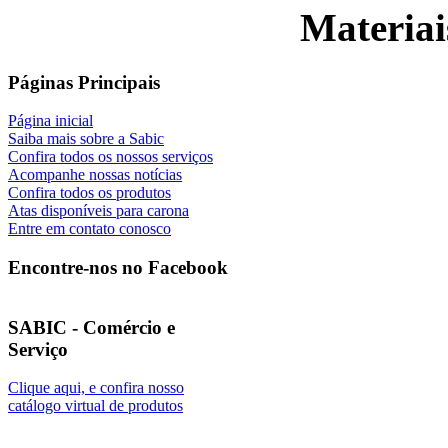
Materiai
Páginas Principais
Página inicial
Saiba mais sobre a Sabic
Confira todos os nossos serviços
Acompanhe nossas notícias
Confira todos os produtos
Atas disponíveis para carona
Entre em contato conosco
Encontre-nos no Facebook
SABIC - Comércio e
Serviço
Clique aqui, e confira nosso
catálogo virtual de produtos