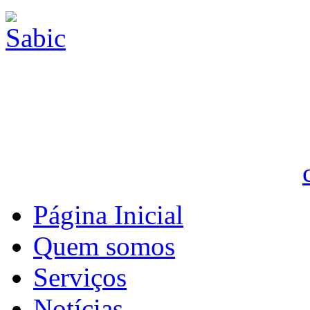
Página Inicial
Quem somos
Serviços
Notícias