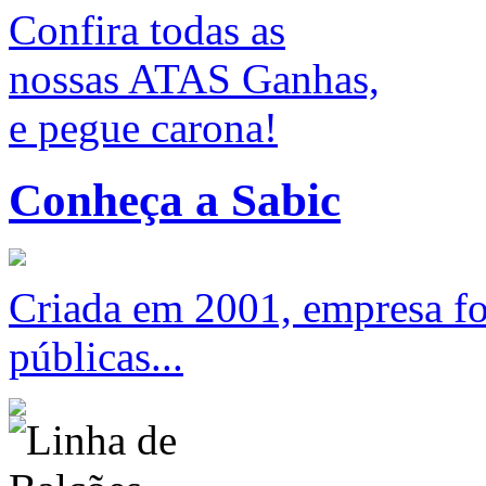
Confira todas as
nossas ATAS Ganhas,
e pegue carona!
Conheça a Sabic
Criada em 2001, empresa foc
públicas...