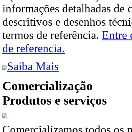
informações detalhadas de 
descritivos e desenhos técni
termos de referência.
Entre 
de referencia.
Saiba Mais
Comercialização
Produtos e serviços
Comercializamos todos os n