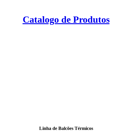
Catalogo de Produtos
Linha de Balcões Térmicos