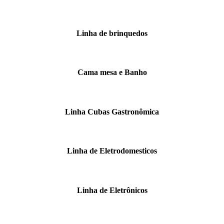
Linha de brinquedos
Cama mesa e Banho
Linha Cubas Gastronômica
Linha de Eletrodomesticos
Linha de Eletrônicos