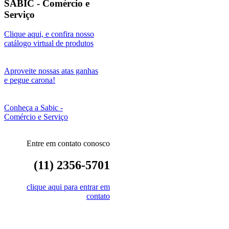
SABIC - Comércio e
Serviço
Clique aqui, e confira nosso
catálogo virtual de produtos
Aproveite nossas atas ganhas
e pegue carona!
Conheça a Sabic -
Comércio e Serviço
Entre em contato conosco
(11) 2356-5701
clique aqui para entrar em
contato