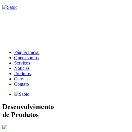
Página Inicial
Quem somos
Serviços
Notícias
Produtos
Carona
Contato
Desenvolvimento
de Produtos