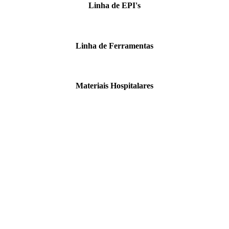
Linha de EPI's
Linha de Ferramentas
Materiais Hospitalares