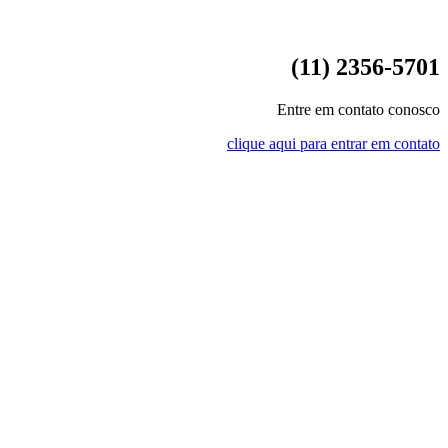
(11) 2356-5701
Entre em contato conosco
clique aqui para entrar em contato