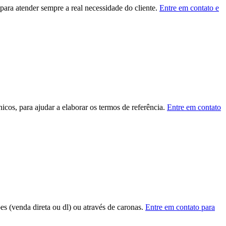
ara atender sempre a real necessidade do cliente.
Entre em contato e
cos, para ajudar a elaborar os termos de referência.
Entre em contato
ões (venda direta ou dl) ou através de caronas.
Entre em contato para