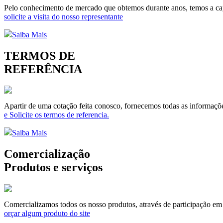
Pelo conhecimento de mercado que obtemos durante anos, temos a capa
solicite a visita do nosso representante
Saiba Mais
TERMOS DE
REFERÊNCIA
Apartir de uma cotação feita conosco, fornecemos todas as informaçõe
e Solicite os termos de referencia.
Saiba Mais
Comercialização
Produtos e serviços
Comercializamos todos os nosso produtos, através de participação em li
orçar algum produto do site