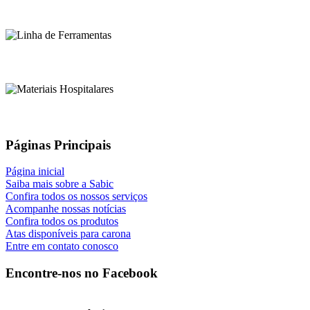
Páginas Principais
Página inicial
Saiba mais sobre a Sabic
Confira todos os nossos serviços
Acompanhe nossas notícias
Confira todos os produtos
Atas disponíveis para carona
Entre em contato conosco
Encontre-nos no Facebook