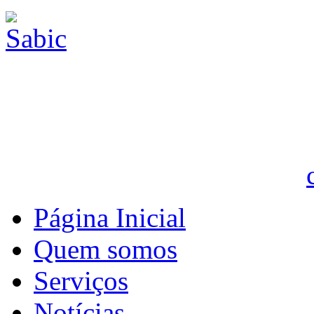
Página Inicial
Quem somos
Serviços
Notícias