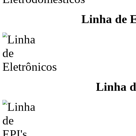
Linha de E
Linha d