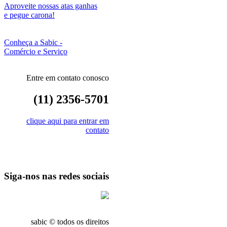
Aproveite nossas atas ganhas
e pegue carona!
Conheça a Sabic -
Comércio e Serviço
Entre em contato conosco
(11) 2356-5701
clique aqui para entrar em
contato
Siga-nos nas redes sociais
sabic © todos os direitos