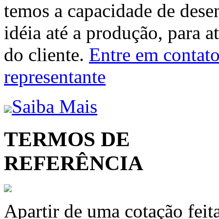
temos a capacidade de dese
idéia até a produção, para a
do cliente.
Entre em contato 
representante
Saiba Mais
TERMOS DE
REFERÊNCIA
Apartir de uma cotação feit