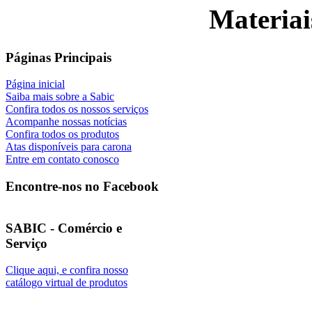
Materiai
Páginas Principais
Página inicial
Saiba mais sobre a Sabic
Confira todos os nossos serviços
Acompanhe nossas notícias
Confira todos os produtos
Atas disponíveis para carona
Entre em contato conosco
Encontre-nos no Facebook
SABIC - Comércio e
Serviço
Clique aqui, e confira nosso
catálogo virtual de produtos