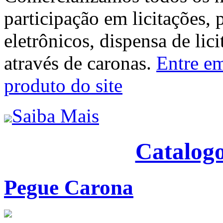
participação em licitações, 
eletrônicos, dispensa de lic
através de caronas.
Entre em
produto do site
Saiba Mais
Catalogo
Pegue Carona