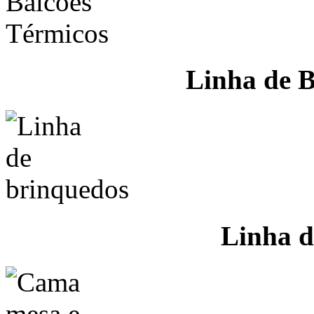
Linha de B
Linha d