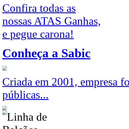
Confira todas as
nossas ATAS Ganhas,
e pegue carona!
Conheça a Sabic
Criada em 2001, empresa foc
públicas...