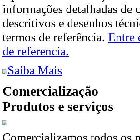
informações detalhadas de 
descritivos e desenhos técni
termos de referência.
Entre 
de referencia.
Saiba Mais
Comercialização
Produtos e serviços
Comercializamos todos os n