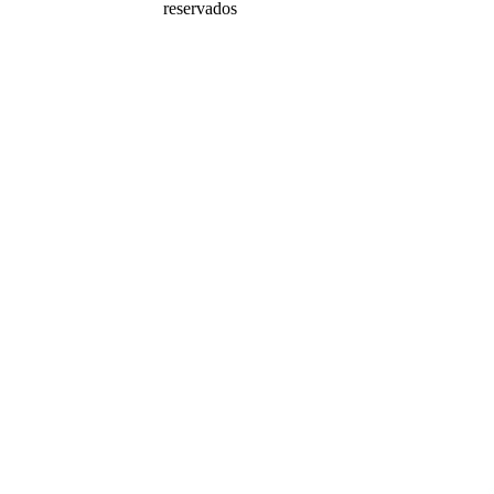
reservados