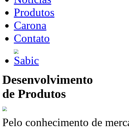
Produtos
Carona
Contato
Desenvolvimento
de Produtos
Pelo conhecimento de merc